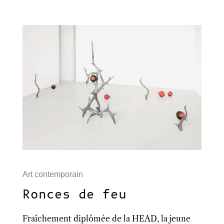
Art contemporain
Ronces de feu
Fraîchement diplômée de la HEAD, la jeune