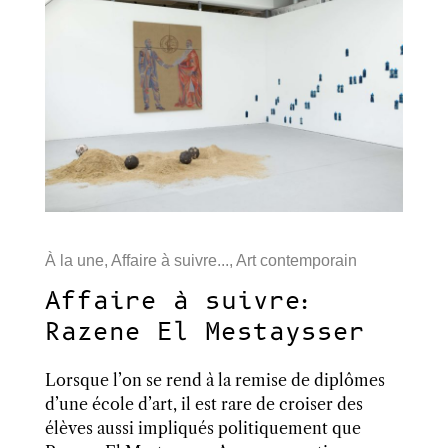
À la une
,
Affaire à suivre...
,
Art contemporain
Affaire à suivre:
Razene El Mestaysser
Lorsque l’on se rend à la remise de diplômes
d’une école d’art, il est rare de croiser des
élèves aussi impliqués politiquement que