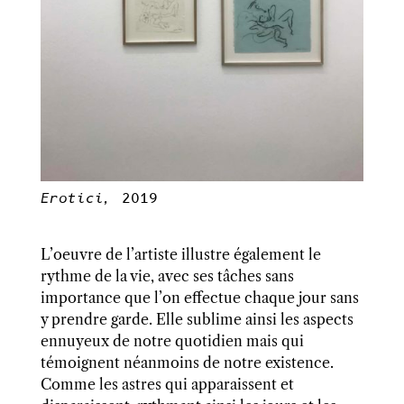
Erotici,
2019
L’oeuvre de l’artiste illustre également le
rythme de la vie, avec ses tâches sans
importance que l’on effectue chaque jour sans
y prendre garde. Elle sublime ainsi les aspects
ennuyeux de notre quotidien mais qui
témoignent néanmoins de notre existence.
Comme
les
astres qui apparaissent et