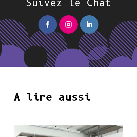
Suivez le Chat
A lire aussi