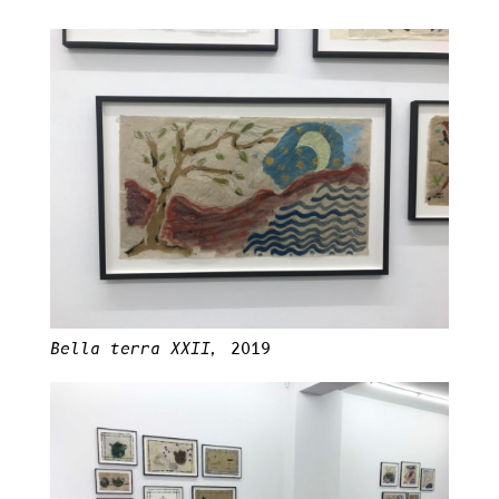
Bella terra XXII,
2019