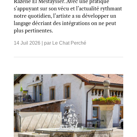
Razene El Mestaysser. Avec une pratique
s’appuyant sur son vécu et l’actualité rythmant
notre quotidien, l’artiste a su développer un
langage décriant des intégrations on ne peut
plus pertinentes.
14 Juil 2026
| par
Le Chat Perché