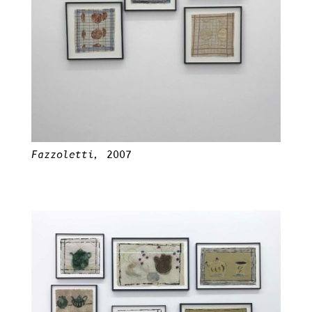
Fazzoletti,
2007