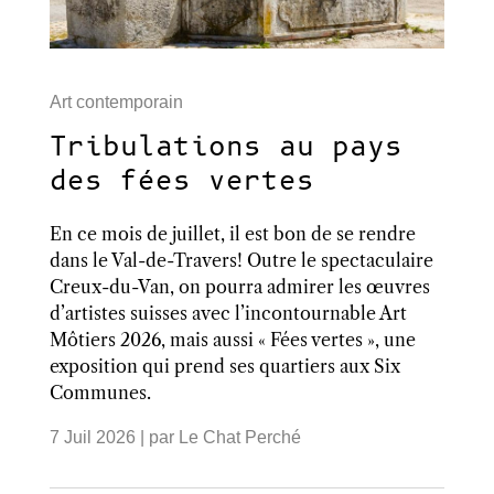
Art contemporain
Tribulations au pays
des fées vertes
En ce mois de juillet, il est bon de se rendre
dans le Val-de-Travers! Outre le spectaculaire
Creux-du-Van, on pourra admirer les œuvres
d’artistes suisses avec l’incontournable Art
Môtiers 2026, mais aussi « Fées vertes », une
exposition qui prend ses quartiers aux Six
Communes.
7 Juil 2026
| par
Le Chat Perché