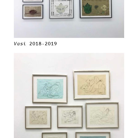
Vasi
2018-2019