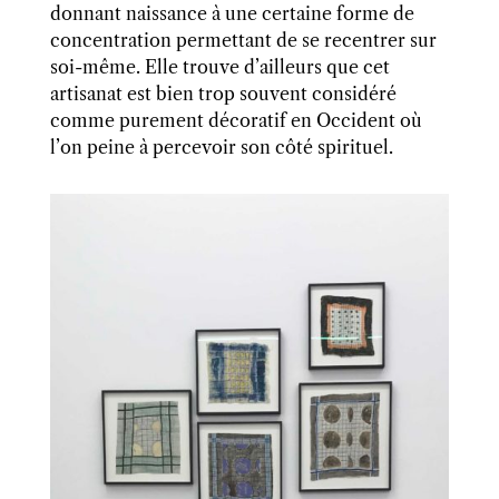
donnant
naissance à une certaine forme de
concentration permettant de se recentrer sur
soi-même. Elle trouve d’ailleurs que cet
artisanat est bien trop souvent considéré
comme purement décoratif en
O
ccident
où
l’on peine à percevoir son côté spirituel.