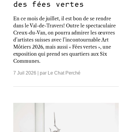
des fées vertes
En ce mois de juillet, il est bon de se rendre
dans le Val-de-Travers! Outre le spectaculaire
Creux-du-Van, on pourra admirer les œuvres
d’artistes suisses avec l’incontournable Art
Môtiers 2026, mais aussi « Fées vertes », une
exposition qui prend ses quartiers aux Six
Communes.
7 Juil 2026
| par
Le Chat Perché