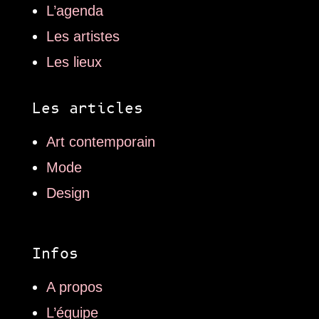
L’agenda
Les artistes
Les lieux
Les articles
Art contemporain
Mode
Design
Infos
A propos
L’équipe