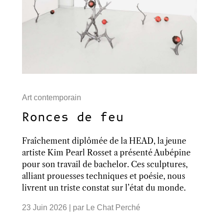
Art contemporain
Ronces de feu
Fraîchement diplômée de la HEAD, la jeune
artiste Kim Pearl Rosset a présenté Aubépine
pour son travail de bachelor. Ces sculptures,
alliant prouesses techniques et poésie, nous
livrent un triste constat sur l’état du monde.
23 Juin 2026
| par
Le Chat Perché