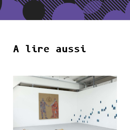
A lire aussi