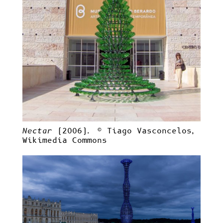
Nectar
(2006). ©
Tiago Vasconcelos
,
Wikimedia Commons