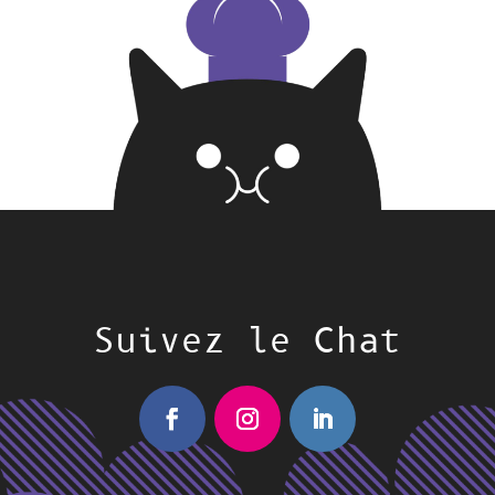
Suivez le Chat