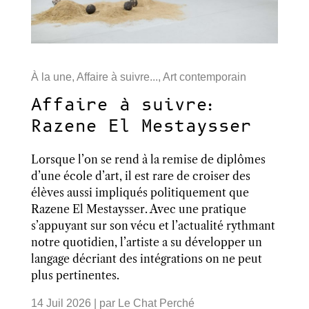
À la une
,
Affaire à suivre...
,
Art contemporain
Affaire à suivre:
Razene El Mestaysser
Lorsque l’on se rend à la remise de diplômes
d’une école d’art, il est rare de croiser des
élèves aussi impliqués politiquement que
Razene El Mestaysser. Avec une pratique
s’appuyant sur son vécu et l’actualité rythmant
notre quotidien, l’artiste a su développer un
langage décriant des intégrations on ne peut
plus pertinentes.
14 Juil 2026
| par
Le Chat Perché