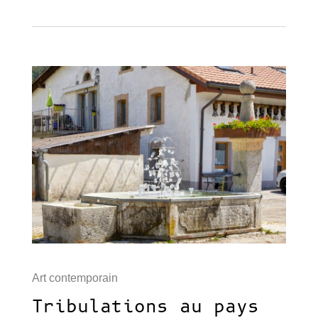
Art contemporain
Tribulations au pays