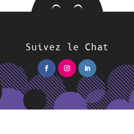
Suivez le Chat