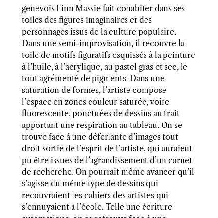
genevois Finn Massie fait cohabiter dans ses
toiles des figures imaginaires et des
personnages issus de la culture populaire.
Dans une semi-improvisation, il recouvre la
toile de motifs figuratifs esquissés à la peinture
à l’huile, à l’acrylique, au pastel gras et sec, le
tout agrémenté de pigments. Dans une
saturation de formes, l’artiste compose
l’espace en zones couleur saturée, voire
fluorescente, ponctuées de dessins au trait
apportant une respiration au tableau. On se
trouve face à une déferlante d’images tout
droit sortie de l’esprit de l’artiste, qui auraient
pu être issues de l’agrandissement d’un carnet
de recherche. On pourrait même avancer qu’il
s’agisse du même type de dessins qui
recouvraient les cahiers des artistes qui
s’ennuyaient à l’école. Telle une écriture