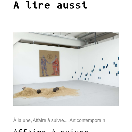
A lire aussi
À la une
,
Affaire à suivre...
,
Art contemporain