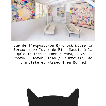
Vue de l’exposition
My Crack House is
Better than Yours
de Finn Massie à la
galerie Kissed Then Burned,,2025 /
Photo: © Antoni Aeby / Courtoisie: de
l’artiste et Kissed Then Burned