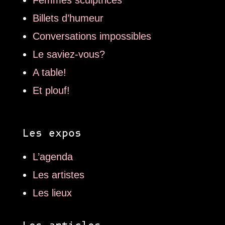
Billets d’humeur
Conversations impossibles
Le saviez-vous?
A table!
Et plouf!
Les expos
L’agenda
Les artistes
Les lieux