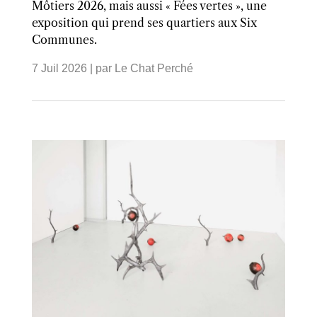
Môtiers 2026, mais aussi « Fées vertes », une
exposition qui prend ses quartiers aux Six
Communes.
7 Juil 2026
| par
Le Chat Perché