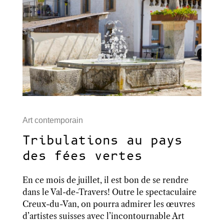
Art contemporain
Tribulations au pays
des fées vertes
En ce mois de juillet, il est bon de se rendre
dans le Val-de-Travers! Outre le spectaculaire
Creux-du-Van, on pourra admirer les œuvres
d’artistes suisses avec l’incontournable Art