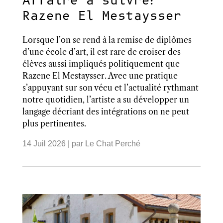
Affaire à suivre:
Razene El Mestaysser
Lorsque l’on se rend à la remise de diplômes
d’une école d’art, il est rare de croiser des
élèves aussi impliqués politiquement que
Razene El Mestaysser. Avec une pratique
s’appuyant sur son vécu et l’actualité rythmant
notre quotidien, l’artiste a su développer un
langage décriant des intégrations on ne peut
plus pertinentes.
14 Juil 2026
| par
Le Chat Perché