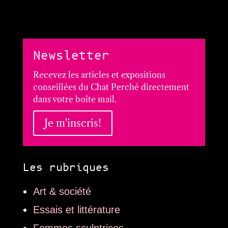
Newsletter
Recevez les articles et expositions
conseillées du Chat Perché directement
dans votre boîte mail.
Je m'inscris!
Les rubriques
Art & société
Essais et littérature
Femmes sculptrices