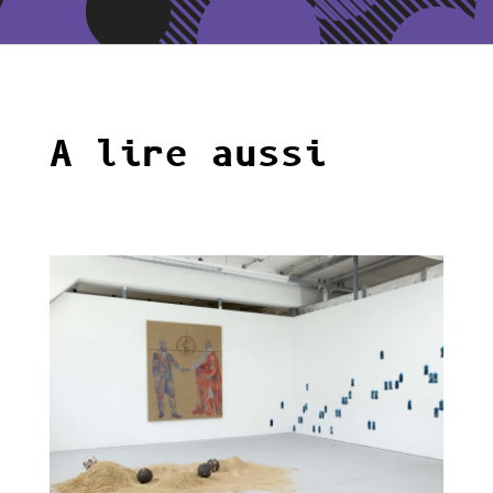
A lire aussi