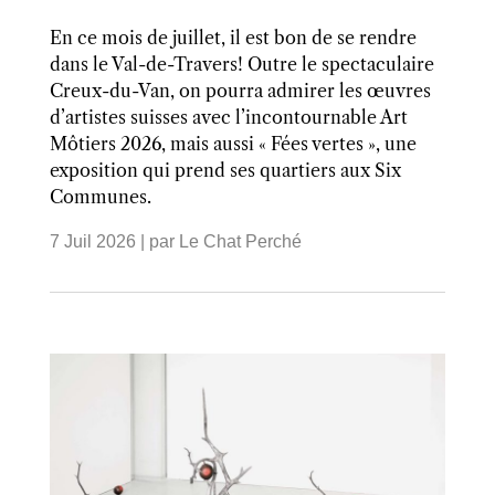
En ce mois de juillet, il est bon de se rendre
dans le Val-de-Travers! Outre le spectaculaire
Creux-du-Van, on pourra admirer les œuvres
d’artistes suisses avec l’incontournable Art
Môtiers 2026, mais aussi « Fées vertes », une
exposition qui prend ses quartiers aux Six
Communes.
7 Juil 2026
| par
Le Chat Perché