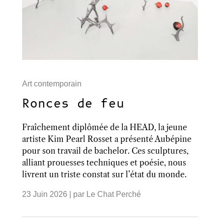
Art contemporain
Ronces de feu
Fraîchement diplômée de la HEAD, la jeune
artiste Kim Pearl Rosset a présenté Aubépine
pour son travail de bachelor. Ces sculptures,
alliant prouesses techniques et poésie, nous
livrent un triste constat sur l’état du monde.
23 Juin 2026
| par
Le Chat Perché