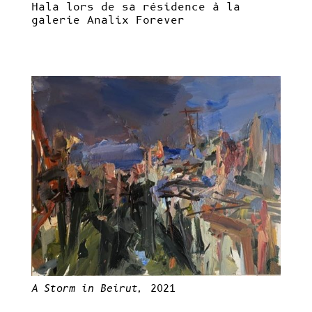
Hala lors de sa résidence à la
galerie Analix Forever
A Storm in Beirut,
2021