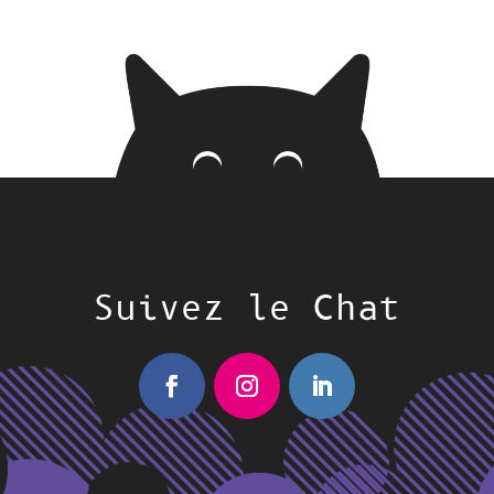
Suivez le Chat