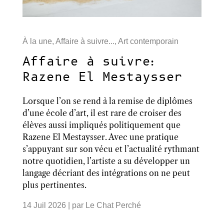
À la une
,
Affaire à suivre...
,
Art contemporain
Affaire à suivre:
Razene El Mestaysser
Lorsque l’on se rend à la remise de diplômes
d’une école d’art, il est rare de croiser des
élèves aussi impliqués politiquement que
Razene El Mestaysser. Avec une pratique
s’appuyant sur son vécu et l’actualité rythmant
notre quotidien, l’artiste a su développer un
langage décriant des intégrations on ne peut
plus pertinentes.
14 Juil 2026
| par
Le Chat Perché