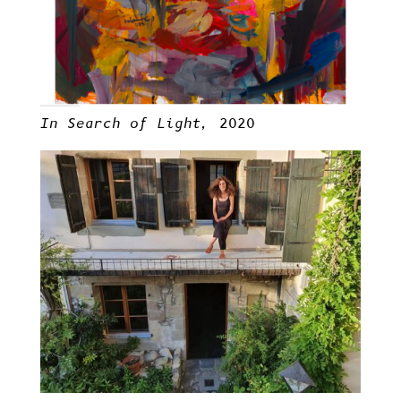
In Search of Light,
2020