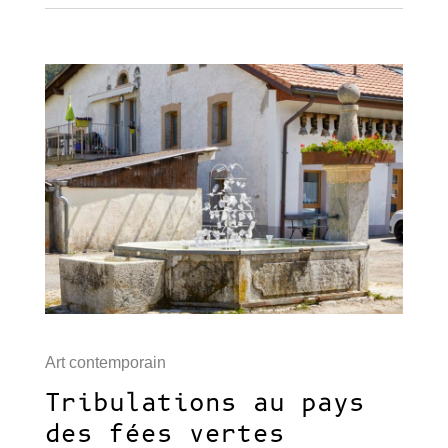
Art contemporain
Tribulations au pays
des fées vertes