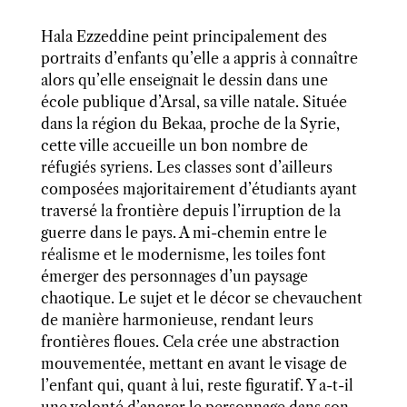
Hala Ezzeddine peint principalement des
portraits d’enfants qu’elle a appris à connaître
alors qu’elle enseignait le dessin dans une
école publique d’Arsal, sa ville natale. Située
dans la région du Bekaa, proche de la Syrie,
cette ville accueille un bon nombre de
réfugiés syriens. Les classes sont d’ailleurs
composées majoritairement d’étudiants ayant
traversé la frontière depuis l’irruption de la
guerre dans le pays. A mi-chemin entre le
réalisme et le modernisme, les toiles font
émerger des personnages d’un paysage
chaotique. Le sujet et le décor se chevauchent
de manière harmonieuse, rendant leurs
frontières floues. Cela crée une abstraction
mouvementée, mettant en avant le visage de
l’enfant qui, quant à lui, reste figuratif. Y a-t-il