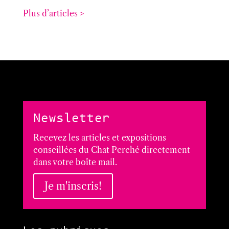
Plus d’articles >
Newsletter
Recevez les articles et expositions
conseillées du Chat Perché directement
dans votre boîte mail.
Je m'inscris!