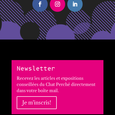
Newsletter
Recevez les articles et expositions
conseillées du Chat Perché directement
dans votre boîte mail.
Je m'inscris!