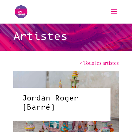
Artistes
< Tous les artistes
Jordan Roger
(Barré)