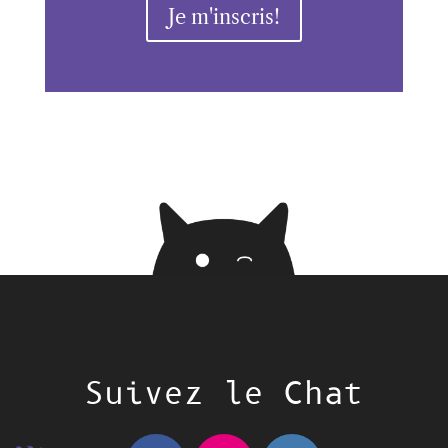
Je m'inscris!
Suivez le Chat