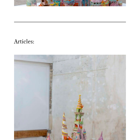
Articles: