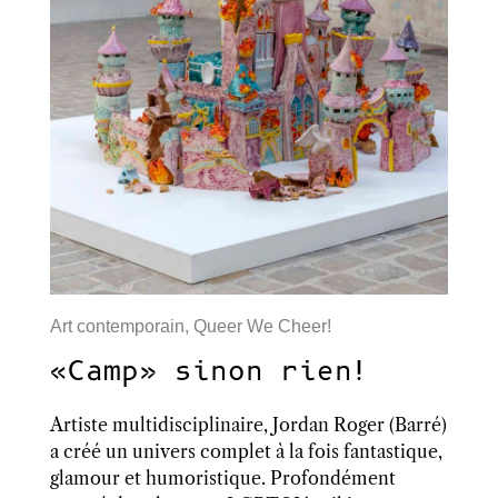
Art contemporain
,
Queer We Cheer!
«Camp» sinon rien!
Artiste multidisciplinaire, Jordan Roger (Barré)
a créé un univers complet à la fois fantastique,
glamour et humoristique. Profondément