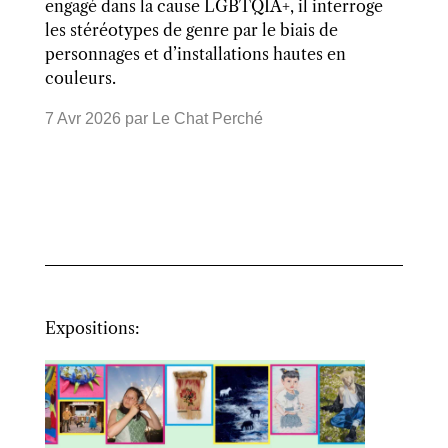
engagé dans la cause LGBTQIA+, il interroge
les stéréotypes de genre par le biais de
personnages et d’installations hautes en
couleurs.
7 Avr 2026
par
Le Chat Perché
Expositions: