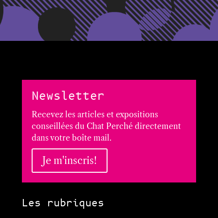
Newsletter
Recevez les articles et expositions
conseillées du Chat Perché directement
dans votre boîte mail.
Je m'inscris!
Les rubriques