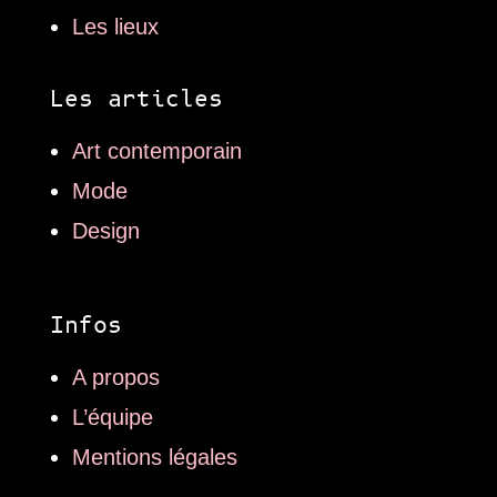
Les lieux
Les articles
Art contemporain
Mode
Design
Infos
A propos
L’équipe
Mentions légales