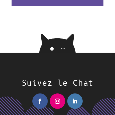
Suivez le Chat