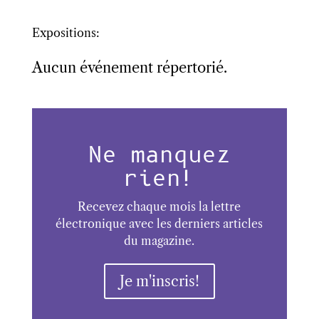
Expositions:
Aucun événement répertorié.
Ne manquez
rien!
Recevez chaque mois la lettre
électronique avec les derniers articles
du magazine.
Je m'inscris!