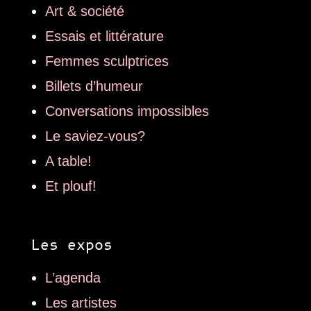
Art & société
Essais et littérature
Femmes sculptrices
Billets d’humeur
Conversations impossibles
Le saviez-vous?
A table!
Et plouf!
Les expos
L’agenda
Les artistes