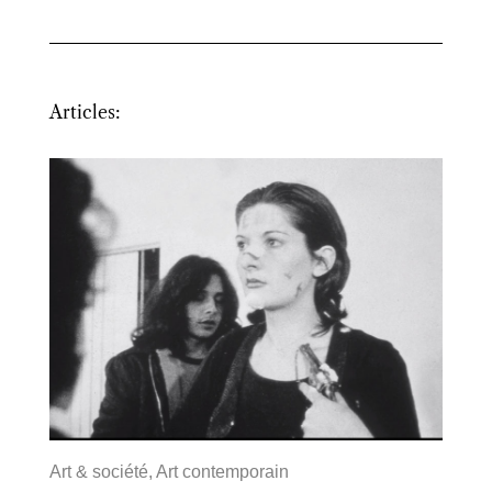
Articles:
Art & société
,
Art contemporain