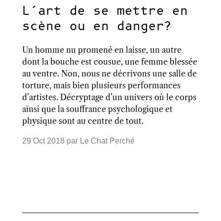
L’art de se mettre en
scène ou en danger?
Un homme nu promené en laisse, un autre
dont la bouche est cousue, une femme blessée
au ventre. Non, nous ne décrivons une salle de
torture, mais bien plusieurs performances
d’artistes. Décryptage d’un univers où le corps
ainsi que la souffrance psychologique et
physique sont au centre de tout.
29 Oct 2018
par
Le Chat Perché