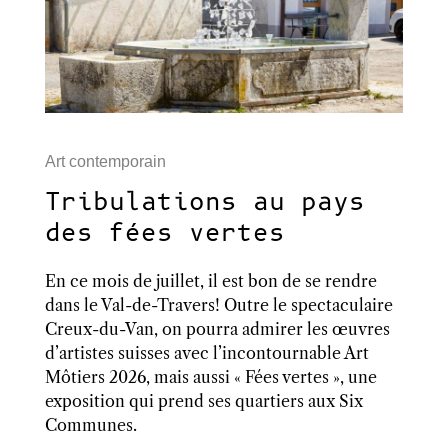
Art contemporain
Tribulations au pays
des fées vertes
En ce mois de juillet, il est bon de se rendre
dans le Val-de-Travers! Outre le spectaculaire
Creux-du-Van, on pourra admirer les œuvres
d’artistes suisses avec l’incontournable Art
Môtiers 2026, mais aussi « Fées vertes », une
exposition qui prend ses quartiers aux Six
Communes.