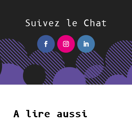
Suivez le Chat
A lire aussi