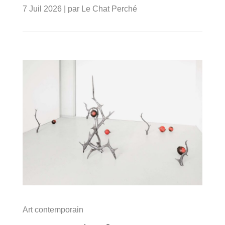
7 Juil 2026
| par
Le Chat Perché
Art contemporain