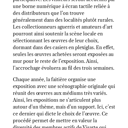
une borne numérique à écran tactile reliée à
des distributeurs que l’on trouve
généralement dans des localités plutôt rurales.
Les collectionneurs aguerris et amateurs d’art
pourront ainsi soutenir la scène locale en
sélectionnant les œuvres de leur choix,
dormant dans des casiers en plexiglas. En effet,
seules les œuvres achetées seront exposées au
mur pour le reste de l’exposition. Ainsi,
l’accrochage évoluera au fil des trois semaines.
Chaque année, la faitière organise une
exposition avec une scénographie originale qui
réunit des œuvres aux médiums très variés.
Ainsi, les expositions ne s’articulent plus
autour d’un thème, mais d’un support. Ici, c’est
ce dernier qui dicte le choix de l’œuvre. Ce
procédé permet de mettre en valeur la
diversité des membres actifs de Visarte qui