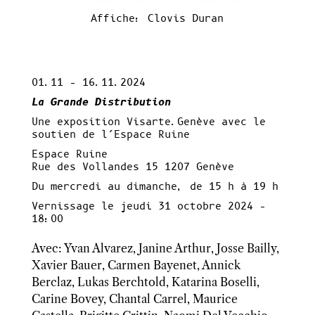
Affiche: Clovis Duran
01.11 – 16.11.2024
La Grande Distribution
Une exposition Visarte.Genève avec le
soutien de l’Espace Ruine
Espace Ruine
Rue des Vollandes 15 1207 Genève
Du mercredi au dimanche, de 15 h à 19 h
Vernissage le jeudi 31 octobre 2024 –
18:00
Avec: Yvan Alvarez, Janine Arthur, Josse Bailly,
Xavier Bauer, Carmen Bayenet, Annick
Berclaz, Lukas Berchtold, Katarina Boselli,
Carine Bovey, Chantal Carrel, Maurice