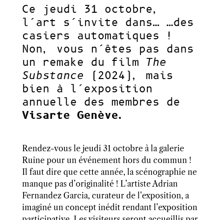
Ce jeudi 31 octobre,
l’art s’invite dans… …des
casiers automatiques !
Non, vous n’êtes pas dans
un remake du film
The
Substance
(2024), mais
bien à l’exposition
annuelle des membres de
Visarte Genève.
Rendez-vous le jeudi 31 octobre à la galerie
Ruine pour un événement hors du commun !
Il faut dire que cette année, la scénographie ne
manque pas d’originalité ! L’artiste Adrian
Fernandez Garcia, curateur de l’exposition, a
imaginé un concept inédit rendant l’exposition
participative. Les visiteurs seront accueillis par