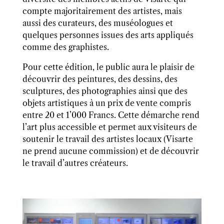
compte majoritairement des artistes, mais
aussi des curateurs, des muséologues et
quelques personnes issues des arts appliqués
comme des graphistes.
Pour cette édition, le public aura le plaisir de
découvrir des peintures, des dessins, des
sculptures, des photographies ainsi que des
objets artistiques à un prix de vente compris
entre 20 et 1’000 Francs. Cette démarche rend
l’art plus accessible et permet aux visiteurs de
soutenir le travail des artistes locaux (Visarte
ne prend aucune commission) et de découvrir
le travail d’autres créateurs.