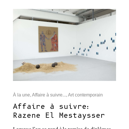
À la une
,
Affaire à suivre...
,
Art contemporain
Affaire à suivre:
Razene El Mestaysser