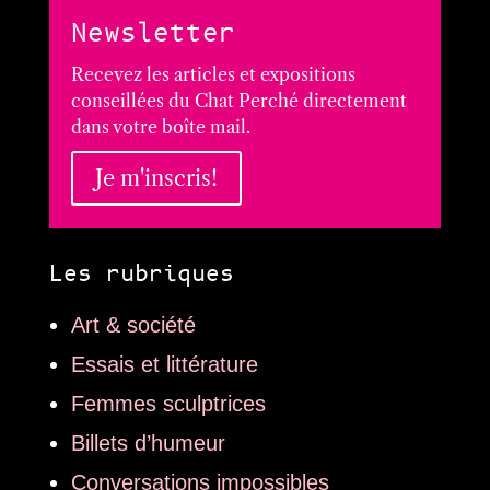
Newsletter
Recevez les articles et expositions
conseillées du Chat Perché directement
dans votre boîte mail.
Je m'inscris!
Les rubriques
Art & société
Essais et littérature
Femmes sculptrices
Billets d’humeur
Conversations impossibles