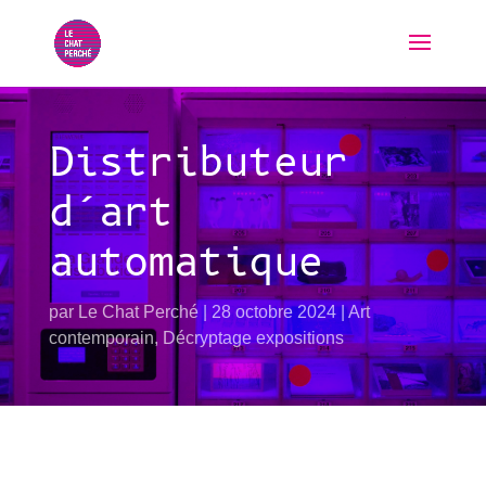
Distributeur
d’art
automatique
par
Le Chat Perché
28 octobre 2024
Art
contemporain
,
Décryptage expositions