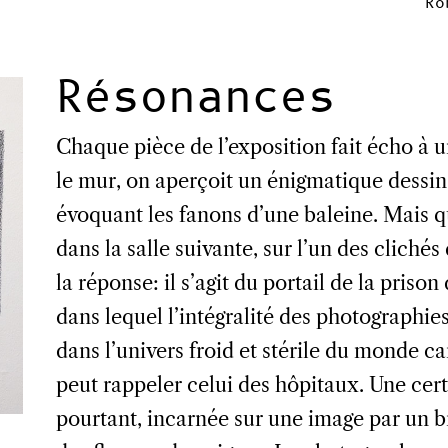
Ro
Résonances
Chaque pièce de l’exposition fait écho à 
le mur, on aperçoit un énigmatique dessi
évoquant les fanons d’une baleine. Mais que
dans la salle suivante, sur l’un des clichés
la réponse: il s’agit du portail de la pri
dans lequel l’intégralité des photographies 
dans l’univers froid et stérile du monde ca
peut rappeler celui des hôpitaux. Une cer
pourtant, incarnée sur une image par un br