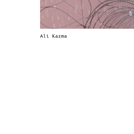
Ali Kazma