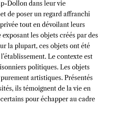
p-Dollon dans leur vie
et de poser un regard affranchi
privée tout en dévoilant leurs
le exposant les objets créés par des
 la plupart, ces objets ont été
l’établissement. Le contexte est
isonniers politiques. Les objets
s purement artistiques. Présentés
tés, ils témoignent de la vie en
e certains pour échapper au cadre