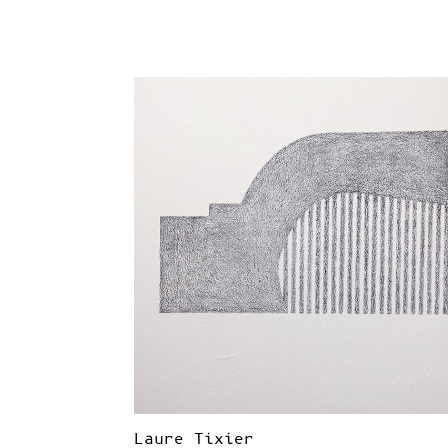
Laure Tixier