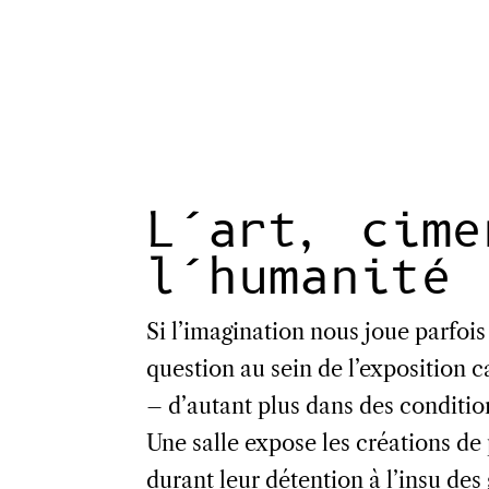
L’art, cime
l’humanité
Si l’imagination nous joue parfois 
question au sein de l’exposition 
– d’autant plus dans des condition
Une salle expose les créations de
durant leur détention à l’insu des