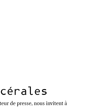
cérales
teur de presse, nous invitent à