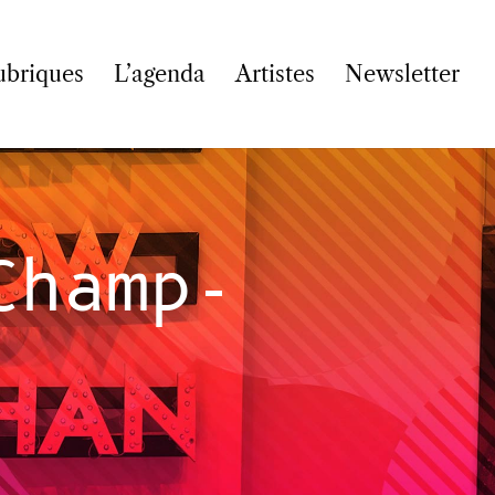
ubriques
L’agenda
Artistes
Newsletter
Champ-