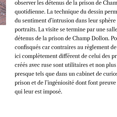
observer les détenus de la prison de Cham
quotidienne. La technique du dessin perm
du sentiment d’intrusion dans leur sphère 
portraits. La visite se termine par une sal
détenus de la prison de Champ Dollon. Pour
confisqués car contraires au règlement de 
ici complètement différent de celui des pr
créés avec ruse sont utilitaires et non plu
presque tels que dans un cabinet de curiosi
prison et de l’ingéniosité dont font preuv
qui leur est imposé.