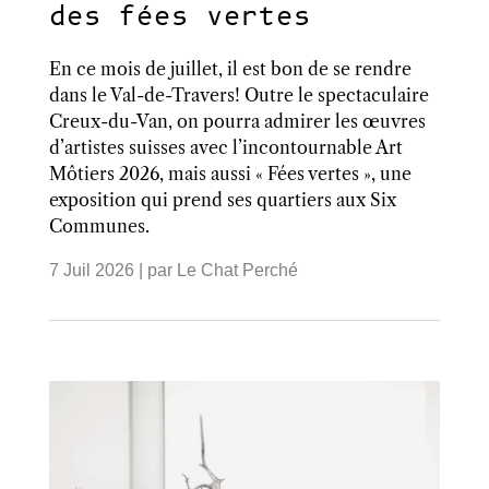
des fées vertes
En ce mois de juillet, il est bon de se rendre
dans le Val-de-Travers! Outre le spectaculaire
Creux-du-Van, on pourra admirer les œuvres
d’artistes suisses avec l’incontournable Art
Môtiers 2026, mais aussi « Fées vertes », une
exposition qui prend ses quartiers aux Six
Communes.
7 Juil 2026
| par
Le Chat Perché