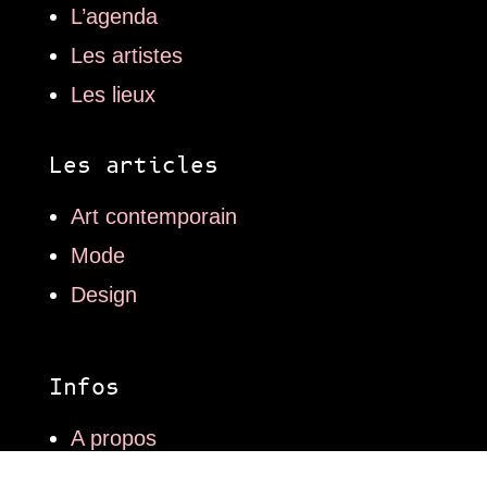
L’agenda
Les artistes
Les lieux
Les articles
Art contemporain
Mode
Design
Infos
A propos
L’équipe