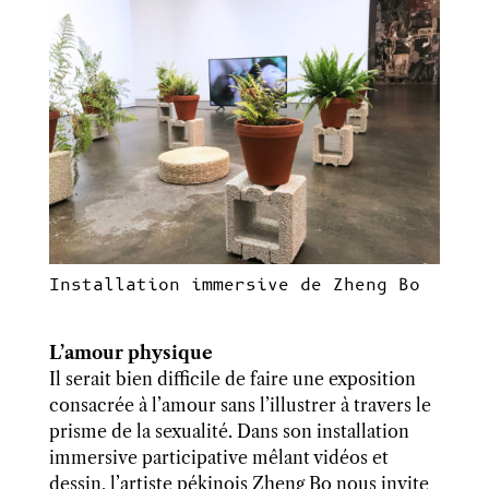
Installation immersive de Zheng Bo
L’amour physique
Il serait bien difficile de faire une exposition
consacrée à l’amour sans l’illustrer à travers le
prisme de la sexualité. Dans son installation
immersive participative mêlant vidéos et
dessin, l’artiste pékinois Zheng Bo nous invite