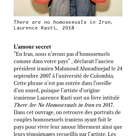
There are no homosexuals in Iran,
Laurence Rasti, 2018
L’amour secret
”En Iran, nous n’avons pas d’homosexuels
comme dans votre pays” , déclarait l’ancien
président iranien Mahmoud Ahmadinejad le 24
septembre 2007 à l’université de Colombia.
Cette phrase n’est pas entrée dans l’oreille
d’un sourd, puisque l’artiste d’origine
iranienne Laurence Rasti sort un livre intitulé
There Are No Homosexuals in Iran
en 2017.
Dans cet ouvrage, on retrouve des portraits de
couples homosexuels iraniens ayant fuit le
pays pour vivre leur amour librement ainsi que
leurs témoignages recueillis par l’artiste. Les