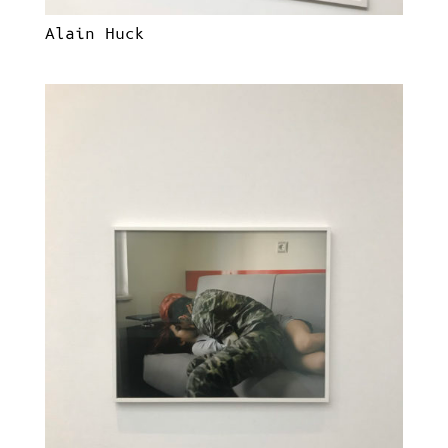
Alain Huck