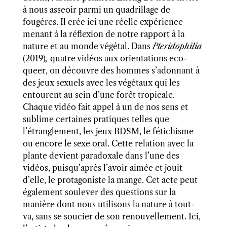
à nous asseoir parmi un quadrillage de
fougères. Il crée ici une réelle expérience
menant à la réflexion de notre rapport à la
nature et au monde végétal. Dans
Pteridophilia
(2019)
,
quatre vidéos aux orientations eco-
queer, on découvre des hommes s’adonnant à
des jeux sexuels avec les végétaux qui les
entourent au sein d’une forêt tropicale.
Chaque vidéo fait appel à un de nos sens et
sublime certaines pratiques telles que
l’étranglement, les jeux BDSM, le fétichisme
ou encore le sexe oral. Cette relation avec la
plante devient paradoxale dans l’une des
vidéos, puisqu’après l’avoir aimée et jouit
d’elle, le protagoniste la mange. Cet acte peut
également soulever des questions sur la
manière dont nous utilisons la nature à tout-
va, sans se soucier de son renouvellement. Ici,