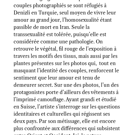
couples photographiés se sont réfugiés à
Denizli
en Turquie, seul moyen de vivre leur
amour au grand jour, l’homosexualité étant
passible de mort en Iran. Seule la
transsexualité est tolérée, puisqu’elle est
considérée comme une pathologie. On
retrouve le végétal, fil rouge de l’exposition à
travers les motifs des tissus, mais aussi par les
plantes présentes sur les photos qui,
tout en
masquant l’identité des couples, renforcent le
sentiment que leur amour est tenu de
demeurer secret. Sur une des photos, l’un des
protagonistes porte d’ailleurs des vêtements à
l’imprimé camouflage. Ayant grandi et étudié
en Suisse, l’artiste s’interroge sur les questions
identitaires et culturelles qui régissent ses
deux pays. Par son métissage, elle est encore
plus confrontée aux différences qui subsistent