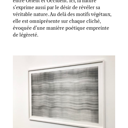
entre Orient et Occident. Ici, la nature
s’exprime aussi par le désir de révéler sa
véritable nature. Au delà des motifs végétaux,
elle est omniprésente sur chaque cliché,
évoquée d’une manière poétique empreinte
de légèreté.