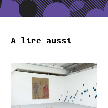
A lire aussi