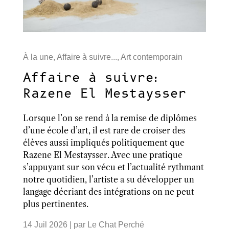
À la une
,
Affaire à suivre...
,
Art contemporain
Affaire à suivre:
Razene El Mestaysser
Lorsque l’on se rend à la remise de diplômes
d’une école d’art, il est rare de croiser des
élèves aussi impliqués politiquement que
Razene El Mestaysser. Avec une pratique
s’appuyant sur son vécu et l’actualité rythmant
notre quotidien, l’artiste a su développer un
langage décriant des intégrations on ne peut
plus pertinentes.
14 Juil 2026
| par
Le Chat Perché