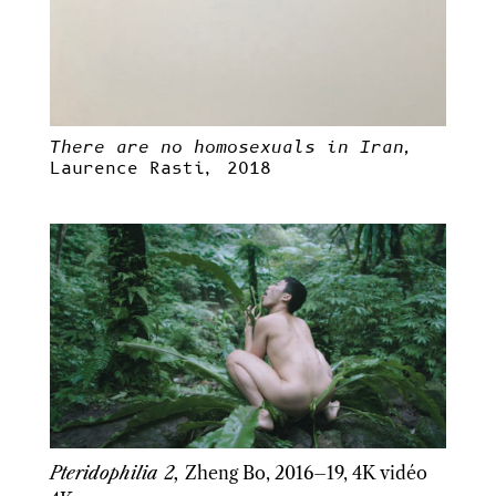
There are no homosexuals in Iran,
Laurence Rasti, 2018
Pteridophilia 2,
Zheng Bo, 2016–19, 4K vidéo