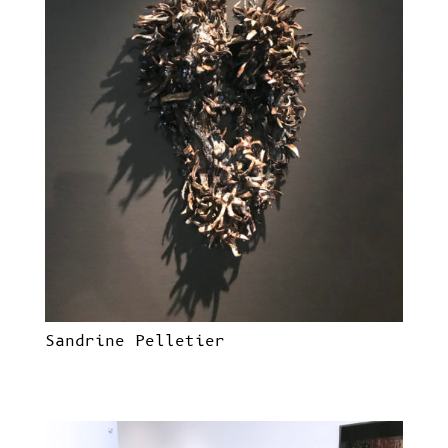
Sandrine Pelletier