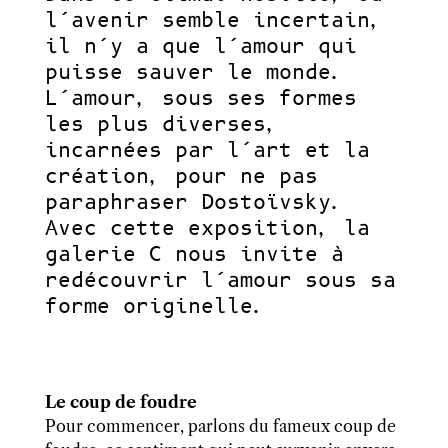
l’avenir semble incertain,
il n’y a que l’amour qui
puisse sauver le monde.
L’amour, sous ses formes
les plus diverses,
incarnées par l’art et la
création, pour ne pas
paraphraser Dostoïvsky.
Avec cette exposition, la
galerie C nous invite à
redécouvrir l’amour sous sa
forme originelle.
Le coup de foudre
Pour commencer, parlons du fameux coup de