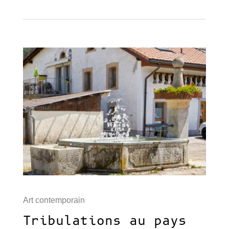
Art contemporain
Tribulations au pays