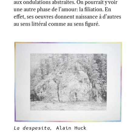
aux ondulations abstraites. On pourrait y voir
une autre phase de l’amour: la filiation. En
effet, ses oeuvres donnent naissance à d’autres
au sens littéral comme au sens figuré.
La despesita,
Alain Huck