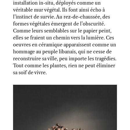
installation in-situ, déployés comme un
véritable mur végétal. Ils font ainsi écho à
l’instinct de survie. Au rez-de-chaussée, des
formes végétales émergent de l’obscurité.
Comme leurs semblables sur le papier peint,
elles se fraient un chemin vers la lumière. Ces
oeuvres en céramique apparaissent comme un
hommage au peuple libanais, qui ne cesse de
reconstruire sa ville, peu importe les tragédies.
Tout comme les plantes, rien ne peut éliminer
sa soif de vivre.