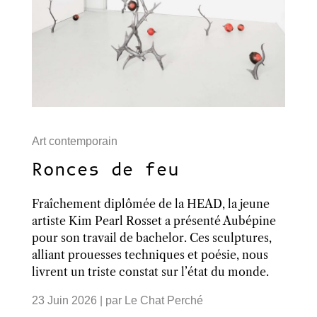
Art contemporain
Ronces de feu
Fraîchement diplômée de la HEAD, la jeune
artiste Kim Pearl Rosset a présenté Aubépine
pour son travail de bachelor. Ces sculptures,
alliant prouesses techniques et poésie, nous
livrent un triste constat sur l’état du monde.
23 Juin 2026
| par
Le Chat Perché