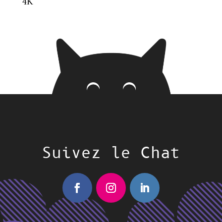
4K
Suivez le Chat