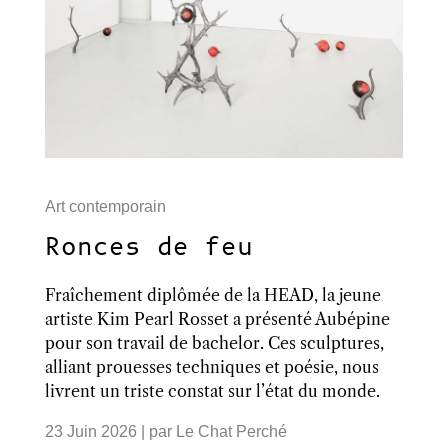
Art contemporain
Ronces de feu
Fraîchement diplômée de la HEAD, la jeune
artiste Kim Pearl Rosset a présenté Aubépine
pour son travail de bachelor. Ces sculptures,
alliant prouesses techniques et poésie, nous
livrent un triste constat sur l’état du monde.
23 Juin 2026
| par
Le Chat Perché