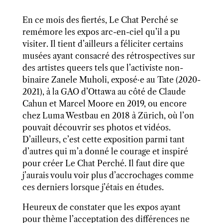
En ce mois des fiertés, Le Chat Perché se
remémore les expos arc-en-ciel qu’il a pu
visiter. Il tient d’ailleurs a féliciter certains
musées ayant consacré des rétrospectives sur
des artistes queers tels que l’activiste non-
binaire Zanele Muholi, exposé·e au Tate (2020-
2021), à la GAO d’Ottawa au côté de Claude
Cahun et Marcel Moore en 2019, ou encore
chez Luma Westbau en 2018 à Zürich, où l’on
pouvait découvrir ses photos et vidéos.
D’ailleurs, c’est cette exposition parmi tant
d’autres qui m’a donné le courage et inspiré
pour créer Le Chat Perché. Il faut dire que
j’aurais voulu voir plus d’accrochages comme
ces derniers lorsque j’étais en études.
Heureux de constater que les expos ayant
pour thème l’acceptation des différences ne