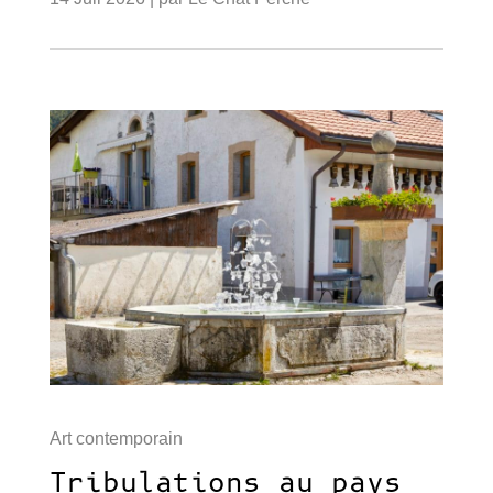
Art contemporain
Tribulations au pays