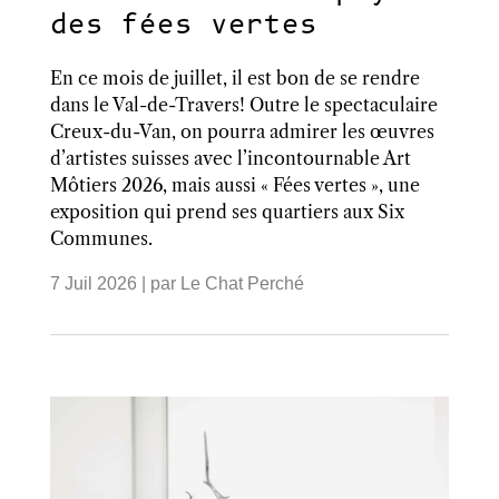
des fées vertes
En ce mois de juillet, il est bon de se rendre
dans le Val-de-Travers! Outre le spectaculaire
Creux-du-Van, on pourra admirer les œuvres
d’artistes suisses avec l’incontournable Art
Môtiers 2026, mais aussi « Fées vertes », une
exposition qui prend ses quartiers aux Six
Communes.
7 Juil 2026
| par
Le Chat Perché