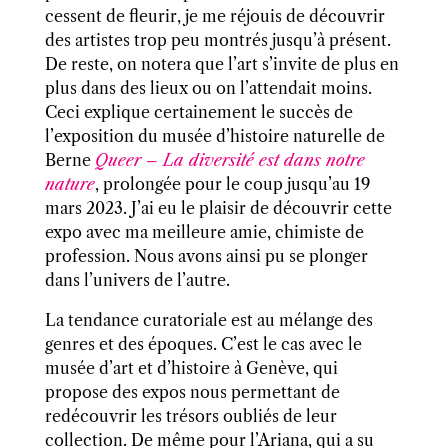
cessent de fleurir, je me réjouis de découvrir
des artistes trop peu montrés jusqu’à présent.
De reste, on notera que l’art s’invite de plus en
plus dans des lieux ou on l’attendait moins.
Ceci explique certainement le succès de
l’exposition du musée d’histoire naturelle de
Berne
Queer – La diversité est dans notre
nature
, prolongée pour le coup jusqu’au 19
mars 2023. J’ai eu le plaisir de découvrir cette
expo avec ma meilleure amie, chimiste de
profession. Nous avons ainsi pu se plonger
dans l’univers de l’autre.
La tendance curatoriale est au mélange des
genres et des époques.
C’est le cas avec le
musée d’art et d’histoire à Genève, qui
propose des expos nous permettant de
redécouvrir les trésors oubliés de leur
collection. De même pour l’Ariana, qui a su