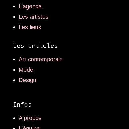
L’agenda
Les artistes
Les lieux
Les articles
Art contemporain
Mode
Design
Infos
A propos
L’équipe