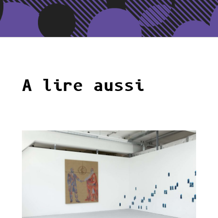
A lire aussi