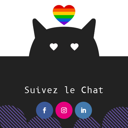
Suivez le Chat