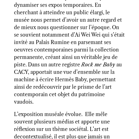
dynamiser ses expos temporaires. En
cherchant à atteindre un public élargi, le
musée nous permet d’avoir un autre regard et
de mieux nous questionner sur l’époque. On
se souvient notamment d’Ai Wei Wei qui s’était
invité au Palais Rumine en parsemant ses
oeuvres contemporaines parmi la collection
permanente, créant ainsi un véritable jeu de
piste. Dans un autre registre
Rock me Baby
au
CACY, apportait une vue d’ensemble sur la
machine à écrire Hermès Baby, permettant
ainsi de redécouvrir par le prisme de l’art
contemporain cet objet du patrimoine
vaudois.
L’exposition muséale évolue.
Elle mêle
souvent plusieurs médias et apporte une
réflexion sur un thème sociétal. L’art est
decontextualisé, il est plus que jamais un