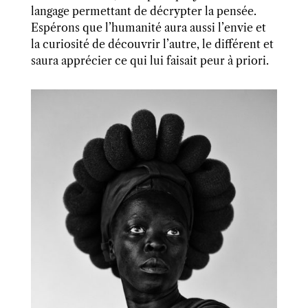
langage permettant de décrypter la pensée.
Espérons que l’humanité aura aussi l’envie et
la curiosité de découvrir l’autre, le différent et
saura apprécier ce qui lui faisait peur à priori.