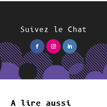
Suivez le Chat
A lire aussi