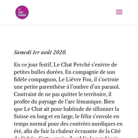
Samedi 1er août 2020.
En ce jour festif, Le Chat Perché s’enivre de
petites bulles dorées. En compagnie de son
fidèle compagnon, Le Lièvre Fou, il s’octroie
une petite parenthèse à l’ombre d’un parasol.
Contraint de ne pas quitter le territoire, il
profite du paysage de l’arc lémanique. Bien
que Le Chat ait pour habitude de sillonner la
Suisse en long et en large, le félin s’envole en
temps normal pour des contrées nordiques en
été, afin de fuir la chaleur écrasante de la Cité