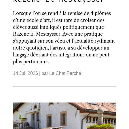
Lorsque l’on se rend à la remise de diplômes
d’une école d’art, il est rare de croiser des
élèves aussi impliqués politiquement que
Razene El Mestaysser. Avec une pratique
s’appuyant sur son vécu et l’actualité rythmant
notre quotidien, l’artiste a su développer un
langage décriant des intégrations on ne peut
plus pertinentes.
14 Juil 2026
| par
Le Chat Perché