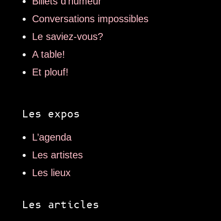
Billets d’humeur
Conversations impossibles
Le saviez-vous?
A table!
Et plouf!
Les expos
L’agenda
Les artistes
Les lieux
Les articles