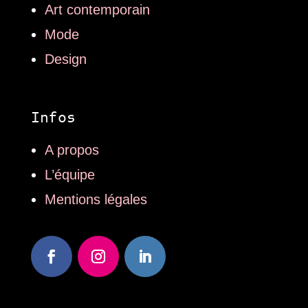
Art contemporain
Mode
Design
Infos
A propos
L’équipe
Mentions légales