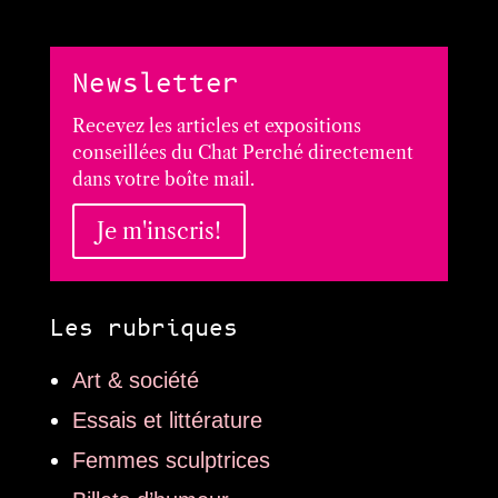
Newsletter
Recevez les articles et expositions
conseillées du Chat Perché directement
dans votre boîte mail.
Je m'inscris!
Les rubriques
Art & société
Essais et littérature
Femmes sculptrices