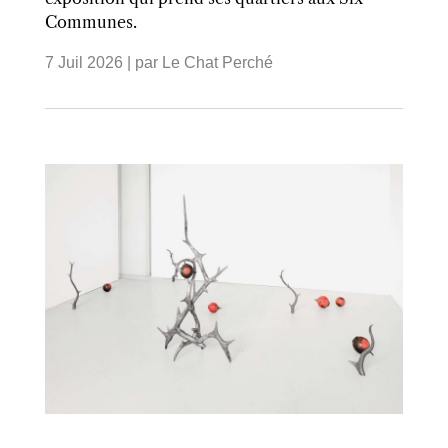
Communes.
7 Juil 2026
| par
Le Chat Perché