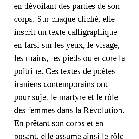
en dévoilant des parties de son
corps. Sur chaque cliché, elle
inscrit un texte calligraphique
en farsi sur les yeux, le visage,
les mains, les pieds ou encore la
poitrine. Ces textes de poètes
iraniens contemporains ont
pour sujet le martyre et le rôle
des femmes dans la Révolution.
En prêtant son corps et en
posant, elle assume ainsi le rôle