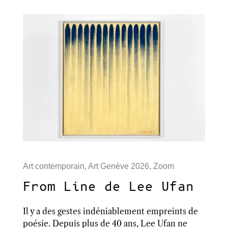
Art contemporain
,
Art Genève 2026
,
Zoom
From Line de Lee Ufan
Il y a des gestes indéniablement empreints de
poésie. Depuis plus de 40 ans, Lee Ufan ne