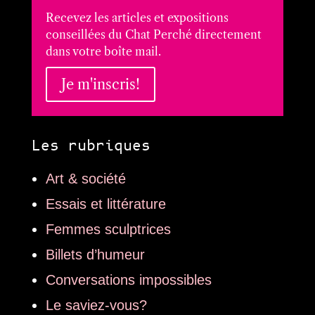
Recevez les articles et expositions
conseillées du Chat Perché directement
dans votre boîte mail.
Je m'inscris!
Les rubriques
Art & société
Essais et littérature
Femmes sculptrices
Billets d’humeur
Conversations impossibles
Le saviez-vous?