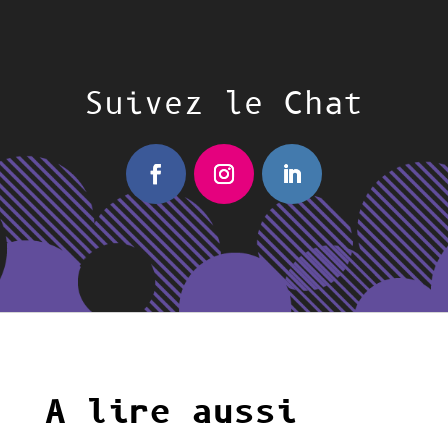
Suivez le Chat
A lire aussi