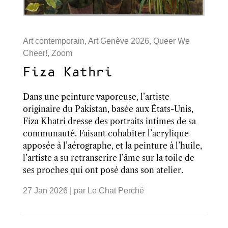
Art contemporain
,
Art Genève 2026
,
Queer We
Cheer!
,
Zoom
Fiza Kathri
Dans une peinture vaporeuse, l’artiste
originaire du Pakistan, basée aux États-Unis,
Fiza Khatri dresse des portraits intimes de sa
communauté. Faisant cohabiter l’acrylique
apposée à l’aérographe, et la peinture à l’huile,
l’artiste a su retranscrire l’âme sur la toile de
ses proches qui ont posé dans son atelier.
27 Jan 2026
| par
Le Chat Perché