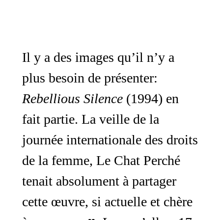
Il y a des images qu’il n’y a
plus besoin de présenter:
Rebellious Silence
(1994) en
fait partie. La veille de la
journée internationale des droits
de la femme, Le Chat Perché
tenait absolument à partager
cette œuvre, si actuelle et chère