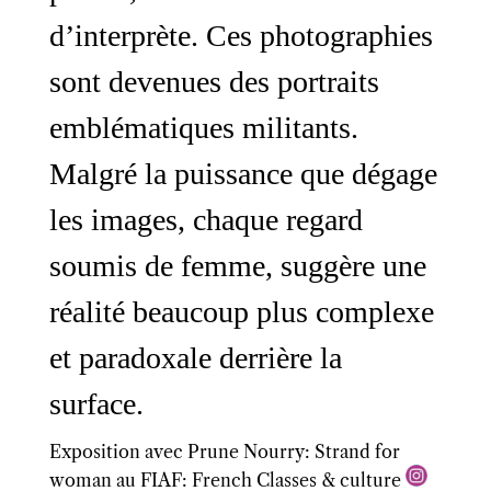
d’interprète. Ces photographies
sont devenues des portraits
emblématiques militants.
Malgré la puissance que dégage
les images, chaque regard
soumis de femme, suggère une
réalité beaucoup plus complexe
et paradoxale derrière la
surface.
Exposition avec Prune Nourry: Strand for
woman au FIAF: French Classes & culture