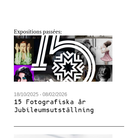
Expositions passées:
18/10/2025 - 08/02/2026
15 Fotografiska år
Jubileums­­utställning