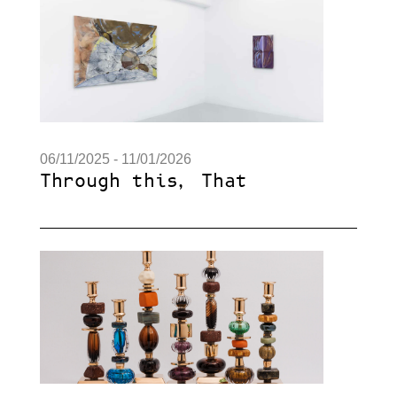
06/11/2025 - 11/01/2026
Through this, That