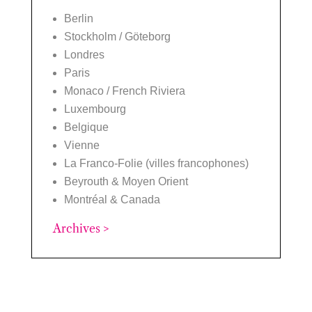
Berlin
Stockholm / Göteborg
Londres
Paris
Monaco / French Riviera
Luxembourg
Belgique
Vienne
La Franco-Folie (villes francophones)
Beyrouth & Moyen Orient
Montréal & Canada
Archives >