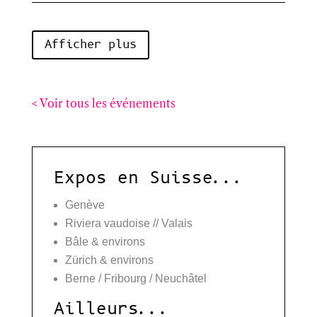
Afficher plus
< Voir tous les événements
Expos en Suisse...
Genève
Riviera vaudoise // Valais
Bâle & environs
Zürich & environs
Berne / Fribourg / Neuchâtel
Ailleurs...