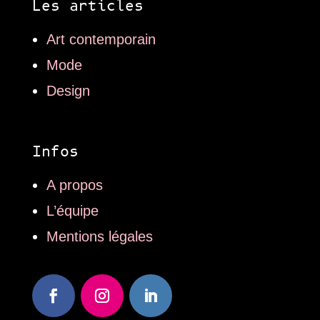
Les articles
Art contemporain
Mode
Design
Infos
A propos
L’équipe
Mentions légales