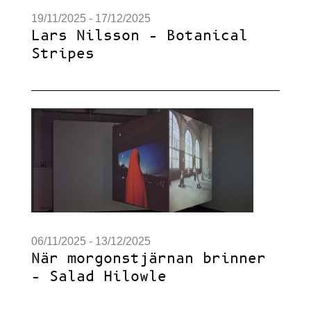
19/11/2025 - 17/12/2025
Lars Nilsson – Botanical
Stripes
06/11/2025 - 13/12/2025
När morgonstjärnan brinner
– Salad Hilowle