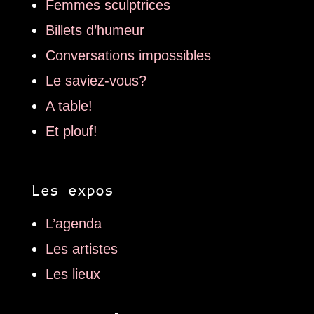
Femmes sculptrices
Billets d’humeur
Conversations impossibles
Le saviez-vous?
A table!
Et plouf!
Les expos
L’agenda
Les artistes
Les lieux