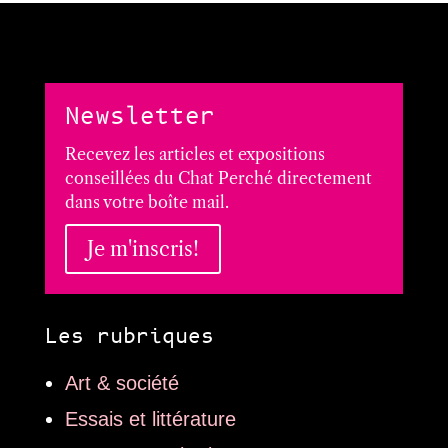
Newsletter
Recevez les articles et expositions
conseillées du Chat Perché directement
dans votre boîte mail.
Je m'inscris!
Les rubriques
Art & société
Essais et littérature