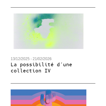
13/12/2025 - 21/02/2026
La possibilité d’une
collection IV