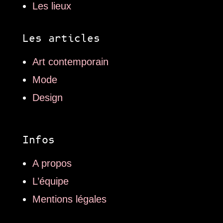
Les lieux
Les articles
Art contemporain
Mode
Design
Infos
A propos
L’équipe
Mentions légales