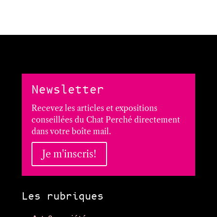
Newsletter
Recevez les articles et expositions
conseillées du Chat Perché directement
dans votre boîte mail.
Je m'inscris!
Les rubriques