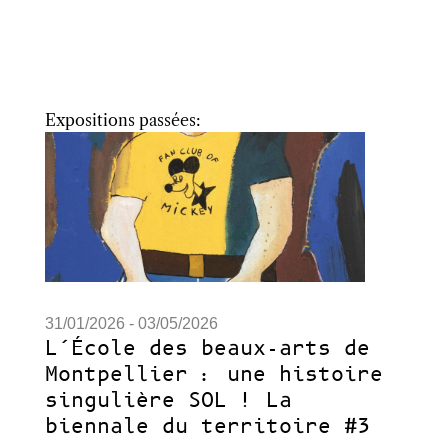
Expositions passées:
31/01/2026 - 03/05/2026
L’École des beaux-arts de
Montpellier : une histoire
singulière SOL ! La
biennale du territoire #3