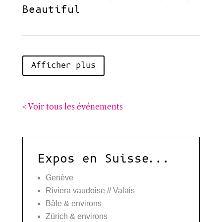
Beautiful
Afficher plus
< Voir tous les événements
Expos en Suisse...
Genève
Riviera vaudoise // Valais
Bâle & environs
Zürich & environs