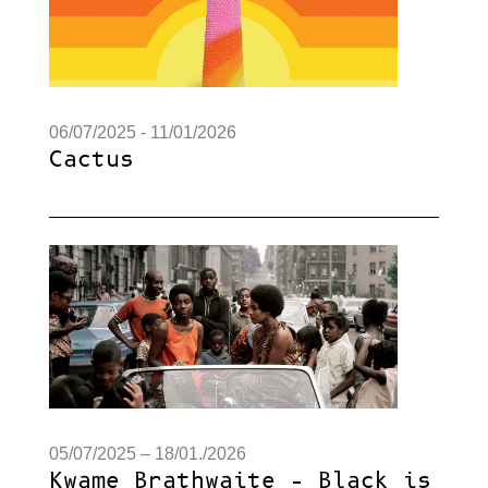
06/07/2025 - 11/01/2026
Cactus
05/07/2025 – 18/01./2026
Kwame Brathwaite – Black is