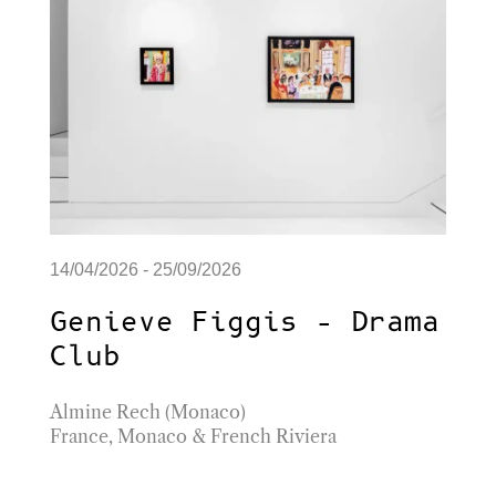
14/04/2026 - 25/09/2026
Genieve Figgis – Drama
Club
Almine Rech (Monaco)
France
,
Monaco & French Riviera