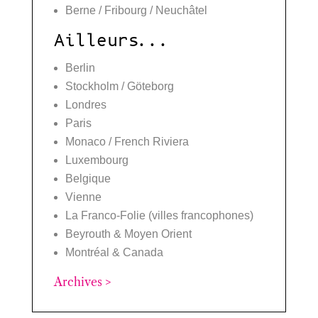
Berne / Fribourg / Neuchâtel
Ailleurs...
Berlin
Stockholm / Göteborg
Londres
Paris
Monaco / French Riviera
Luxembourg
Belgique
Vienne
La Franco-Folie (villes francophones)
Beyrouth & Moyen Orient
Montréal & Canada
Archives >