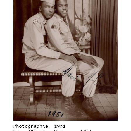
​Photographie, 1951