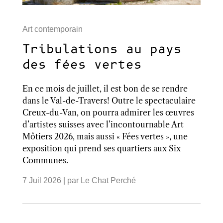
Art contemporain
Tribulations au pays
des fées vertes
En ce mois de juillet, il est bon de se rendre
dans le Val-de-Travers! Outre le spectaculaire
Creux-du-Van, on pourra admirer les œuvres
d’artistes suisses avec l’incontournable Art
Môtiers 2026, mais aussi « Fées vertes », une
exposition qui prend ses quartiers aux Six
Communes.
7 Juil 2026
| par
Le Chat Perché