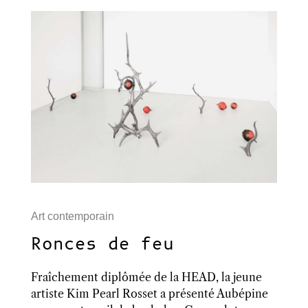
Art contemporain
Ronces de feu
Fraîchement diplômée de la HEAD, la jeune
artiste Kim Pearl Rosset a présenté Aubépine