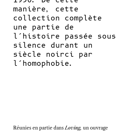
1950. De cette
manière, cette
collection complète
une partie de
l’histoire passée sous
silence durant un
siècle noirci par
l’homophobie.
Réunies en partie dans
Loving,
un ouvrage