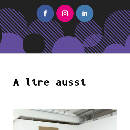
A lire aussi