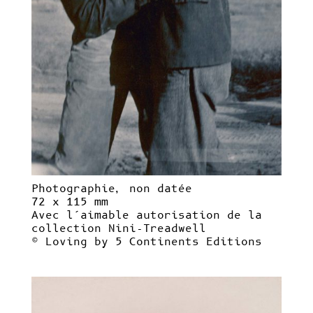
Photographie, non datée
72 x 115 mm
Avec l’aimable autorisation de la
collection Nini-Treadwell
© Loving by 5 Continents Editions