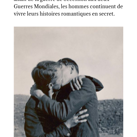
Guerres Mondiales, les hommes continuent de
vivre leurs histoires romantiques en secret.