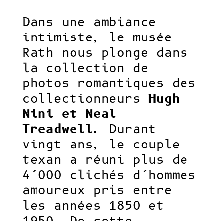
Dans une ambiance
intimiste, le musée
Rath nous plonge dans
la collection de
photos romantiques des
collectionneurs
Hugh
Nini et Neal
Treadwell.
Durant
vingt ans, le couple
texan a réuni plus de
4’000 clichés d’hommes
amoureux pris entre
les années 1850 et