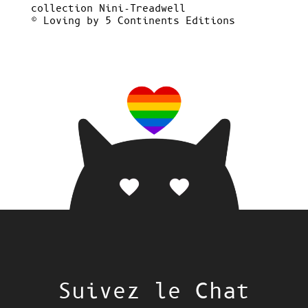
collection Nini-Treadwell
© Loving by 5 Continents Editions
Suivez le Chat