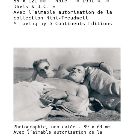
83 x 121 mm – Note : « 1951 », «
Davis & J.C. »
Avec l’aimable autorisation de la
collection Nini-Treadwell
© Loving by 5 Continents Editions
Photographie, non datée – 89 x 63 mm
Avec l’aimable autorisation de la