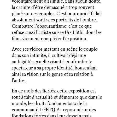
volontairement dissimulé. Sans aucun doute,
la crainte d’être démasqué a trop souvent
plané sur ces couples. C’est pourquoi il fallait
absolument sortir ces portraits de l’ombre.
Combattre l’obscurantisme, c’est ce que
refuse aussi l’artiste suisse Urs Lüthi, dont les
films viennent compléter l’exposition.
Avec ses vidéos mettant en scène le couple
dans son intimité, il cultivait déjà une
ambiguïté sexuelle visant à confronter le
spectateur à sa propre identité, bousculant
ainsi sa vision sur le genre et sa relation à
l’autre.
En ce mois des fiertés, cette exposition est
tout à fait d’actualité et démontre que dans le
monde, les droits fondamentaux de la
communauté LGBTQIA+ reposent sur des
fondations fortes dans leur dessein mais