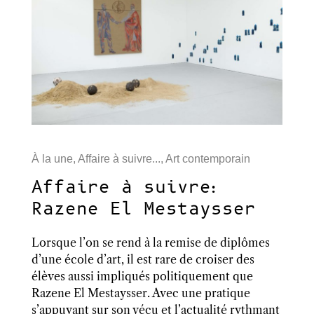
À la une
,
Affaire à suivre...
,
Art contemporain
Affaire à suivre:
Razene El Mestaysser
Lorsque l’on se rend à la remise de diplômes
d’une école d’art, il est rare de croiser des
élèves aussi impliqués politiquement que
Razene El Mestaysser. Avec une pratique
s’appuyant sur son vécu et l’actualité rythmant