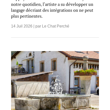
notre quotidien, l’artiste a su développer un
langage décriant des intégrations on ne peut
plus pertinentes.
14 Juil 2026
| par
Le Chat Perché