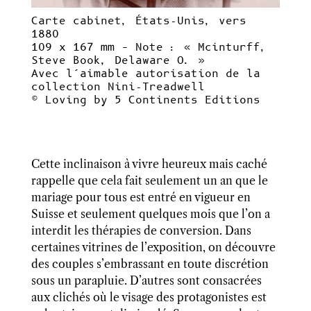
Carte cabinet, États-Unis, vers
1880
109 x 167 mm – Note : « Mcinturff,
Steve Book, Delaware O. »
Avec l’aimable autorisation de la
collection Nini-Treadwell
© Loving by 5 Continents Editions
Cette inclinaison à vivre heureux mais caché
rappelle que cela fait seulement un an que le
mariage pour tous est entré en vigueur en
Suisse et seulement quelques mois que l’on a
interdit les thérapies de conversion. Dans
certaines vitrines de l’exposition, on découvre
des couples s’embrassant en toute discrétion
sous un parapluie. D’autres sont consacrées
aux clichés où le visage des protagonistes est