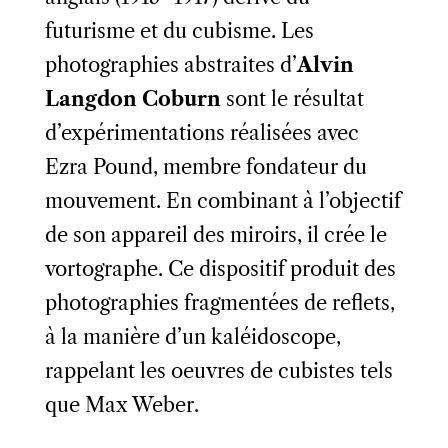
futurisme et du cubisme. Les
photographies abstraites d’
Alvin
Langdon Coburn
sont le résultat
d’expérimentations réalisées avec
Ezra Pound, membre fondateur du
mouvement. En combinant à l’objectif
de son appareil des miroirs, il crée le
vortographe. Ce dispositif produit des
photographies fragmentées de reflets,
à la manière d’un kaléidoscope,
rappelant les oeuvres de cubistes tels
que Max Weber.