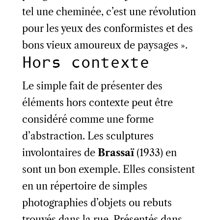
tel une cheminée, c’est une révolution
pour les yeux des conformistes et des
bons vieux amoureux de paysages ».
Hors contexte
Le simple fait de présenter des
éléments hors contexte peut être
considéré comme une forme
d’abstraction. Les sculptures
involontaires de
Brassaï
(1933) en
sont un bon exemple. Elles consistent
en un répertoire de simples
photographies d’objets ou rebuts
trouvés dans la rue. Présentés dans