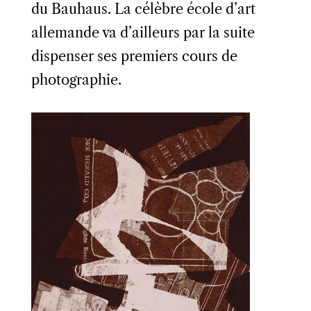
du Bauhaus. La célèbre école d’art
allemande va d’ailleurs par la suite
dispenser ses premiers cours de
photographie.