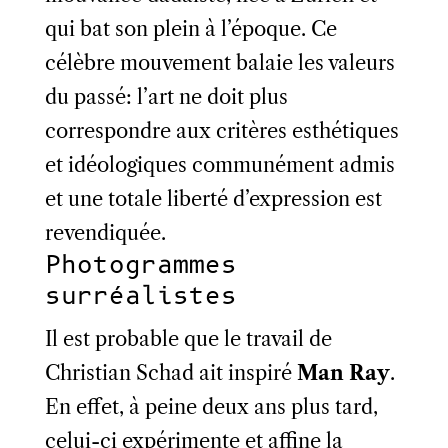
qui bat son plein à l’époque. Ce
célèbre mouvement balaie les valeurs
du passé: l’art ne doit plus
correspondre aux critères esthétiques
et idéologiques communément admis
et une totale liberté d’expression est
revendiquée.
Photogrammes
surréalistes
Il est probable que le travail de
Christian Schad ait inspiré
Man Ray
.
En effet, à peine deux ans plus tard,
celui-ci expérimente et affine la