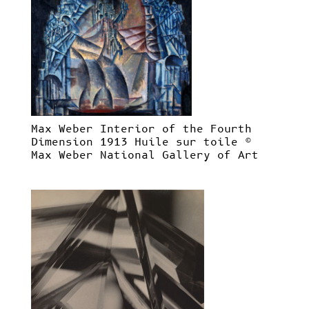
Max Weber Interior of the Fourth
Dimension 1913
Huile sur toile ©
Max Weber National Gallery of Art