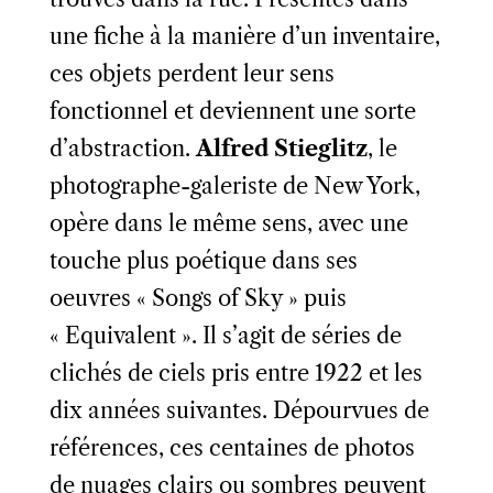
une fiche à la manière d’un inventaire,
ces objets perdent leur sens
fonctionnel et deviennent une sorte
d’abstraction.
Alfred Stieglitz
, le
photographe-galeriste de New York,
opère dans le même sens, avec une
touche plus poétique dans ses
oeuvres « Songs of Sky » puis
« Equivalent ». Il s’agit de séries de
clichés de ciels pris entre 1922 et les
dix années suivantes. Dépourvues de
références, ces centaines de photos
de nuages clairs ou sombres peuvent