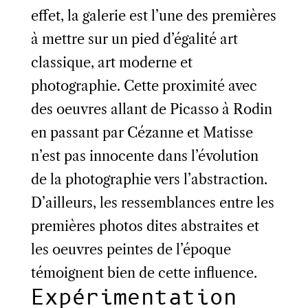
effet, la galerie est l’une des premières
à mettre sur un pied d’égalité art
classique, art moderne et
photographie. Cette proximité avec
des oeuvres allant de Picasso à Rodin
en passant par Cézanne et Matisse
n’est pas innocente dans l’évolution
de la photographie vers l’abstraction.
D’ailleurs, les ressemblances entre les
premières photos dites abstraites et
les oeuvres peintes de l’époque
témoignent bien de cette influence.
Expérimentation