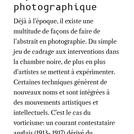
photographique
Déjà à l’époque, il existe une
multitude de façons de faire de
l’abstrait en photographie. Du simple
jeu de cadrage aux interventions dans
la chambre noire, de plus en plus
d’artistes se mettent à expérimenter.
Certaines techniques génèrent de
nouveaux noms et sont intégrées à
des mouvements artistiques et
intellectuels. C’est le cas du
vorticisme: un courant contestataire
anglais (1913- 1917) dérivé du