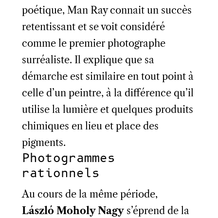
poétique, Man Ray connait un succès
retentissant et se voit considéré
comme le premier photographe
surréaliste. Il explique que sa
démarche est similaire en tout point à
celle d’un peintre, à la différence qu’il
utilise la lumière et quelques produits
chimiques en lieu et place des
pigments.
Photogrammes
rationnels
Au cours de la même période,
László Moholy Nagy
s’éprend de la