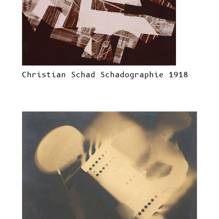
Christian Schad Schadographie 1918