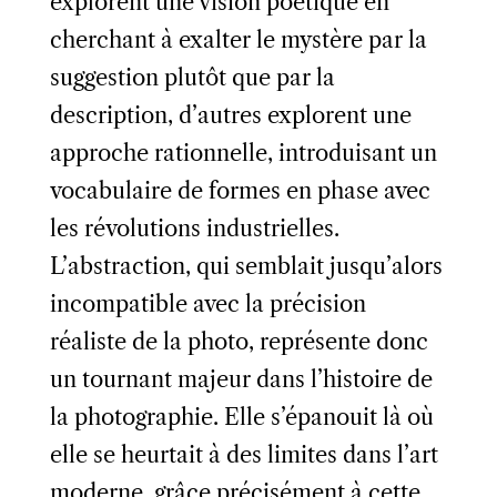
explorent une vision poétique en
cherchant à exalter le mystère par la
suggestion plutôt que par la
description, d’autres explorent une
approche rationnelle, introduisant un
vocabulaire de formes en phase avec
les révolutions industrielles.
L’abstraction, qui semblait jusqu’alors
incompatible avec la précision
réaliste de la photo, représente donc
un tournant majeur dans l’histoire de
la photographie. Elle s’épanouit là où
elle se heurtait à des limites dans l’art
moderne, grâce précisément à cette