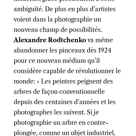
ambiguïté. De plus en plus d’artistes
voient dans la photographie un
nouveau champ de possibilités.
Alexandre Rodtchenko
va même
abandonner les pinceaux dès 1924
pour ce nouveau médium qu’il
considère capable de révolutionner le
monde: « Les peintres peignent des
arbres de façon conventionnelle
depuis des centaines d’années et les
photographes les suivent. Si je
photographie un arbre en contre-
plongée, comme un objet industriel,