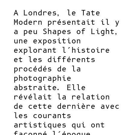
A Londres, le Tate
Modern présentait il y
a peu Shapes of Light,
une exposition
explorant l’histoire
et les différents
procédés de la
photographie
abstraite. Elle
révélait la relation
de cette dernière avec
les courants
artistiques qui ont
façonné l’époque.