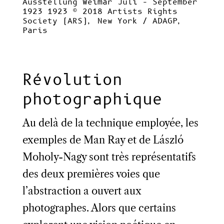
Ausstellung Weimar Juli – September
1923 1923
© 2018 Artists Rights
Society (ARS), New York / ADAGP,
Paris
Révolution
photographique
Au delà de la technique employée, les
exemples de Man Ray et de László
Moholy-Nagy sont très représentatifs
des deux premières voies que
l’abstraction a ouvert aux
photographes. Alors que certains