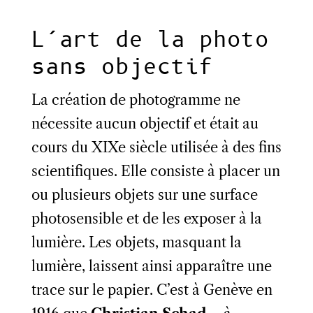
L’art de la photo
sans objectif
La création de photogramme ne
nécessite aucun objectif et était au
cours du XIXe siècle utilisée à des fins
scientifiques. Elle consiste à placer un
ou plusieurs objets sur une surface
photosensible et de les exposer à la
lumière. Les objets, masquant la
lumière, laissent ainsi apparaître une
trace sur le papier. C’est à Genève en