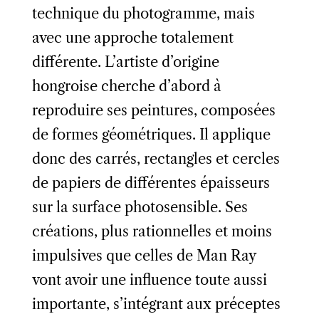
technique du photogramme, mais
avec une approche totalement
différente. L’artiste d’origine
hongroise cherche d’abord à
reproduire ses peintures, composées
de formes géométriques. Il applique
donc des carrés, rectangles et cercles
de papiers de différentes épaisseurs
sur la surface photosensible. Ses
créations, plus rationnelles et moins
impulsives que celles de Man Ray
vont avoir une influence toute aussi
importante, s’intégrant aux préceptes