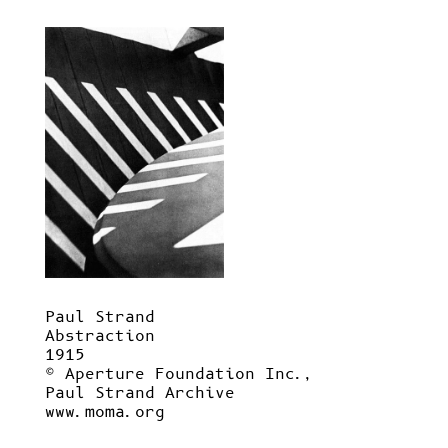
Paul Strand
Abstraction
1915
© Aperture Foundation Inc.,
Paul Strand Archive
www.moma.org