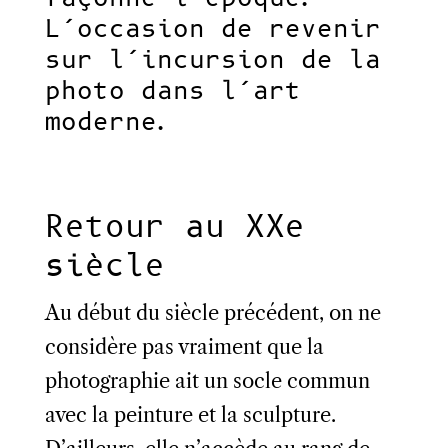
L’occasion de revenir
sur l’incursion de la
photo dans l’art
moderne.
Retour au XXe
siècle
Au début du siècle précédent, on ne
considère pas vraiment que la
photographie ait un socle commun
avec la peinture et la sculpture.