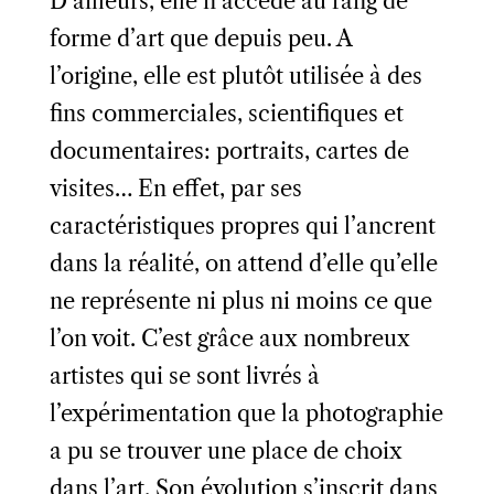
D’ailleurs, elle n’accède au rang de
forme d’art que depuis peu. A
l’origine, elle est plutôt utilisée à des
fins commerciales, scientifiques et
documentaires: portraits, cartes de
visites… En effet, par ses
caractéristiques propres qui l’ancrent
dans la réalité, on attend d’elle qu’elle
ne représente ni plus ni moins ce que
l’on voit. C’est grâce aux nombreux
artistes qui se sont livrés à
l’expérimentation que la photographie
a pu se trouver une place de choix
dans l’art. Son évolution s’inscrit dans