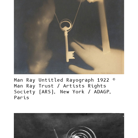
Man Ray Untitled Rayograph 1922
©
Man Ray Trust / Artists Rights
Society (ARS), New York / ADAGP,
Paris