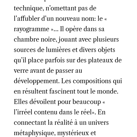
technique, n’omettant pas de
l’affubler d’un nouveau nom: le «
rayogramme »… Il opère dans sa
chambre noire, jouant avec plusieurs
sources de lumières et divers objets
qu’il place parfois sur des plateaux de
verre avant de passer au
développement. Les compositions qui
en résultent fascinent tout le monde.
Elles dévoilent pour beaucoup «
l’irréel contenu dans le réel». En
connectant la réalité à un univers
métaphysique, mystérieux et