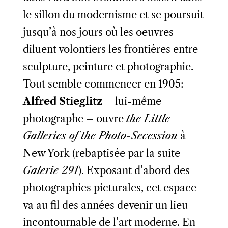
le sillon du modernisme et se poursuit
jusqu’à nos jours où les oeuvres
diluent volontiers les frontières entre
sculpture, peinture et photographie.
Tout semble commencer en 1905:
Alfred Stieglitz
– lui-même
photographe – ouvre
the Little
Galleries of the Photo-Secession
à
New York (rebaptisée par la suite
Galerie 291
). Exposant d’abord des
photographies picturales, cet espace
va au fil des années devenir un lieu
incontournable de l’art moderne. En