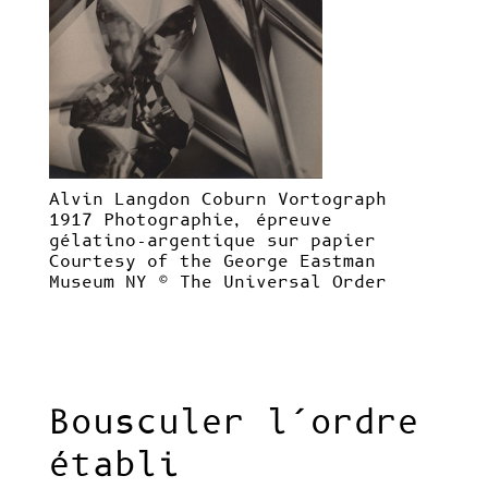
Alvin Langdon Coburn Vortograph
1917
Photographie, épreuve
gélatino-argentique sur papier
Courtesy of the George Eastman
Museum NY © The Universal Order
Bousculer l’ordre
établi