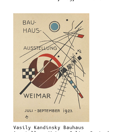
Vasily Kandinsky Bauhaus