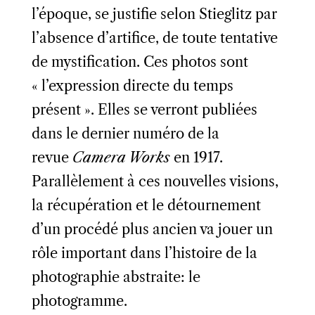
l’époque, se justifie selon Stieglitz par
l’absence d’artifice, de toute tentative
de mystification. Ces photos sont
« l’expression directe du temps
présent ». Elles se verront publiées
dans le dernier numéro de la
revue
Camera Works
en 1917.
Parallèlement à ces nouvelles visions,
la récupération et le détournement
d’un procédé plus ancien va jouer un
rôle important dans l’histoire de la
photographie abstraite: le
photogramme.