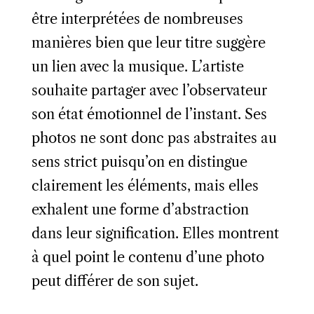
être interprétées de nombreuses
manières bien que leur titre suggère
un lien avec la musique. L’artiste
souhaite partager avec l’observateur
son état émotionnel de l’instant. Ses
photos ne sont donc pas abstraites au
sens strict puisqu’on en distingue
clairement les éléments, mais elles
exhalent une forme d’abstraction
dans leur signification. Elles montrent
à quel point le contenu d’une photo
peut différer de son sujet.