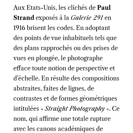
Aux Etats-Unis, les clichés de
Paul
Strand
exposés à la
Galerie 291
en
1916 brisent les codes. En adoptant
des points de vue inhabituels tels que
des plans rapprochés ou des prises de
vues en plongée, le photographe
efface toute notion de perspective et
d’échelle. En résulte des compositions
abstraites, faites de lignes, de
contrastes et de formes géométriques
intitulées «
Straight Photography
». Ce
nom, qui affirme une totale rupture
avec les canons académiques de