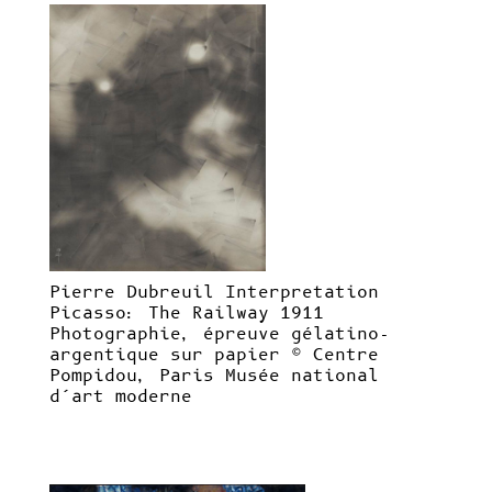
Pierre Dubreuil Interpretation
Picasso: The Railway 1911
Photographie, épreuve gélatino-
argentique sur papier © Centre
Pompidou, Paris Musée national
d’art moderne