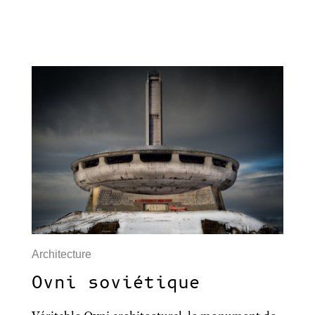
Architecture
Ovni soviétique