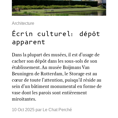
Architecture
Écrin culturel: dépôt
apparent
Dans la plupart des musées, il est d’usage de
cacher son dépôt dans les sous-sols de son
établissement. Au musée Boijmans Van
Beuningen de Rotterdam, le Storage est au
cœur de toute l’attention, puisqu’il réside au
sein d’un bâtiment monumental en forme de
vase dont les parois sont entièrement
miroitantes.
10 Oct 2025
par
Le Chat Perché