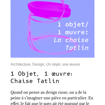
Architecture
,
Design
,
Un objet, une œuvre
1 Objet, 1 œuvre:
Chaise Tatlin
Quand on pense au design russe, on a de la
peine à s’imaginer une pièce en particulier. En
effet, le fait que le pays ait été marqué par le