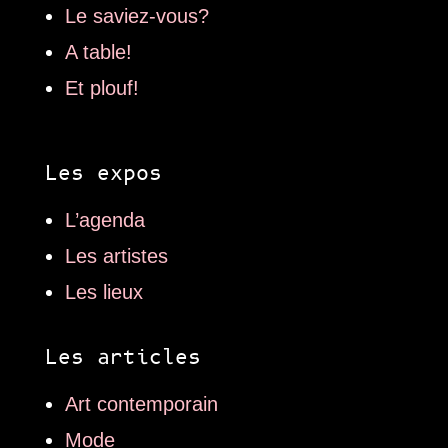
Le saviez-vous?
A table!
Et plouf!
Les expos
L’agenda
Les artistes
Les lieux
Les articles
Art contemporain
Mode