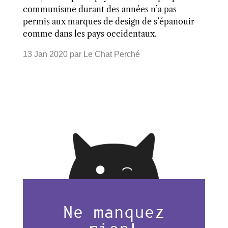
communisme durant des années n’a pas
permis aux marques de design de s’épanouir
comme dans les pays occidentaux.
13 Jan 2020
par
Le Chat Perché
Ne manquez