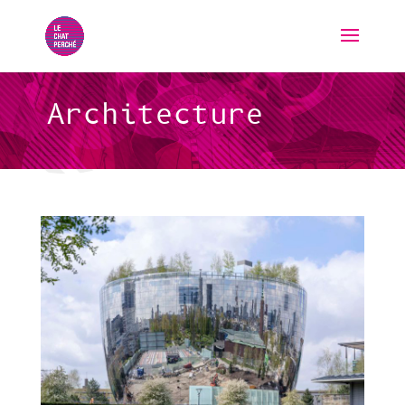
Architecture