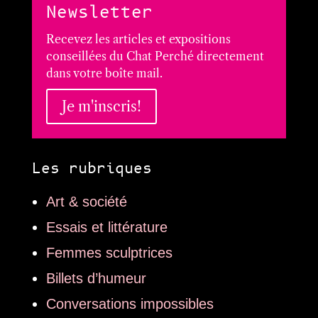
Newsletter
Recevez les articles et expositions
conseillées du Chat Perché directement
dans votre boîte mail.
Je m'inscris!
Les rubriques
Art & société
Essais et littérature
Femmes sculptrices
Billets d’humeur
Conversations impossibles