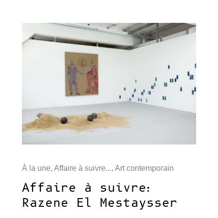
À la une
,
Affaire à suivre...
,
Art contemporain
Affaire à suivre:
Razene El Mestaysser