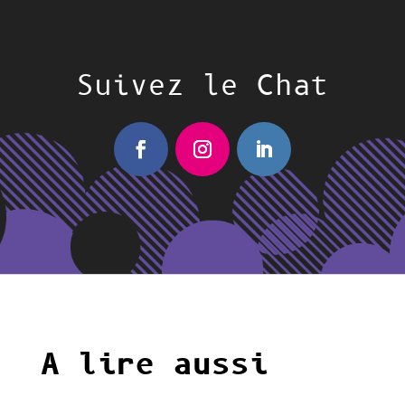
Suivez le Chat
A lire aussi