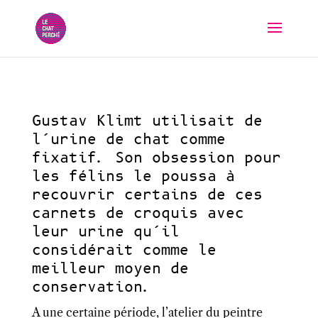
Gustav Klimt utilisait de
l’urine de chat comme
fixatif. Son obsession pour
les félins le poussa à
recouvrir certains de ces
carnets de croquis avec
leur urine qu’il
considérait comme le
meilleur moyen de
conservation.
A une certaine période, l’atelier du peintre