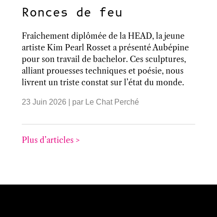
Ronces de feu
Fraîchement diplômée de la HEAD, la jeune
artiste Kim Pearl Rosset a présenté Aubépine
pour son travail de bachelor. Ces sculptures,
alliant prouesses techniques et poésie, nous
livrent un triste constat sur l’état du monde.
23 Juin 2026
| par
Le Chat Perché
Plus d’articles >