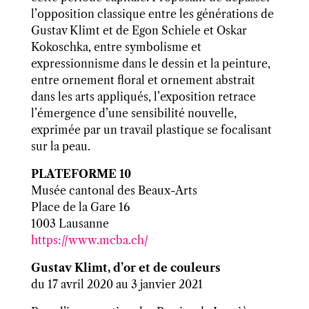
l’opposition classique entre les générations de
Gustav Klimt et de Egon Schiele et Oskar
Kokoschka, entre symbolisme et
expressionnisme dans le dessin et la peinture,
entre ornement floral et ornement abstrait
dans les arts appliqués, l’exposition retrace
l’émergence d’une sensibilité nouvelle,
exprimée par un travail plastique se focalisant
sur la peau.
PLATEFORME 10
Musée cantonal des Beaux-Arts
Place de la Gare 16
1003 Lausanne
https://www.mcba.ch/
Gustav Klimt, d’or et de couleurs
du 17 avril 2020 au 3 janvier 2021