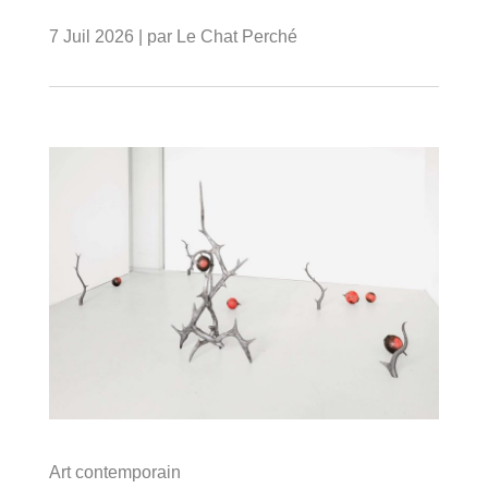
7 Juil 2026
| par
Le Chat Perché
Art contemporain