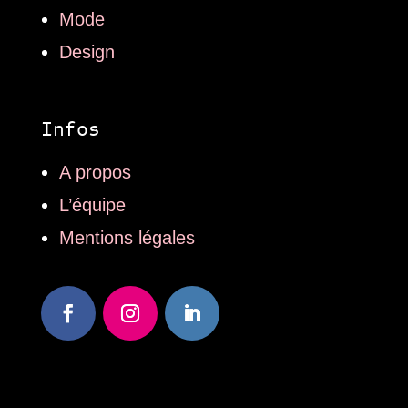
Mode
Design
Infos
A propos
L’équipe
Mentions légales