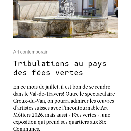
Art contemporain
Tribulations au pays
des fées vertes
En ce mois de juillet, il est bon de se rendre
dans le Val-de-Travers! Outre le spectaculaire
Creux-du-Van, on pourra admirer les œuvres
d’artistes suisses avec l’incontournable Art
Môtiers 2026, mais aussi « Fées vertes », une
exposition qui prend ses quartiers aux Six
Communes.