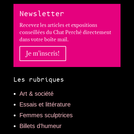
Newsletter
Recevez les articles et expositions
conseillées du Chat Perché directement
dans votre boîte mail.
Je m'inscris!
Les rubriques
Art & société
Essais et littérature
Femmes sculptrices
Billets d’humeur