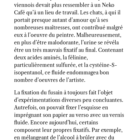
viennois devait plus ressembler à un Neko
Café qu’à un lieu de travail. Les chats, à qui il
portait presque autant d’amour qu’à ses
nombreuses maîtresses, ont contribué malgré
eux à l’oeuvre du peintre. Malheureusement,
en plus d’être malodorante, l’urine se révéla
être un très mauvais fixatif au final. Contenant
deux acides aminés, la félinine,
particulièrement sulfurée, et la cystéine-S-
isopentanol, ce fluide endommagea bon
nombre d’oeuvres de l’artiste.
La fixation du fusain à toujours fait l’objet
d’expérimentations diverses peu concluantes.
Autrefois, on pouvait fixer l’esquisse en
imprégnant son papier au verso avec un vernis
fluide. Encore aujourd’hui, certains
composent leur propres fixatifs. Par exemple,
en mélangeant de l’alcool à brûler avec du