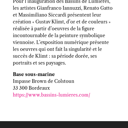
Pour l’inauguration des Bassins de Lumières,
les artistes Gianfranco Iannuzzi, Renato Gatto
et Massimiliano Siccardi présentent leur
création « Gustav Klimt, d’or et de couleurs »
réalisée à partir d’oeuvres de la figure
incontournable de la peinture symbolique
viennoise. L’exposition numérique présente
les oeuvres qui ont fait la singularité et le
succès de Klimt : sa période dorée, ses
portraits et ses paysages.
Base sous-marine
Impasse Brown de Colstoun
33 300 Bordeaux
https://www.bassins-lumieres.com/