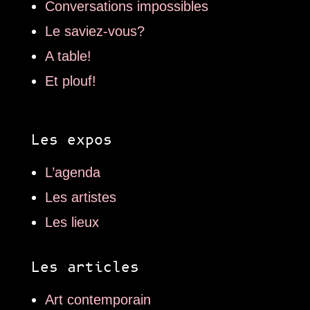
Conversations impossibles
Le saviez-vous?
A table!
Et plouf!
Les expos
L’agenda
Les artistes
Les lieux
Les articles
Art contemporain