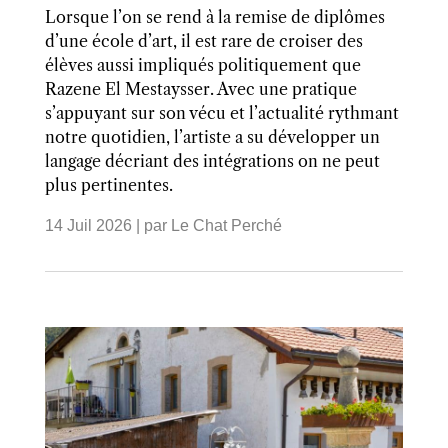
Lorsque l’on se rend à la remise de diplômes
d’une école d’art, il est rare de croiser des
élèves aussi impliqués politiquement que
Razene El Mestaysser. Avec une pratique
s’appuyant sur son vécu et l’actualité rythmant
notre quotidien, l’artiste a su développer un
langage décriant des intégrations on ne peut
plus pertinentes.
14 Juil 2026
| par
Le Chat Perché