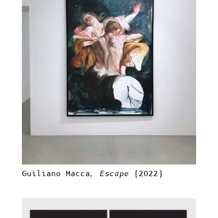
Guiliano Macca,
Escape
(2022)