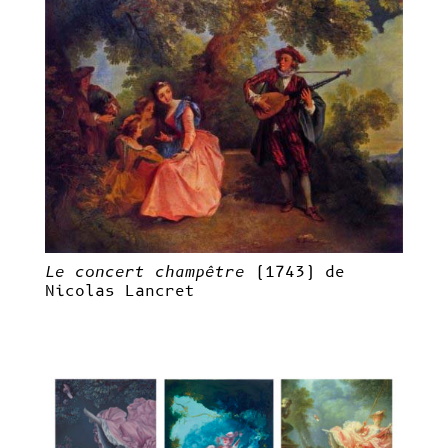
Le concert champêtre
(1743) de
Nicolas Lancret