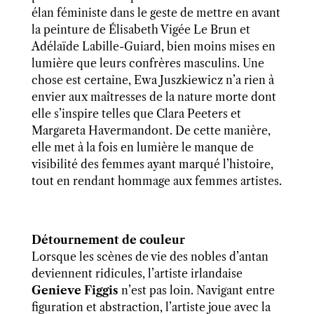
élan féministe dans le geste de mettre en avant
la peinture de Élisabeth Vigée Le Brun et
Adélaïde Labille-Guiard, bien moins mises en
lumière que leurs confrères masculins. Une
chose est certaine, Ewa Juszkiewicz n’a rien à
envier aux maîtresses de la nature morte dont
elle s’inspire telles que Clara Peeters et
Margareta Havermandont. De cette manière,
elle met à la fois en lumière le manque de
visibilité des femmes ayant marqué l’histoire,
tout en rendant hommage aux femmes artistes.
Détournement de couleur
Lorsque les scènes de vie des nobles d’antan
deviennent ridicules, l’artiste irlandaise
Genieve Figgis
n’est pas loin. Navigant entre
figuration et abstraction, l’artiste joue avec la