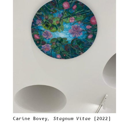
Carine Bovey,
Stagnum Vitae
(2022)