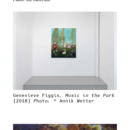
Genevieve Figgis,
Music in the Park
(2018)
Photo: © Annik Wetter