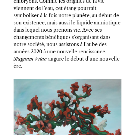
embryons. Comme les origines de la vie
viennent de l’eau, cet étang pourrait
symboliser à la fois notre planète, au début de
son existence, mais aussi le liquide amniotique
dans lequel nous prenons vie. Avec ses
changements bénéfiques s’organisant dans
notre société, nous assistons à l’aube des
années 2020 à une nouvelle renaissance.
Stagnum Vitae
augure le début d’une nouvelle
ère.