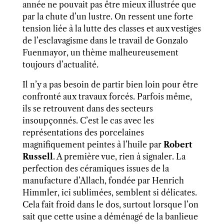
année ne pouvait pas être mieux illustrée que
par la chute d’un lustre. On ressent une forte
tension liée à la lutte des classes et aux vestiges
de l’esclavagisme dans le travail de Gonzalo
Fuenmayor, un thème malheureusement
toujours d’actualité.
Il n’y a pas besoin de partir bien loin pour être
confronté aux travaux forcés. Parfois même,
ils se retrouvent dans des secteurs
insoupçonnés. C’est le cas avec les
représentations des porcelaines
magnifiquement peintes à l’huile par
Robert
Russell
. A première vue, rien à signaler. La
perfection des céramiques issues de la
manufacture d’Allach, fondée par
Henrich
Himmler
, ici sublimées, semblent si délicates.
Cela fait froid dans le dos, surtout lorsque l’on
sait que cette usine a déménagé de la banlieue