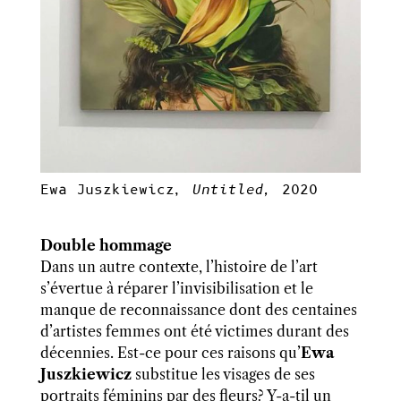
Ewa Juszkiewicz,
Untitled,
2020
Double hommage
Dans un autre contexte, l’histoire de l’art
s’évertue à réparer l’invisibilisation et le
manque de reconnaissance dont des centaines
d’artistes femmes ont été victimes durant des
décennies. Est-ce pour ces raisons qu’
Ewa
Juszkiewicz
substitue les visages de ses
portraits féminins par des fleurs? Y-a-til un