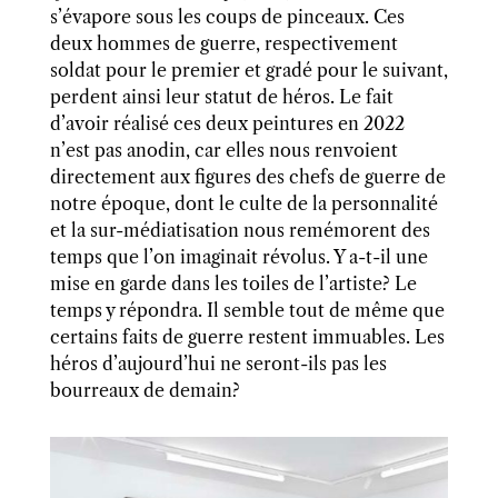
s’évapore sous les coups de pinceaux. Ces
deux hommes de guerre, respectivement
soldat pour le premier et gradé pour le suivant,
perdent ainsi leur statut de héros. Le fait
d’avoir réalisé ces deux peintures en 2022
n’est pas anodin, car elles nous renvoient
directement aux figures des chefs de guerre de
notre époque, dont le culte de la personnalité
et la sur-médiatisation nous remémorent des
temps que l’on imaginait révolus. Y a-t-il une
mise en garde dans les toiles de l’artiste? Le
temps y répondra. Il semble tout de même que
certains faits de guerre restent immuables. Les
héros d’aujourd’hui ne seront-ils pas les
bourreaux de demain?