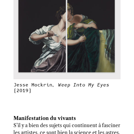
Jesse Mockrin,
Weep Into My Eyes
(2019)
Manifestation du vivants
S’il y a bien des sujets qui continuent à fasciner
les artistes, ce sont bien la science et les astres.