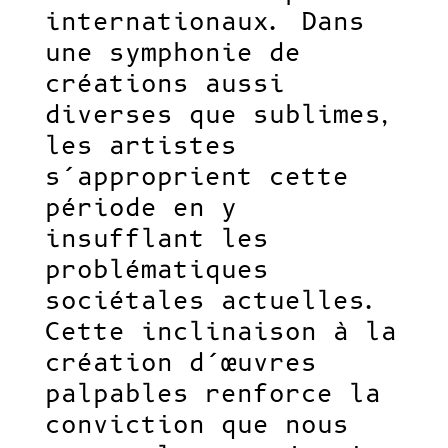
internationaux. Dans
une symphonie de
créations aussi
diverses que sublimes,
les artistes
s’approprient cette
période en y
insufflant les
problématiques
sociétales actuelles.
Cette inclinaison à la
création d’œuvres
palpables renforce la
conviction que nous