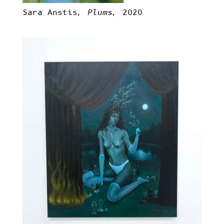
Sara Anstis,
Plums,
2020