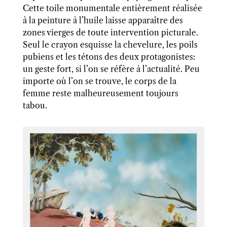
Cette toile monumentale entièrement réalisée
à la peinture à l’huile laisse apparaître des
zones vierges de toute intervention picturale.
Seul le crayon esquisse la chevelure, les poils
pubiens et les tétons des deux protagonistes:
un geste fort, si l’on se réfère à l’actualité. Peu
importe où l’on se trouve, le corps de la
femme reste malheureusement toujours
tabou.