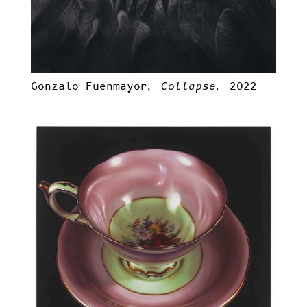
Gonzalo Fuenmayor,
Collapse,
2022