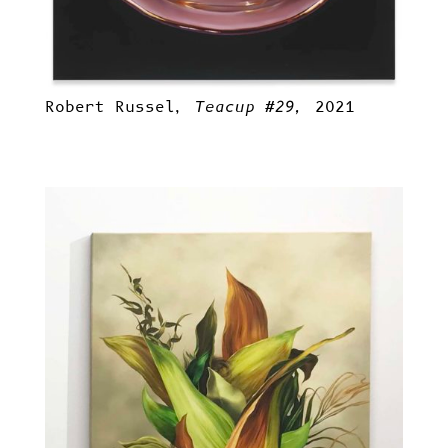
Robert Russel,
Teacup #29,
2021