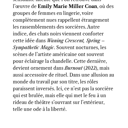
l’œuvre de
Emily Marie Miller Coan
, où des
groupes de femmes en lingerie, voire
complètement nues rappellent étrangement
les rassemblements des sorcières. Autre
indice, des chats noirs viennent conforter
cette idée dans
Waning Crescent, Spring –
Sympathetic Magic
. Souvent nocturnes, les
scènes de l’artiste américaine ont souvent
pour éclairage la chandelle. Cette dernière,
devient ornement dans
Burnout
(2022), mais
aussi accessoire de rituel. Dans une allusion au
monde du travail par son titre, les rôles
paraissent inversés. Ici, ce n’est pas la sorcière
qui est brulée, mais elle qui met le feu à un
rideau de théâtre s’ouvrant sur l’extérieur,
telle une ode à la liberté.