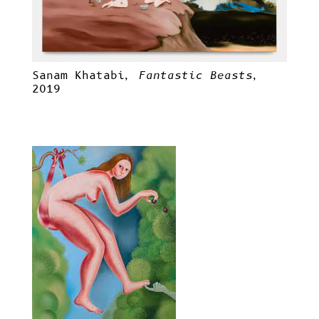
Sanam Khatabi,
Fantastic Beasts
,
2019