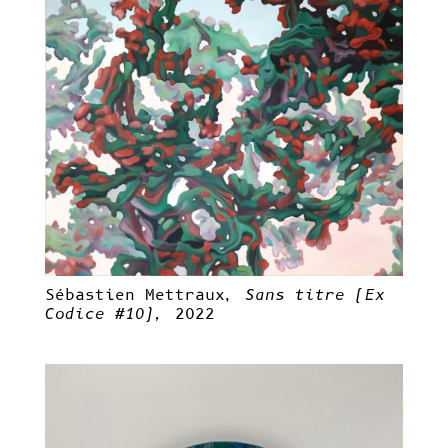
Sébastien Mettraux,
Sans titre (Ex
Codice #10),
2022