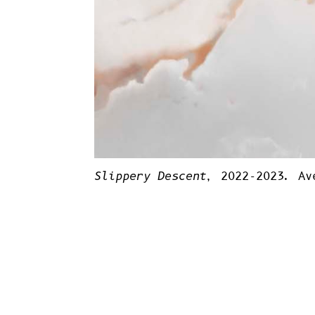
Slippery Descent
, 2022-2023. Av