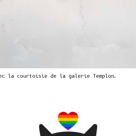
ec la courtoisie de la galerie Templon.