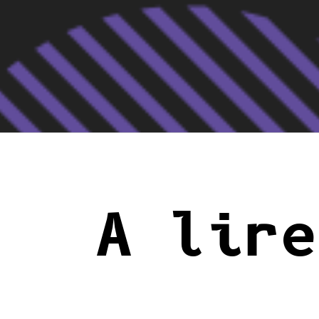
A lire