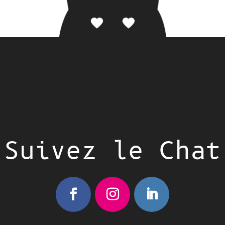
Suivez le Chat