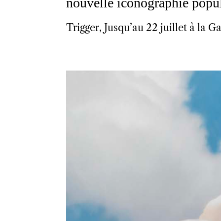
nouvelle iconographie popul
Trigger, Jusqu’au 22 juillet à la 