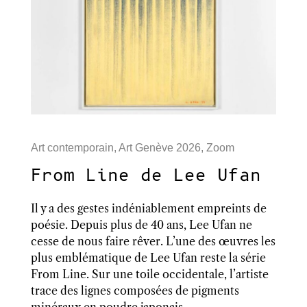
Art contemporain
,
Art Genève 2026
,
Zoom
From Line de Lee Ufan
Il y a des gestes indéniablement empreints de
poésie. Depuis plus de 40 ans, Lee Ufan ne
cesse de nous faire rêver. L’une des œuvres les
plus emblématique de Lee Ufan reste la série
From Line. Sur une toile occidentale, l’artiste
trace des lignes composées de pigments