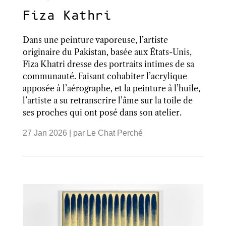
Fiza Kathri
Dans une peinture vaporeuse, l’artiste
originaire du Pakistan, basée aux États-Unis,
Fiza Khatri dresse des portraits intimes de sa
communauté. Faisant cohabiter l’acrylique
apposée à l’aérographe, et la peinture à l’huile,
l’artiste a su retranscrire l’âme sur la toile de
ses proches qui ont posé dans son atelier.
27 Jan 2026
| par
Le Chat Perché