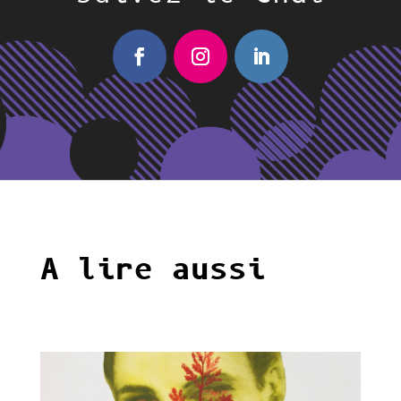
A lire aussi