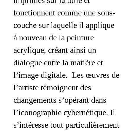
imprimés sur la toile et
fonctionnent comme une sous-
couche sur laquelle il applique
à nouveau de la peinture
acrylique, créant ainsi un
dialogue entre la matière et
l’image digitale. Les œuvres de
l’artiste témoignent des
changements s’opérant dans
l’iconographie cybernétique. Il
s’intéresse tout particulièrement