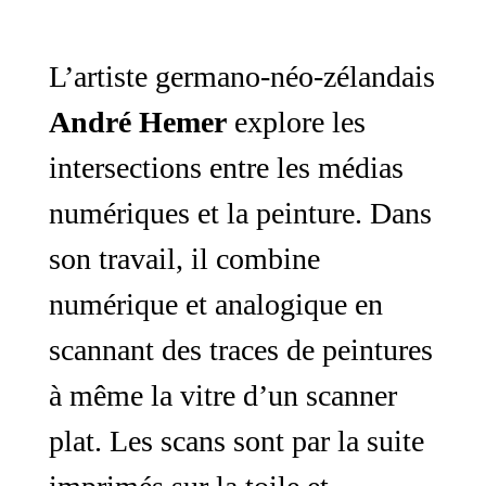
L’artiste germano-néo-zélandais
André Hemer
explore les
intersections entre les médias
numériques et la peinture. Dans
son travail, il combine
numérique et analogique en
scannant des traces de peintures
à même la vitre d’un scanner
plat. Les scans sont par la suite