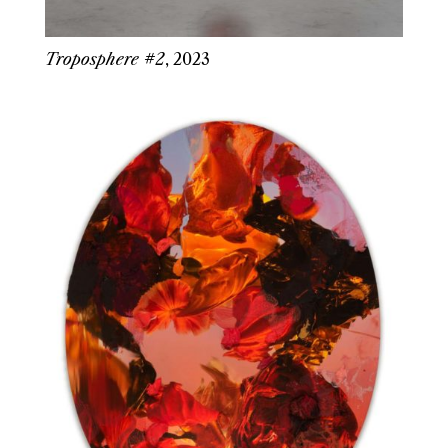
Troposphere #2
, 2023