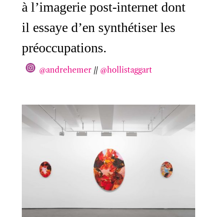
à l’imagerie post-internet dont
il essaye d’en synthétiser les
préoccupations.
@andrehemer
//
@hollistaggart