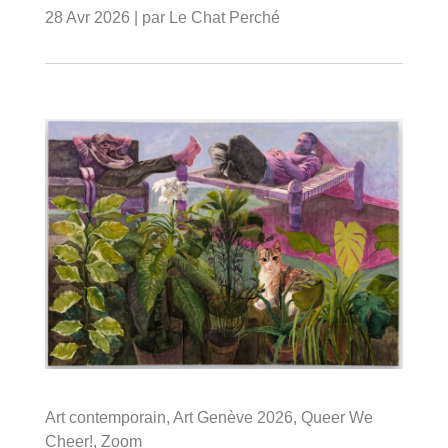
28 Avr 2026
| par
Le Chat Perché
Art contemporain
,
Art Genève 2026
,
Queer We
Cheer!
,
Zoom