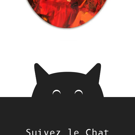
Suivez le Chat