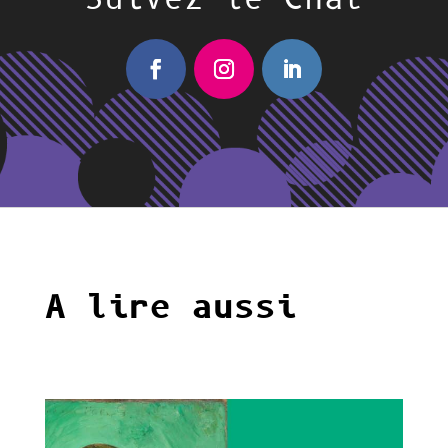
A lire aussi