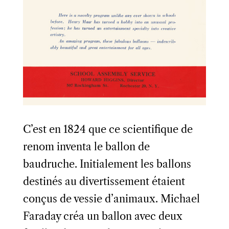
C’est en 1824 que ce scientifique de
renom inventa le ballon de
baudruche. Initialement les ballons
destinés au divertissement étaient
conçus de vessie d’animaux. Michael
Faraday créa un ballon avec deux