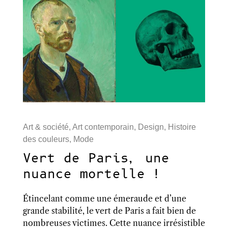
Art & société
,
Art contemporain
,
Design
,
Histoire
des couleurs
,
Mode
Vert de Paris, une
nuance mortelle !
Étincelant comme une émeraude et d’une
grande stabilité, le vert de Paris a fait bien de
nombreuses victimes. Cette nuance irrésistible