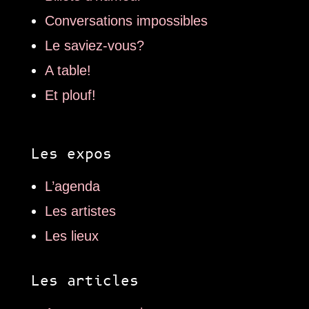
Conversations impossibles
Le saviez-vous?
A table!
Et plouf!
Les expos
L’agenda
Les artistes
Les lieux
Les articles