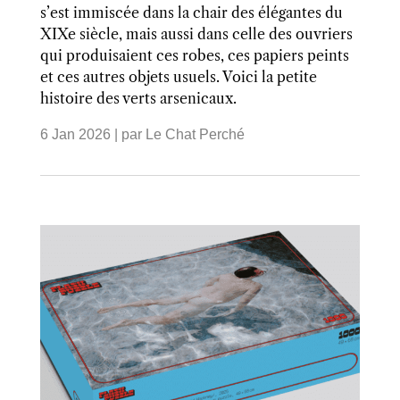
s’est immiscée dans la chair des élégantes du
XIXe siècle, mais aussi dans celle des ouvriers
qui produisaient ces robes, ces papiers peints
et ces autres objets usuels. Voici la petite
histoire des verts arsenicaux.
6 Jan 2026
| par
Le Chat Perché