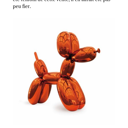
peu fier.