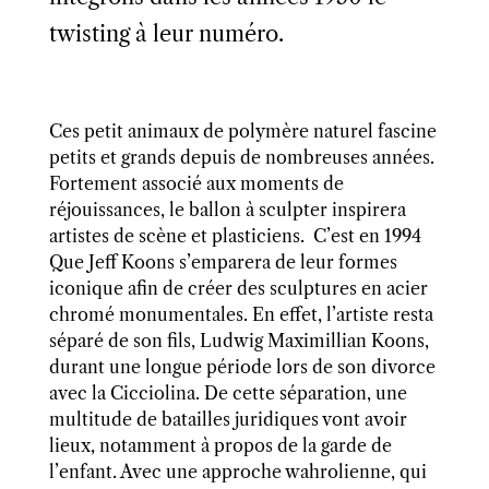
twisting à leur numéro.
Ces petit animaux de polymère naturel fascine
petits et grands depuis de nombreuses années.
Fortement associé aux moments de
réjouissances, le ballon à sculpter inspirera
artistes de scène et plasticiens. C’est en 1994
Que Jeff Koons s’emparera de leur formes
iconique afin de créer des sculptures en acier
chromé monumentales. En effet, l’artiste resta
séparé de son fils, Ludwig Maximillian Koons,
durant une longue période lors de son divorce
avec la Cicciolina. De cette séparation, une
multitude de batailles juridiques vont avoir
lieux, notamment à propos de la garde de
l’enfant. Avec une approche wahrolienne, qui