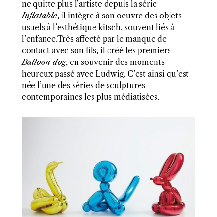
ne quitte plus l’artiste depuis la série
Inflatable
, il intègre à son oeuvre des objets
usuels à l’esthétique kitsch, souvent liés à
l’enfance.Très affecté par le manque de
contact avec son fils, il créé les premiers
Balloon dog
, en souvenir des moments
heureux passé avec Ludwig. C’est ainsi qu’est
née l’une des séries de sculptures
contemporaines les plus médiatisées.