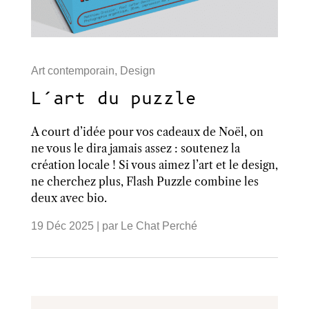
Art contemporain
,
Design
L’art du puzzle
A court d’idée pour vos cadeaux de Noël, on
ne vous le dira jamais assez : soutenez la
création locale ! Si vous aimez l’art et le design,
ne cherchez plus, Flash Puzzle combine les
deux avec bio.
19 Déc 2025
| par
Le Chat Perché