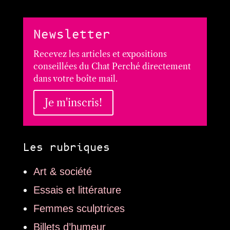
Newsletter
Recevez les articles et expositions
conseillées du Chat Perché directement
dans votre boîte mail.
Je m'inscris!
Les rubriques
Art & société
Essais et littérature
Femmes sculptrices
Billets d’humeur