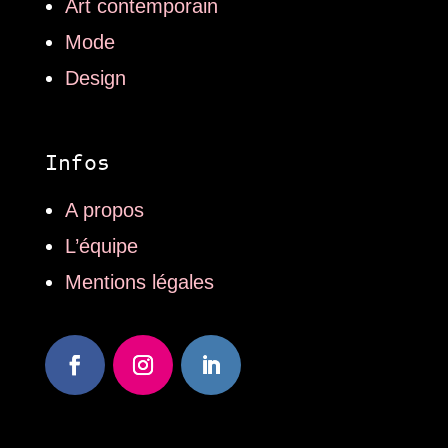
Art contemporain
Mode
Design
Infos
A propos
L’équipe
Mentions légales