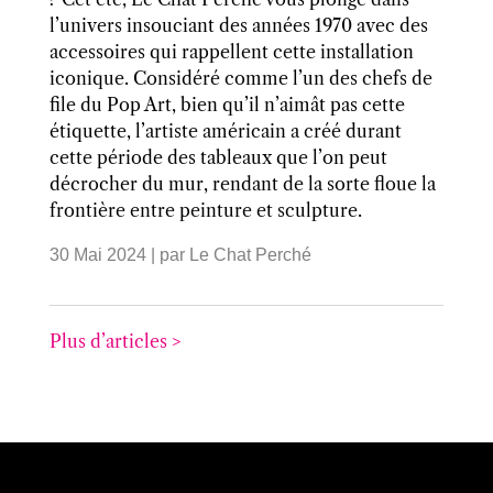
l’univers insouciant des années 1970 avec des
accessoires qui rappellent cette installation
iconique. Considéré comme l’un des chefs de
file du Pop Art, bien qu’il n’aimât pas cette
étiquette, l’artiste américain a créé durant
cette période des tableaux que l’on peut
décrocher du mur, rendant de la sorte floue la
frontière entre peinture et sculpture.
30 Mai 2024
| par
Le Chat Perché
Plus d’articles >