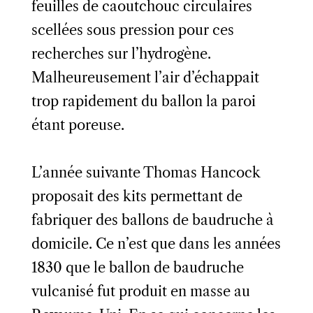
feuilles de caoutchouc circulaires
scellées sous pression pour ces
recherches sur l’hydrogène.
Malheureusement l’air d’échappait
trop rapidement du ballon la paroi
étant poreuse.
L’année suivante Thomas Hancock
proposait des kits permettant de
fabriquer des ballons de baudruche à
domicile. Ce n’est que dans les années
1830 que le ballon de baudruche
vulcanisé fut produit en masse au