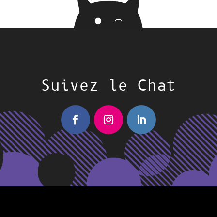
Suivez le Chat