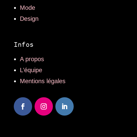
Mode
Design
Infos
A propos
L’équipe
Mentions légales