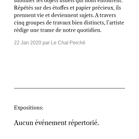
sublimer les objets usuels qui nous entourent.
Répétés sur des étoffes et papier précieux, ils
prennent vie et deviennent sujets. A travers
cinq groupes de travaux bien distincts, l’artiste
rédige une trame de notre quotidien.
22 Jan 2020
par
Le Chat Perché
Expositions:
Aucun événement répertorié.