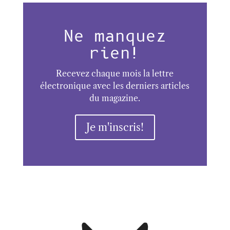
Ne manquez
rien!
Recevez chaque mois la lettre
électronique avec les derniers articles
du magazine.
Je m'inscris!