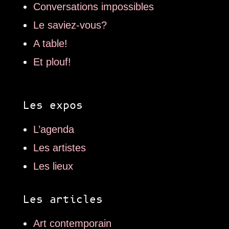
Conversations impossibles
Le saviez-vous?
A table!
Et plouf!
Les expos
L’agenda
Les artistes
Les lieux
Les articles
Art contemporain