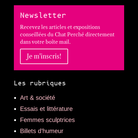
Newsletter
Recevez les articles et expositions
conseillées du Chat Perché directement
dans votre boîte mail.
Je m'inscris!
Les rubriques
Art & société
Essais et littérature
Femmes sculptrices
Billets d’humeur