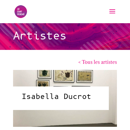
Artistes
< Tous les artistes
Isabella Ducrot