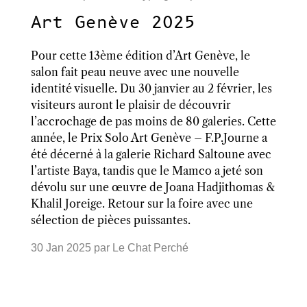
Art Genève 2025
Pour cette 13ème édition d’Art Genève, le
salon fait peau neuve avec une nouvelle
identité visuelle. Du 30 janvier au 2 février, les
visiteurs auront le plaisir de découvrir
l’accrochage de pas moins de 80 galeries. Cette
année, le Prix Solo Art Genève – F.P.Journe a
été décerné à la galerie Richard Saltoune avec
l’artiste Baya, tandis que le Mamco a jeté son
dévolu sur une œuvre de Joana Hadjithomas &
Khalil Joreige. Retour sur la foire avec une
sélection de pièces puissantes.
30 Jan 2025
par
Le Chat Perché