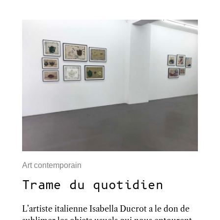
Art contemporain
Trame du quotidien
L’artiste italienne Isabella Ducrot a le don de