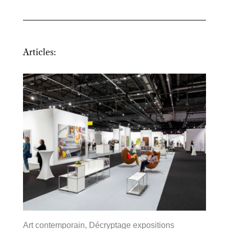
Articles:
Art contemporain
,
Décryptage expositions