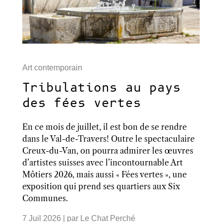
Art contemporain
Tribulations au pays
des fées vertes
En ce mois de juillet, il est bon de se rendre
dans le Val-de-Travers! Outre le spectaculaire
Creux-du-Van, on pourra admirer les œuvres
d’artistes suisses avec l’incontournable Art
Môtiers 2026, mais aussi « Fées vertes », une
exposition qui prend ses quartiers aux Six
Communes.
7 Juil 2026
| par
Le Chat Perché