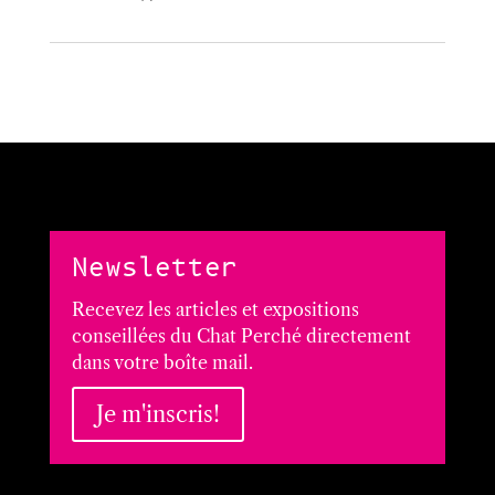
Newsletter
Recevez les articles et expositions
conseillées du Chat Perché directement
dans votre boîte mail.
Je m'inscris!