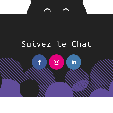
Suivez le Chat