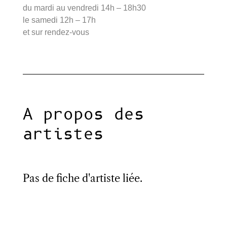
du mardi au vendredi 14h – 18h30
le samedi 12h – 17h
et sur rendez-vous
A propos des
artistes
Pas de fiche d'artiste liée.