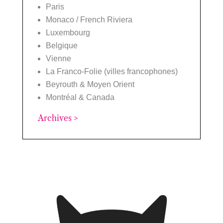
Paris
Monaco / French Riviera
Luxembourg
Belgique
Vienne
La Franco-Folie (villes francophones)
Beyrouth & Moyen Orient
Montréal & Canada
Archives >