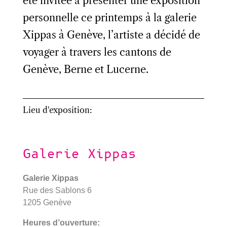
été invitée à présenter une exposition
personnelle ce printemps à la galerie
Xippas à Genève, l’artiste a décidé de
voyager à travers les cantons de
Genève, Berne et Lucerne.
Lieu d'exposition:
Galerie Xippas
Galerie Xippas
Rue des Sablons 6
1205 Genève
Heures d’ouverture: