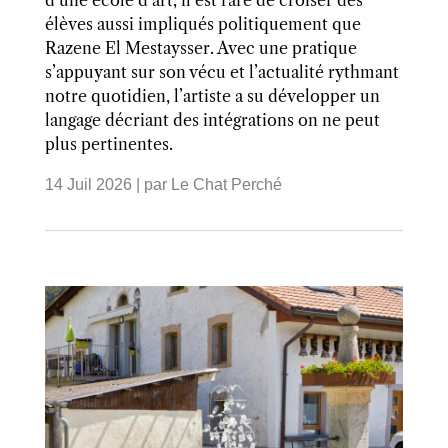
élèves aussi impliqués politiquement que
Razene El Mestaysser. Avec une pratique
s’appuyant sur son vécu et l’actualité rythmant
notre quotidien, l’artiste a su développer un
langage décriant des intégrations on ne peut
plus pertinentes.
14 Juil 2026
| par
Le Chat Perché