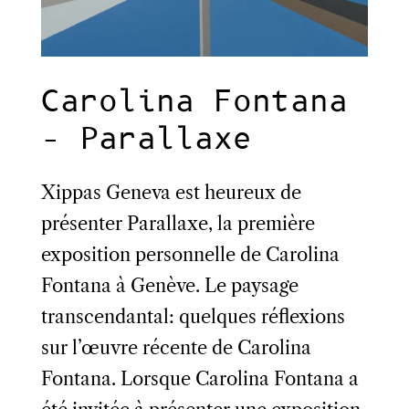
Carolina Fontana
– Parallaxe
Xippas Geneva est heureux de
présenter Parallaxe, la première
exposition personnelle de Carolina
Fontana à Genève. Le paysage
transcendantal: quelques réflexions
sur l’œuvre récente de Carolina
Fontana. Lorsque Carolina Fontana a