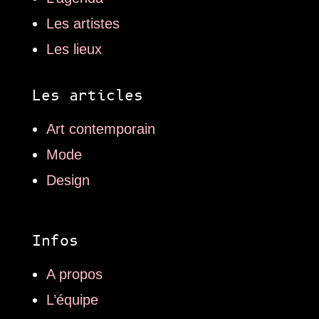
Les artistes
Les lieux
Les articles
Art contemporain
Mode
Design
Infos
A propos
L’équipe