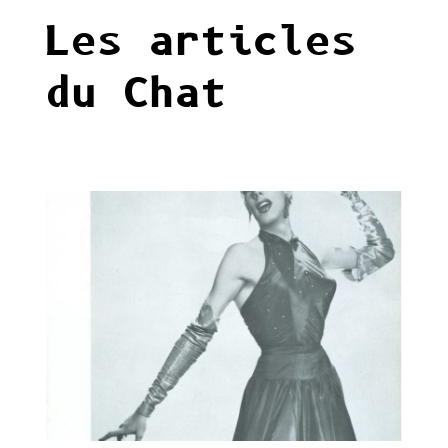
Les articles
du Chat