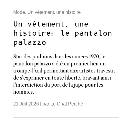
Mode
,
Un vêtement, une histoire
Un vêtement, une
histoire: le pantalon
palazzo
Star des podiums dans les années 1970, le
pantalon palazzo a été en premier lieu un
trompe-l’œil permettant aux artistes travestis
de s’exprimer en toute liberté, bravant ainsi
l’interdiction du port de la jupe pour les
hommes.
21 Juil 2026
| par
Le Chat Perché