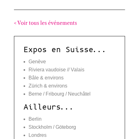
< Voir tous les événements
Expos en Suisse...
Genève
Riviera vaudoise // Valais
Bâle & environs
Zürich & environs
Berne / Fribourg / Neuchâtel
Ailleurs...
Berlin
Stockholm / Göteborg
Londres