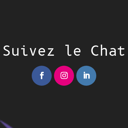
Suivez le Chat