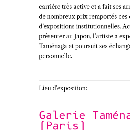
carrière très active et a fait ses
de nombreux prix remportés ces de
d’expositions institutionnelles. Act
présenter au Japon, l’artiste a exp
Taménaga et poursuit ses échange
personnelle.
Lieu d'exposition:
Galerie Tamén
(Paris)