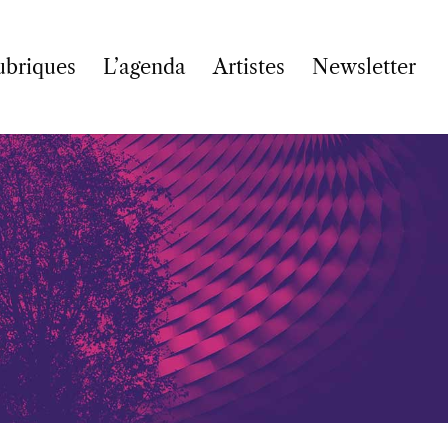
ubriques
L’agenda
Artistes
Newsletter