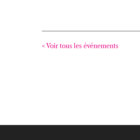
< Voir tous les événements