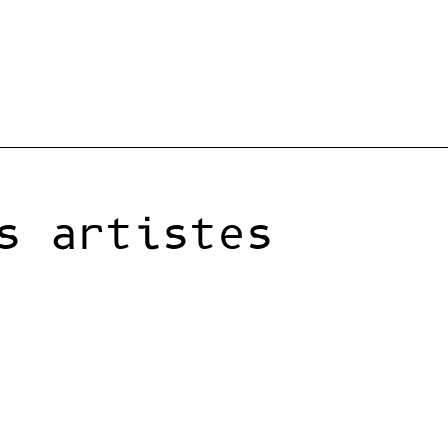
s artistes