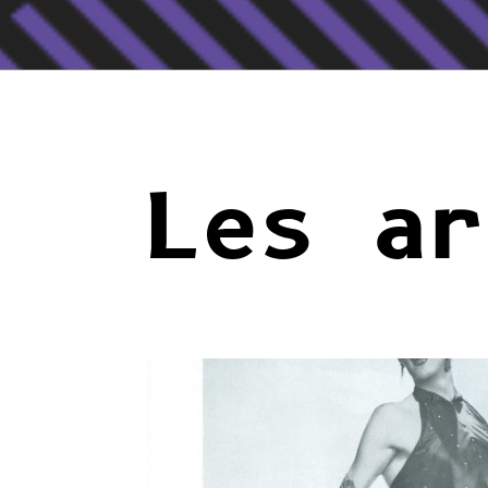
Les ar