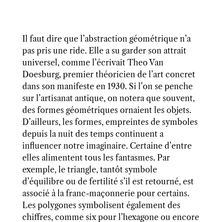
Il faut dire que l’abstraction géométrique n’a
pas pris une ride. Elle a su garder son attrait
universel, comme l’écrivait Theo Van
Doesburg, premier théoricien de l’art concret
dans son manifeste en 1930. Si l’on se penche
sur l’artisanat antique, on notera que souvent,
des formes géométriques ornaient les objets.
D’ailleurs, les formes, empreintes de symboles
depuis la nuit des temps continuent a
influencer notre imaginaire. Certaine d’entre
elles alimentent tous les fantasmes. Par
exemple, le triangle, tantôt symbole
d’équilibre ou de fertilité s’il est retourné, est
associé à la franc-maçonnerie pour certains.
Les polygones symbolisent également des
chiffres, comme six pour l’hexagone ou encore