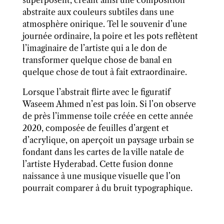
superposent, créant ainsi une composition
abstraite aux couleurs subtiles dans une
atmosphère onirique. Tel le souvenir d’une
journée ordinaire, la poire et les pots reflètent
l’imaginaire de l’artiste qui a le don de
transformer quelque chose de banal en
quelque chose de tout à fait extraordinaire.
Lorsque l’abstrait flirte avec le figuratif
Waseem Ahmed n’est pas loin. Si l’on observe
de près l’immense toile créée en cette année
2020, composée de feuilles d’argent et
d’acrylique, on aperçoit un paysage urbain se
fondant dans les cartes de la ville natale de
l’artiste Hyderabad. Cette fusion donne
naissance à une musique visuelle que l’on
pourrait comparer à du bruit typographique.