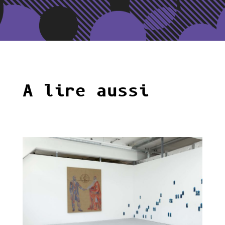
A lire aussi