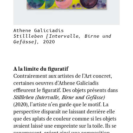
Athene Galiciadis
Stillleben (Intervalle, Birne und
Gefässe),
2020
A la limite du figuratif
Contrairement aux artistes de l’Art concret,
certaines oeuvres d’Athene Galiciadis
effleurent le figuratif. Des objets présents dans
Stillleben (Intervalle, Birne und Gefässe)
(2020), l’artiste n’en garde que le motif. La
perspective disparaît ne laissant derrière elle
que des aplats de couleur comme si les objets
avaient laissé une empreinte sur la toile. Ils se