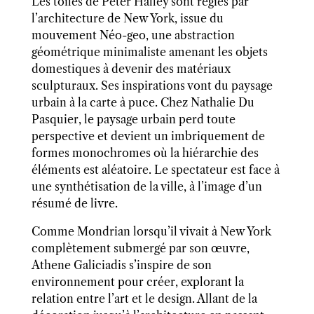
Les toiles de Peter Halley sont régies par
l’architecture de New York, issue du
mouvement Néo-geo, une abstraction
géométrique minimaliste amenant les objets
domestiques à devenir des matériaux
sculpturaux. Ses inspirations vont du paysage
urbain à la carte à puce. Chez Nathalie Du
Pasquier, le paysage urbain perd toute
perspective et devient un imbriquement de
formes monochromes où la hiérarchie des
éléments est aléatoire. Le spectateur est face à
une synthétisation de la ville, à l’image d’un
résumé de livre.
Comme Mondrian lorsqu’il vivait à New York
complètement submergé par son œuvre,
Athene Galiciadis s’inspire de son
environnement pour créer, explorant la
relation entre l’art et le design. Allant de la