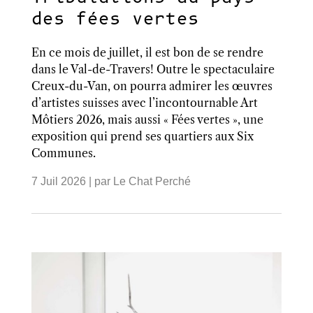
des fées vertes
En ce mois de juillet, il est bon de se rendre
dans le Val-de-Travers! Outre le spectaculaire
Creux-du-Van, on pourra admirer les œuvres
d’artistes suisses avec l’incontournable Art
Môtiers 2026, mais aussi « Fées vertes », une
exposition qui prend ses quartiers aux Six
Communes.
7 Juil 2026
| par
Le Chat Perché