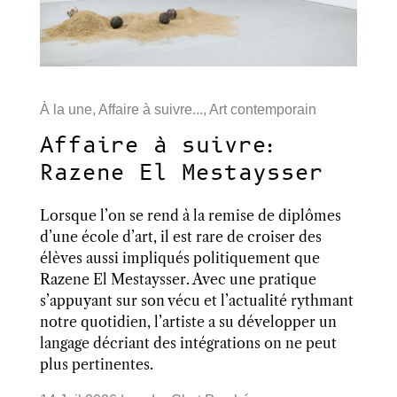
À la une
,
Affaire à suivre...
,
Art contemporain
Affaire à suivre:
Razene El Mestaysser
Lorsque l’on se rend à la remise de diplômes
d’une école d’art, il est rare de croiser des
élèves aussi impliqués politiquement que
Razene El Mestaysser. Avec une pratique
s’appuyant sur son vécu et l’actualité rythmant
notre quotidien, l’artiste a su développer un
langage décriant des intégrations on ne peut
plus pertinentes.