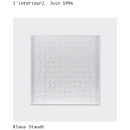
l’intérieur),
Juin 1994
Klaus Staudt