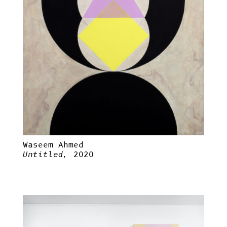
Waseem Ahmed
Untitled,
2020