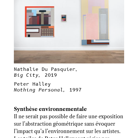
Nathalie Du Pasquier,
Big City,
2019
Peter Halley
Nothing Personal,
1997
Synthèse environnementale
Il ne serait pas possible de faire une exposition
sur l’abstraction géométrique sans évoquer
l’impact qu’a l’environnement sur les artistes.