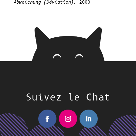
Abweichung (Déviation),
2000
Suivez le Chat