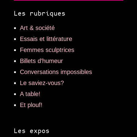
Les rubriques
Art & société
Essais et littérature
Femmes sculptrices
Billets d’humeur
Conversations impossibles
Le saviez-vous?
A table!
Et plouf!
Les expos