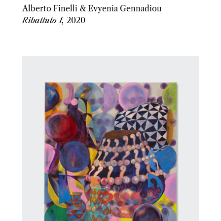
Alberto Finelli & Evyenia Gennadiou
Ribattuto I,
2020