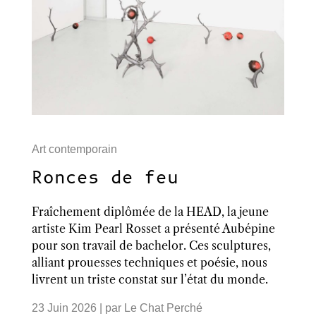
Art contemporain
Ronces de feu
Fraîchement diplômée de la HEAD, la jeune
artiste Kim Pearl Rosset a présenté Aubépine
pour son travail de bachelor. Ces sculptures,
alliant prouesses techniques et poésie, nous
livrent un triste constat sur l’état du monde.
23 Juin 2026
| par
Le Chat Perché