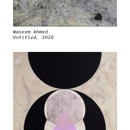
Waseem Ahmed
Untitled,
2020