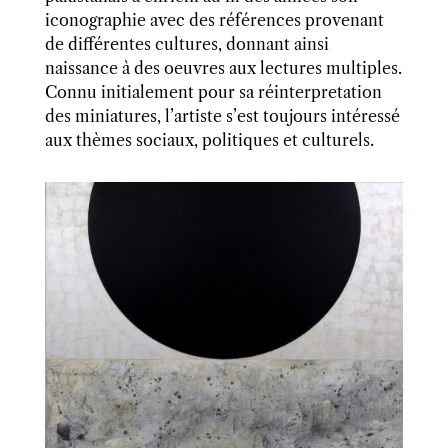
iconographie avec des références provenant
de différentes cultures, donnant ainsi
naissance à des oeuvres aux lectures multiples.
Connu initialement pour sa réinterpretation
des miniatures, l’artiste s’est toujours intéressé
aux thèmes sociaux, politiques et culturels.