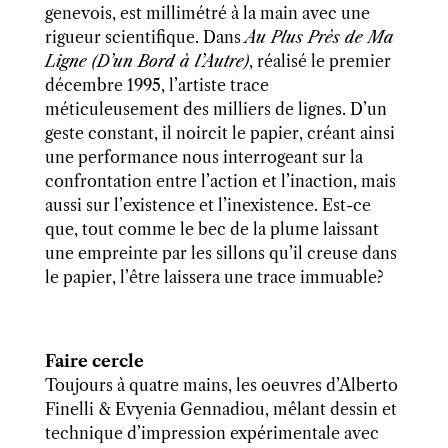
genevois, est millimétré à la main avec une
rigueur scientifique. Dans
Au Plus Près de Ma
Ligne (D’un Bord à l’Autre)
, réalisé le premier
décembre 1995, l’artiste trace
méticuleusement des milliers de lignes. D’un
geste constant, il noircit le papier, créant ainsi
une performance nous interrogeant sur la
confrontation entre l’action et l’inaction, mais
aussi sur l’existence et l’inexistence. Est-ce
que, tout comme le bec de la plume laissant
une empreinte par les sillons qu’il creuse dans
le papier, l’être laissera une trace immuable?
Faire cercle
Toujours à quatre mains,
les
oeuvres d’Alberto
Finelli & Evyenia Gennadiou, mêlant dessin et
technique d’impression expérimentale avec