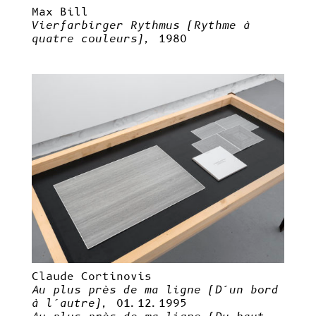
Max Bill
Vierfarbirger Rythmus (Rythme à
quatre couleurs),
1980
Claude Cortinovis
Au plus près de ma ligne (D’un bord
à l’autre),
01.12.1995