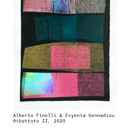
Alberto Finelli & Evyenia Gennadiou
Ribattuto II,
2020