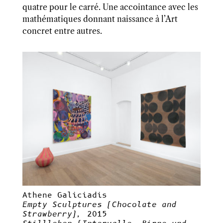
quatre pour le carré. Une accointance avec les
mathématiques donnant naissance à l’Art
concret entre autres.
Athene Galiciadis
Empty Sculptures (Chocolate and
Strawberry),
2015