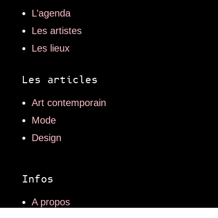
L’agenda
Les artistes
Les lieux
Les articles
Art contemporain
Mode
Design
Infos
A propos