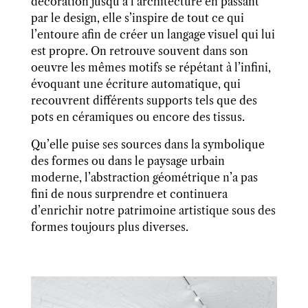
décoration jusqu’à l’architecture en passant
par le design, elle s’inspire de tout ce qui
l’entoure afin de créer un langage visuel qui lui
est propre. On retrouve souvent dans son
oeuvre les mêmes motifs se répétant à l’infini,
évoquant une écriture automatique, qui
recouvrent différents supports tels que des
pots en céramiques ou encore des tissus.
Qu’elle puise ses sources dans la symbolique
des formes ou dans le paysage urbain
moderne, l’abstraction géométrique n’a pas
fini de nous surprendre et continuera
d’enrichir notre patrimoine artistique sous des
formes toujours plus diverses.