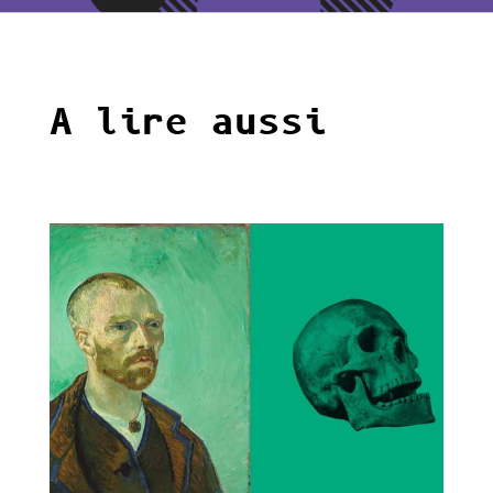
A lire aussi