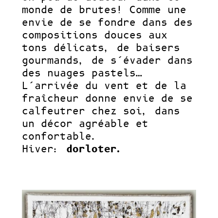
monde de brutes! Comme une
envie de se fondre dans des
compositions douces aux
tons délicats, de baisers
gourmands, de s’évader dans
des nuages pastels…
L’arrivée du vent et de la
fraîcheur donne envie de se
calfeutrer chez soi, dans
un décor agréable et
confortable.
Hiver:
dorloter.