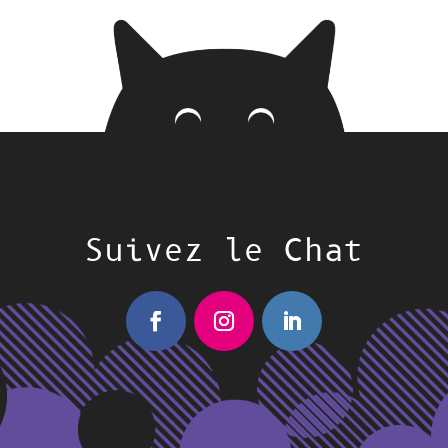
Suivez le Chat