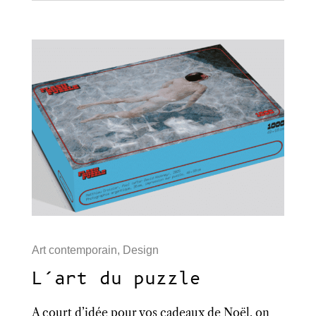
Art contemporain
,
Design
L’art du puzzle
A court d’idée pour vos cadeaux de Noël, on