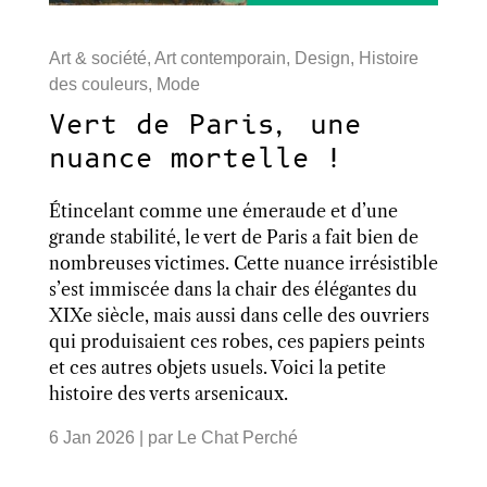
Art & société
,
Art contemporain
,
Design
,
Histoire
des couleurs
,
Mode
Vert de Paris, une
nuance mortelle !
Étincelant comme une émeraude et d’une
grande stabilité, le vert de Paris a fait bien de
nombreuses victimes. Cette nuance irrésistible
s’est immiscée dans la chair des élégantes du
XIXe siècle, mais aussi dans celle des ouvriers
qui produisaient ces robes, ces papiers peints
et ces autres objets usuels. Voici la petite
histoire des verts arsenicaux.
6 Jan 2026
| par
Le Chat Perché