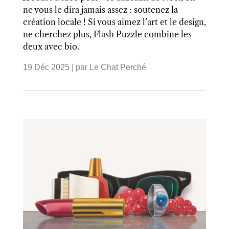
ne vous le dira jamais assez : soutenez la
création locale ! Si vous aimez l’art et le design,
ne cherchez plus, Flash Puzzle combine les
deux avec bio.
19 Déc 2025
| par
Le Chat Perché