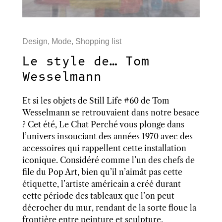
Design
,
Mode
,
Shopping list
Le style de… Tom
Wesselmann
Et si les objets de Still Life #60 de Tom
Wesselmann se retrouvaient dans notre besace
? Cet été, Le Chat Perché vous plonge dans
l’univers insouciant des années 1970 avec des
accessoires qui rappellent cette installation
iconique. Considéré comme l’un des chefs de
file du Pop Art, bien qu’il n’aimât pas cette
étiquette, l’artiste américain a créé durant
cette période des tableaux que l’on peut
décrocher du mur, rendant de la sorte floue la
frontière entre peinture et sculpture.