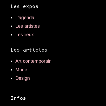
Les expos
L’agenda
Les artistes
Les lieux
Les articles
Art contemporain
Mode
Design
Infos