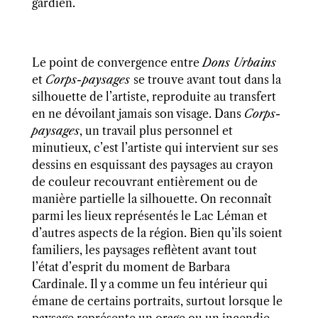
gardien.
Le point de convergence entre
Dons Urbains
et
Corps-paysages
se trouve
avant tout dans la
silhouette de l’artiste
, reproduite
au transfert
en ne dévoilant jamais
son
visage. Dans
Corps-
paysages
, un travail plus personnel et
minutieux, c’est l’artiste qui intervient sur ses
dessins en esquissant des paysages au crayon
de couleur recouvrant entièrement ou de
manière partielle la silhouette. On reconnaît
parmi les lieux représentés le Lac Léman et
d’autres aspects de la région. Bien qu’ils soient
familiers, les paysages reflètent avant tout
l’état d’esprit du moment de Barbara
Cardinale. Il y a comme un feu intérieur qui
émane de certains portraits, surtout lorsque le