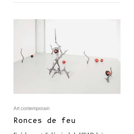
Art contemporain
Ronces de feu