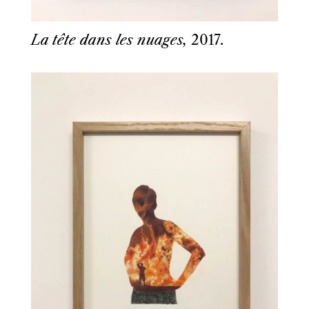
La tête dans les nuages,
2017.