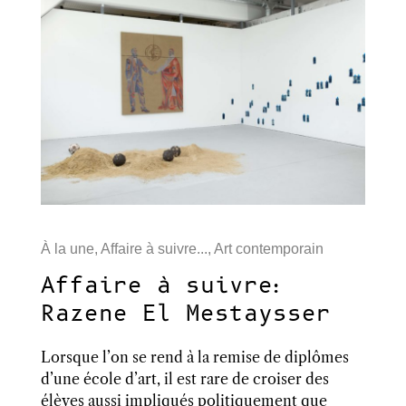
À la une
,
Affaire à suivre...
,
Art contemporain
Affaire à suivre:
Razene El Mestaysser
Lorsque l’on se rend à la remise de diplômes
d’une école d’art, il est rare de croiser des
élèves aussi impliqués politiquement que