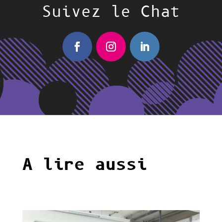
Suivez le Chat
A lire aussi