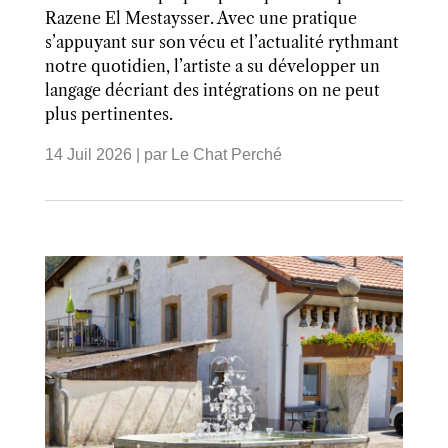
Razene El Mestaysser. Avec une pratique
s’appuyant sur son vécu et l’actualité rythmant
notre quotidien, l’artiste a su développer un
langage décriant des intégrations on ne peut
plus pertinentes.
14 Juil 2026
| par
Le Chat Perché