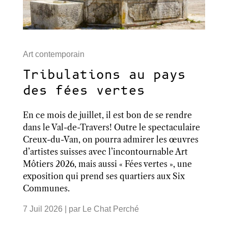
Art contemporain
Tribulations au pays
des fées vertes
En ce mois de juillet, il est bon de se rendre
dans le Val-de-Travers! Outre le spectaculaire
Creux-du-Van, on pourra admirer les œuvres
d’artistes suisses avec l’incontournable Art
Môtiers 2026, mais aussi « Fées vertes », une
exposition qui prend ses quartiers aux Six
Communes.
7 Juil 2026
| par
Le Chat Perché