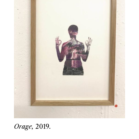
Orage,
2019.