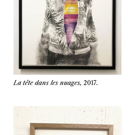
La tête dans les nuages,
2017.