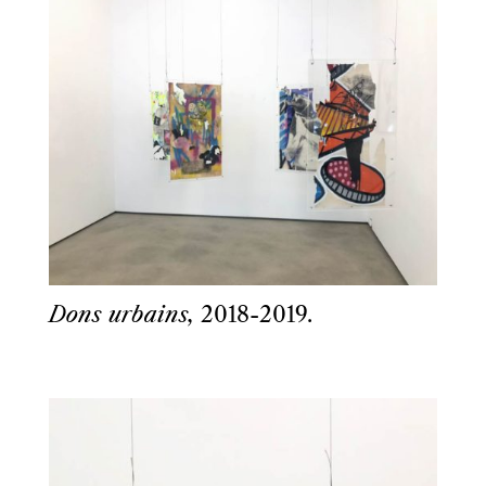
Dons urbains,
2018-2019.