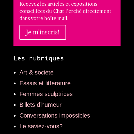
Recevez les articles et expositions
conseillées du Chat Perché directement
dans votre boîte mail.
Je m'inscris!
Les rubriques
Art & société
Essais et littérature
Femmes sculptrices
Billets d’humeur
Conversations impossibles
Le saviez-vous?