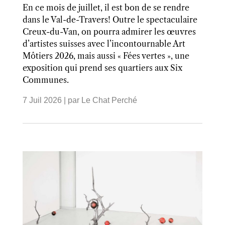
En ce mois de juillet, il est bon de se rendre
dans le Val-de-Travers! Outre le spectaculaire
Creux-du-Van, on pourra admirer les œuvres
d’artistes suisses avec l’incontournable Art
Môtiers 2026, mais aussi « Fées vertes », une
exposition qui prend ses quartiers aux Six
Communes.
7 Juil 2026
| par
Le Chat Perché