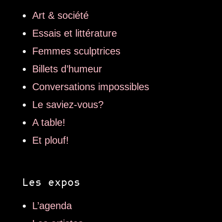
Art & société
Essais et littérature
Femmes sculptrices
Billets d’humeur
Conversations impossibles
Le saviez-vous?
A table!
Et plouf!
Les expos
L’agenda