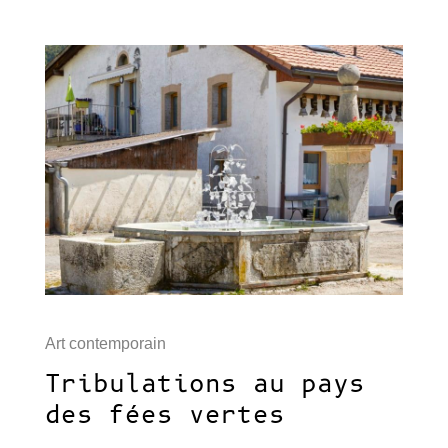
Art contemporain
Tribulations au pays
des fées vertes