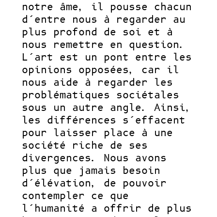
notre âme, il pousse chacun
d’entre nous à regarder au
plus profond de soi et à
nous remettre en question.
L’art est un pont entre les
opinions opposées, car il
nous aide à regarder les
problématiques sociétales
sous un autre angle. Ainsi,
les différences s’effacent
pour laisser place à une
société riche de ses
divergences. Nous avons
plus que jamais besoin
d’élévation, de pouvoir
contempler ce que
l’humanité a offrir de plus