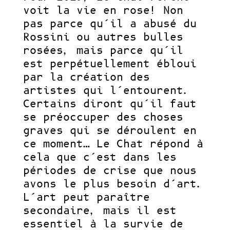
voit la vie en rose! Non
pas parce qu’il a abusé du
Rossini ou autres bulles
rosées, mais parce qu’il
est perpétuellement ébloui
par la création des
artistes qui l’entourent.
Certains diront qu’il faut
se préoccuper des choses
graves qui se déroulent en
ce moment… Le Chat répond à
cela que c’est dans les
périodes de crise que nous
avons le plus besoin d’art.
L’art peut paraître
secondaire, mais il est
essentiel à la survie de