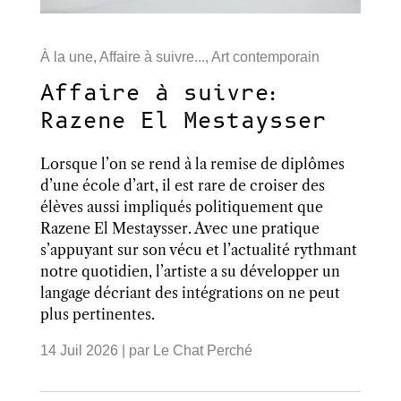
À la une
,
Affaire à suivre...
,
Art contemporain
Affaire à suivre:
Razene El Mestaysser
Lorsque l’on se rend à la remise de diplômes
d’une école d’art, il est rare de croiser des
élèves aussi impliqués politiquement que
Razene El Mestaysser. Avec une pratique
s’appuyant sur son vécu et l’actualité rythmant
notre quotidien, l’artiste a su développer un
langage décriant des intégrations on ne peut
plus pertinentes.
14 Juil 2026
| par
Le Chat Perché