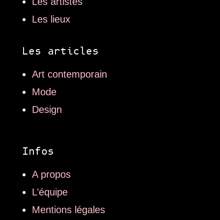
Les artistes
Les lieux
Les articles
Art contemporain
Mode
Design
Infos
A propos
L’équipe
Mentions légales