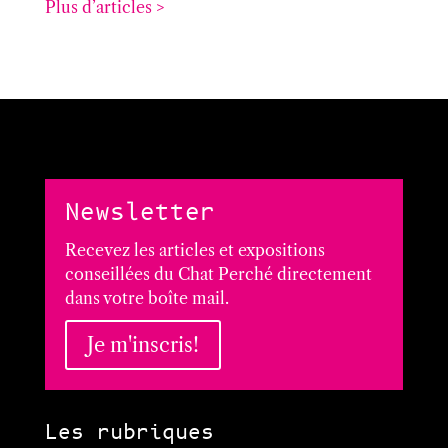
Plus d’articles >
Newsletter
Recevez les articles et expositions
conseillées du Chat Perché directement
dans votre boîte mail.
Je m'inscris!
Les rubriques