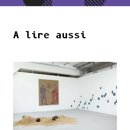
A lire aussi