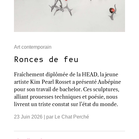
Art contemporain
Ronces de feu
Fraîchement diplômée de la HEAD, la jeune
artiste Kim Pearl Rosset a présenté Aubépine
pour son travail de bachelor. Ces sculptures,
alliant prouesses techniques et poésie, nous
livrent un triste constat sur l’état du monde.
23 Juin 2026
| par
Le Chat Perché