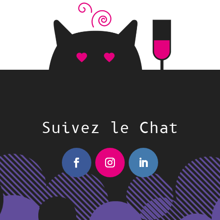
Suivez le Chat