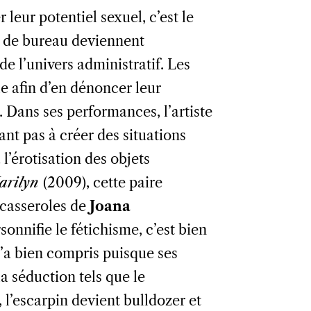
 leur potentiel sexuel, c’est le
 de bureau deviennent
de l’univers administratif. Les
e afin d’en dénoncer leur
. Dans ses performances, l’artiste
nt pas à créer des situations
 l’érotisation des objets
arilyn
(2009), cette paire
 casseroles de
Joana
rsonnifie le fétichisme, c’est bien
l’a bien compris puisque ses
a séduction tels que le
, l’escarpin devient bulldozer et