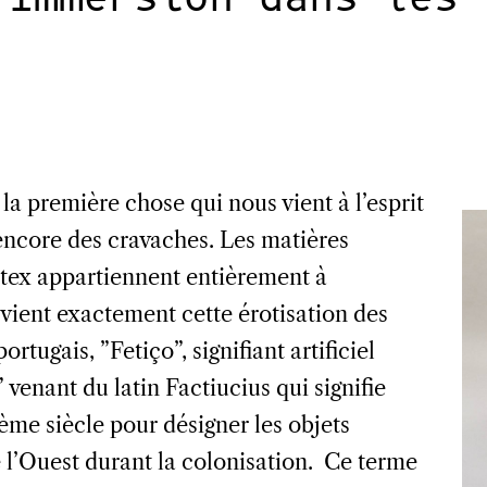
la première chose qui nous vient à l’esprit
 encore des cravaches. Les matières
 latex appartiennent entièrement à
 vient exactement cette érotisation des
rtugais, ”Fetiço”, signifiant artificiel
 venant du latin Factiucius qui signifie
ème siècle pour désigner les objets
 l’Ouest durant la colonisation.
Ce terme