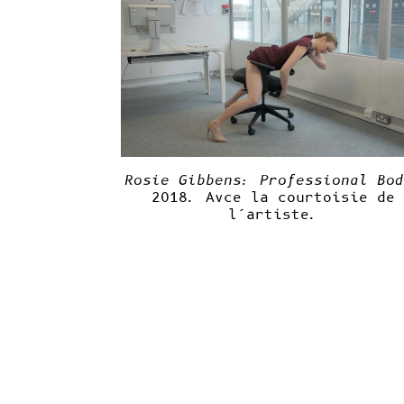
Rosie Gibbens: Professional Bod
2018. Avce la courtoisie de
l’artiste.