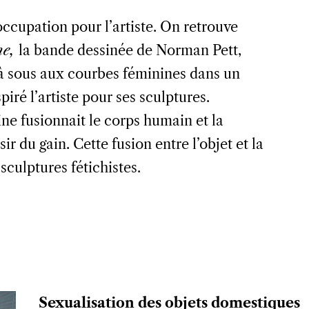
occupation pour l’artiste. On retrouve
ne,
la bande dessinée de Norman Pett,
 à sous aux courbes féminines dans un
iré l’artiste pour ses sculptures.
ne fusionnait le corps humain et la
ir du gain. Cette fusion entre l’objet et la
sculptures fétichistes.
Sexualisation des objets domestiques