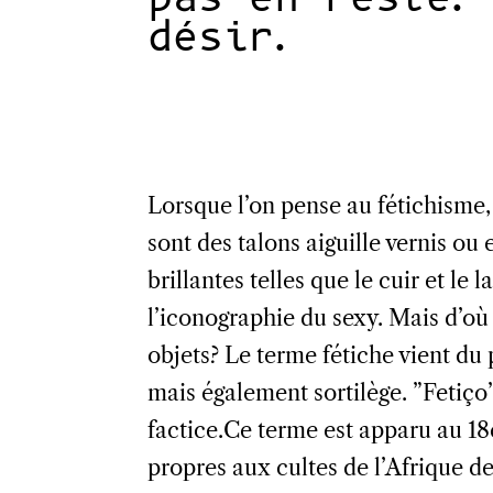
désir.
Lorsque l’on pense au fétichisme, 
sont des talons aiguille vernis ou
brillantes telles que le cuir et le
l’iconographie du sexy. Mais d’où
objets? Le terme fétiche vient du po
mais également sortilège. ”Fetiço”
factice.Ce terme est apparu au 18
propres aux cultes de l’Afrique de