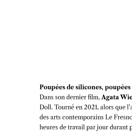
Poupées de silicones, poupées
Dans son dernier film,
Agata Wi
Doll.
Tourné en 2021, alors que l’
des arts contemporains
Le Fresno
heures de travail par jour durant 