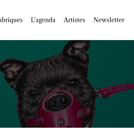
ubriques
L’agenda
Artistes
Newsletter