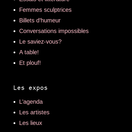
Femmes sculptrices
Billets d’humeur
Conversations impossibles
Le saviez-vous?
A table!
Et plouf!
Les expos
L’agenda
Les artistes
Les lieux