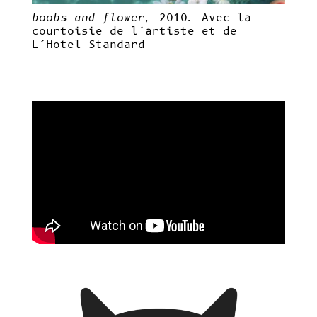
boobs and flower
,
2010. Avec la
courtoisie de l’artiste et de
L’Hotel Standard