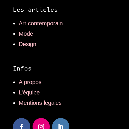
Les articles
Art contemporain
Mode
Design
Infos
A propos
L’équipe
Mentions légales