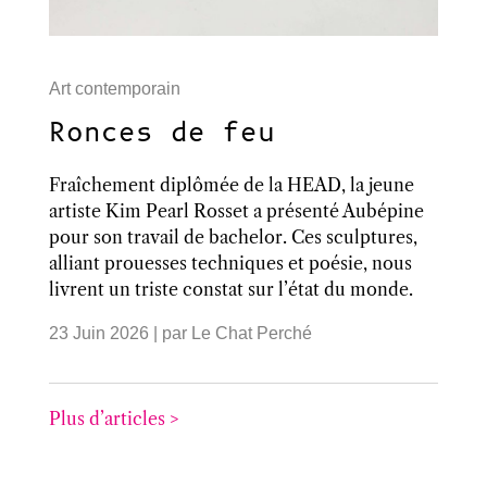
Art contemporain
Ronces de feu
Fraîchement diplômée de la HEAD, la jeune
artiste Kim Pearl Rosset a présenté Aubépine
pour son travail de bachelor. Ces sculptures,
alliant prouesses techniques et poésie, nous
livrent un triste constat sur l’état du monde.
23 Juin 2026
| par
Le Chat Perché
Plus d’articles >