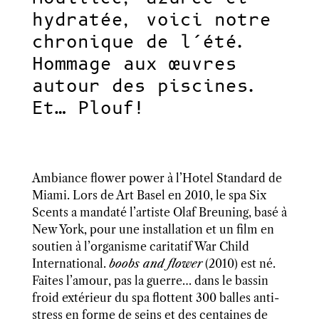
hydratée, voici notre
chronique de l’été.
Hommage aux œuvres
autour des piscines.
Et… Plouf!
Ambiance flower power à l’Hotel Standard de
Miami. Lors de Art Basel en 2010, le spa Six
Scents a mandaté l’artiste Olaf Breuning, basé à
New York, pour une installation et un film en
soutien à l’organisme caritatif
War Child
International
.
boobs and flower
(2010) est né.
Faites l’amour, pas la guerre… dans le bassin
froid extérieur du spa flottent 300 balles anti-
stress en forme de seins et des centaines de