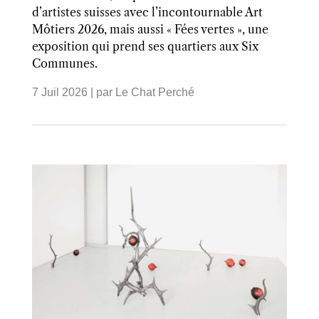
d’artistes suisses avec l’incontournable Art
Môtiers 2026, mais aussi « Fées vertes », une
exposition qui prend ses quartiers aux Six
Communes.
7 Juil 2026
| par
Le Chat Perché