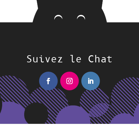
Suivez le Chat