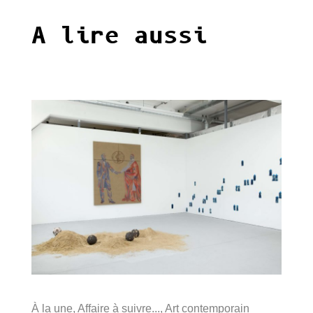
A lire aussi
À la une
,
Affaire à suivre...
,
Art contemporain