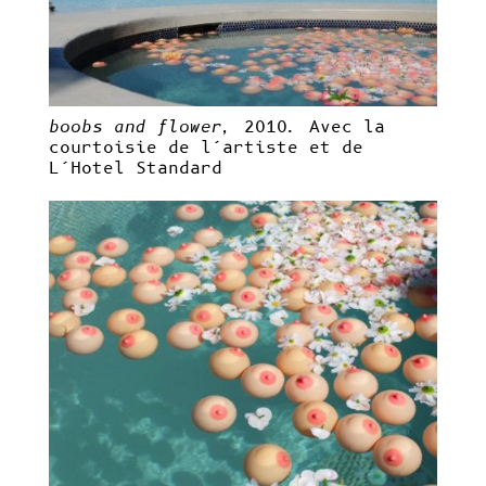
boobs and flower
,
2010. Avec la
courtoisie de l’artiste et de
L’Hotel Standard