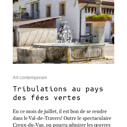
Art contemporain
Tribulations au pays
des fées vertes
En ce mois de juillet, il est bon de se rendre
dans le Val-de-Travers! Outre le spectaculaire
Creux-du-Van, on pourra admirer les œuvres