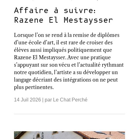
Affaire à suivre:
Razene El Mestaysser
Lorsque l’on se rend à la remise de diplômes
d’une école d’art, il est rare de croiser des
élèves aussi impliqués politiquement que
Razene El Mestaysser. Avec une pratique
s’appuyant sur son vécu et l’actualité rythmant
notre quotidien, l’artiste a su développer un
langage décriant des intégrations on ne peut
plus pertinentes.
14 Juil 2026
| par
Le Chat Perché