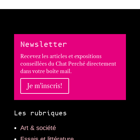
Newsletter
Recevez les articles et expositions
conseillées du Chat Perché directement
dans votre boîte mail.
Je m'inscris!
Les rubriques
Art & société
Essais et littérature