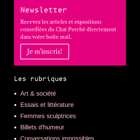
Newsletter
Recevez les articles et expositions
conseillées du Chat Perché directement
dans votre boîte mail.
Je m'inscris!
Les rubriques
Art & société
Essais et littérature
Femmes sculptrices
Billets d’humeur
Conversations impossibles