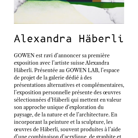
Alexandra Häberli
GOWEN est ravi d’annoncer sa première
exposition avec l’artiste suisse Alexandra
Häberli. Présentée au GOWEN LAB, l’espace
de projet de la galerie dédié à des
présentations alternatives et complémentaires,
l’exposition personnelle présente des œuvres
sélectionnées d’Häberli qui mettent en valeur
son approche unique d’exploration du
paysage, de la nature et de l’architecture. En
incorporant la peinture et la sculpture, les
œuvres de Häberli, souvent produites à l’aide
d’une combinaison d’acrylique, de graphite et