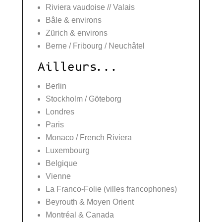
Riviera vaudoise // Valais
Bâle & environs
Zürich & environs
Berne / Fribourg / Neuchâtel
Ailleurs...
Berlin
Stockholm / Göteborg
Londres
Paris
Monaco / French Riviera
Luxembourg
Belgique
Vienne
La Franco-Folie (villes francophones)
Beyrouth & Moyen Orient
Montréal & Canada