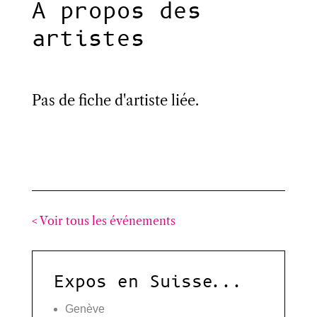
A propos des
artistes
Pas de fiche d'artiste liée.
< Voir tous les événements
Expos en Suisse...
Genève