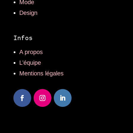
Mode
Design
Infos
A propos
L’équipe
Mentions légales