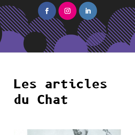
Les articles
du Chat