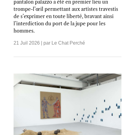
pantalon palazzo a été en premier lieu un
trompe-l’œil permettant aux artistes travestis
de s’exprimer en toute liberté, bravant ainsi
l’interdiction du port de la jupe pour les
hommes.
21 Juil 2026
| par
Le Chat Perché