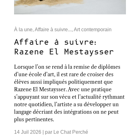
À la une
,
Affaire à suivre...
,
Art contemporain
Affaire à suivre:
Razene El Mestaysser
Lorsque l’on se rend à la remise de diplômes
d’une école d’art, il est rare de croiser des
élèves aussi impliqués politiquement que
Razene El Mestaysser. Avec une pratique
s’appuyant sur son vécu et l’actualité rythmant
notre quotidien, l’artiste a su développer un
langage décriant des intégrations on ne peut
plus pertinentes.
14 Juil 2026
| par
Le Chat Perché