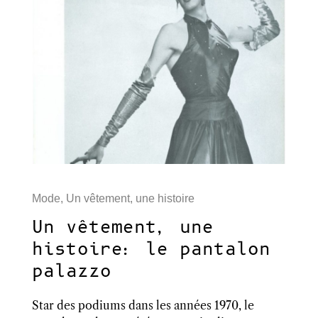
Mode
,
Un vêtement, une histoire
Un vêtement, une
histoire: le pantalon
palazzo
Star des podiums dans les années 1970, le