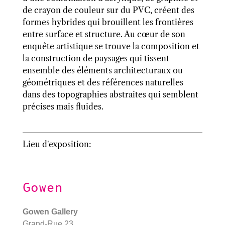
de crayon de couleur sur du PVC, créent des
formes hybrides qui brouillent les frontières
entre surface et structure. Au cœur de son
enquête artistique se trouve la composition et
la construction de paysages qui tissent
ensemble des éléments architecturaux ou
géométriques et des références naturelles
dans des topographies abstraites qui semblent
précises mais fluides.
Lieu d'exposition:
Gowen
Gowen Gallery
Grand-Rue 23