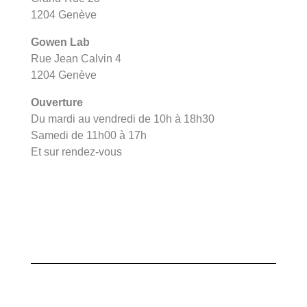
1204 Genève
Gowen Lab
Rue Jean Calvin 4
1204 Genève
Ouverture
Du mardi au vendredi de 10h à 18h30
Samedi de 11h00 à 17h
Et sur rendez-vous