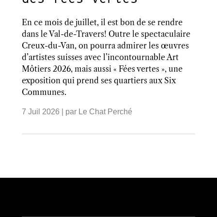
En ce mois de juillet, il est bon de se rendre
dans le Val-de-Travers! Outre le spectaculaire
Creux-du-Van, on pourra admirer les œuvres
d’artistes suisses avec l’incontournable Art
Môtiers 2026, mais aussi « Fées vertes », une
exposition qui prend ses quartiers aux Six
Communes.
7 Juil 2026
| par
Le Chat Perché