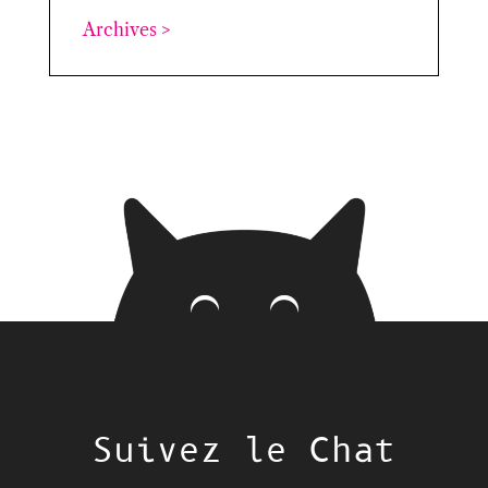
Archives >
Suivez le Chat