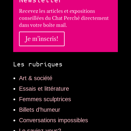
Newsletter
Recevez les articles et expositions
conseillées du Chat Perché directement
dans votre boîte mail.
Je m'inscris!
Les rubriques
Art & société
Essais et littérature
Femmes sculptrices
Billets d’humeur
Conversations impossibles
Le saviez-vous?