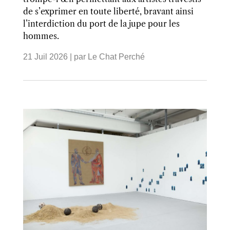
de s’exprimer en toute liberté, bravant ainsi
l’interdiction du port de la jupe pour les
hommes.
21 Juil 2026
| par
Le Chat Perché