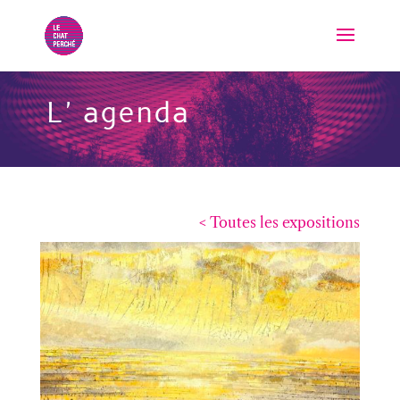
L'agenda
< Toutes les expositions