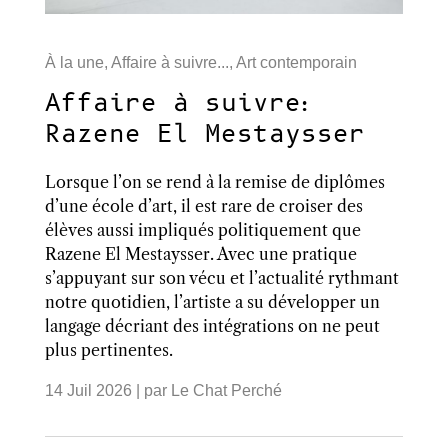
À la une
,
Affaire à suivre...
,
Art contemporain
Affaire à suivre:
Razene El Mestaysser
Lorsque l’on se rend à la remise de diplômes
d’une école d’art, il est rare de croiser des
élèves aussi impliqués politiquement que
Razene El Mestaysser. Avec une pratique
s’appuyant sur son vécu et l’actualité rythmant
notre quotidien, l’artiste a su développer un
langage décriant des intégrations on ne peut
plus pertinentes.
14 Juil 2026
| par
Le Chat Perché