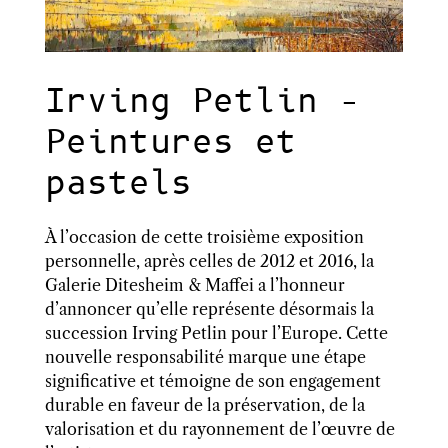
Irving Petlin –
Peintures et
pastels
À l’occasion de cette troisième exposition
personnelle, après celles de 2012 et 2016, la
Galerie Ditesheim & Maffei a l’honneur
d’annoncer qu’elle représente désormais la
succession Irving Petlin pour l’Europe. Cette
nouvelle responsabilité marque une étape
significative et témoigne de son engagement
durable en faveur de la préservation, de la
valorisation et du rayonnement de l’œuvre de