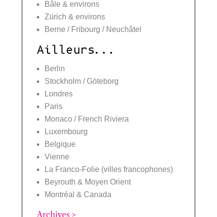
Bâle & environs
Zürich & environs
Berne / Fribourg / Neuchâtel
Ailleurs...
Berlin
Stockholm / Göteborg
Londres
Paris
Monaco / French Riviera
Luxembourg
Belgique
Vienne
La Franco-Folie (villes francophones)
Beyrouth & Moyen Orient
Montréal & Canada
Archives >