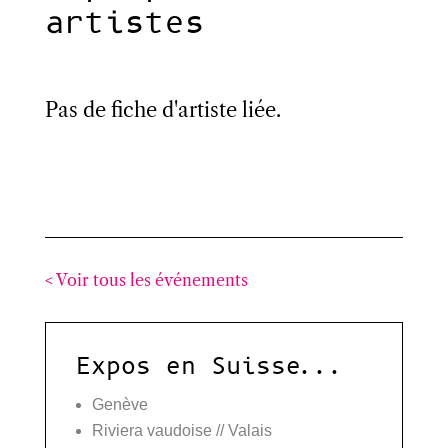
artistes
Pas de fiche d'artiste liée.
< Voir tous les événements
Expos en Suisse...
Genève
Riviera vaudoise // Valais