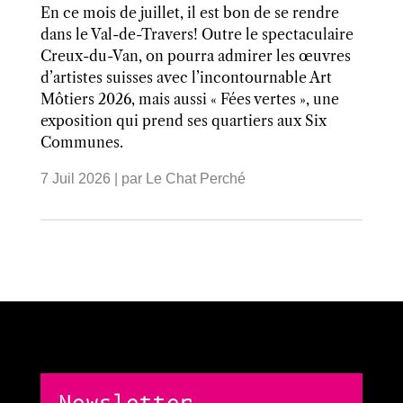
En ce mois de juillet, il est bon de se rendre
dans le Val-de-Travers! Outre le spectaculaire
Creux-du-Van, on pourra admirer les œuvres
d’artistes suisses avec l’incontournable Art
Môtiers 2026, mais aussi « Fées vertes », une
exposition qui prend ses quartiers aux Six
Communes.
7 Juil 2026
| par
Le Chat Perché