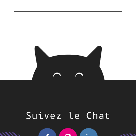
Suivez le Chat