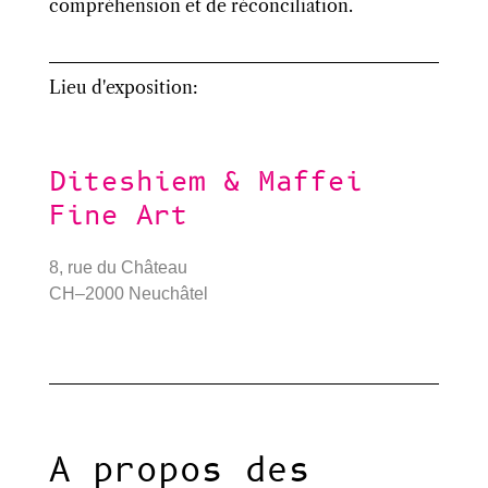
compréhension et de réconciliation.
Lieu d'exposition:
Diteshiem & Maffei
Fine Art
8, rue du Château
CH–2000 Neuchâtel
A propos des