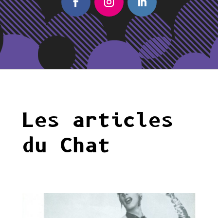
Les articles
du Chat