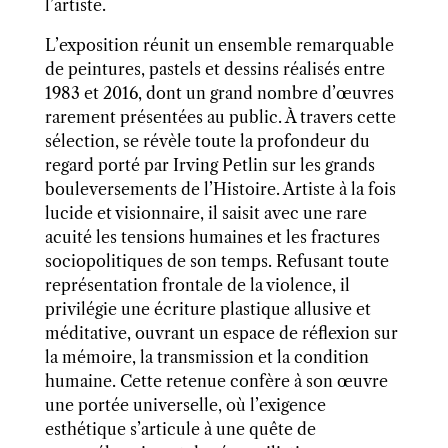
l’artiste.
L’exposition réunit un ensemble remarquable
de peintures, pastels et dessins réalisés entre
1983 et 2016, dont un grand nombre d’œuvres
rarement présentées au public. À travers cette
sélection, se révèle toute la profondeur du
regard porté par Irving Petlin sur les grands
bouleversements de l’Histoire. Artiste à la fois
lucide et visionnaire, il saisit avec une rare
acuité les tensions humaines et les fractures
sociopolitiques de son temps. Refusant toute
représentation frontale de la violence, il
privilégie une écriture plastique allusive et
méditative, ouvrant un espace de réflexion sur
la mémoire, la transmission et la condition
humaine. Cette retenue confère à son œuvre
une portée universelle, où l’exigence
esthétique s’articule à une quête de