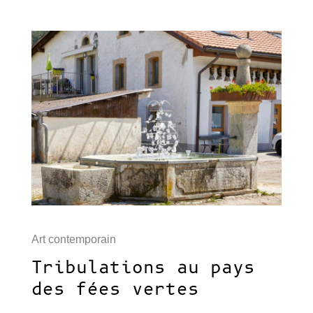
Art contemporain
Tribulations au pays
des fées vertes