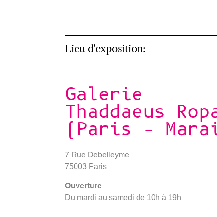
Lieu d'exposition:
Galerie
Thaddaeus Rop
(Paris – Mara
7 Rue Debelleyme
75003 Paris
Ouverture
Du mardi au samedi de 10h à 19h