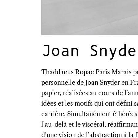
Joan Snyde
Thaddaeus Ropac Paris Marais pré
personnelle de Joan Snyder en Fr
papier, réalisées au cours de l’an
idées et les motifs qui ont défini 
carrière. Simultanément éthérées 
l’au-delà et le viscéral, réaffirma
d’une vision de l’abstraction à la