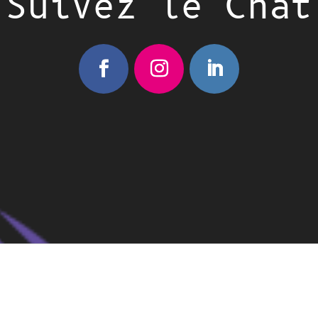
Suivez le Chat