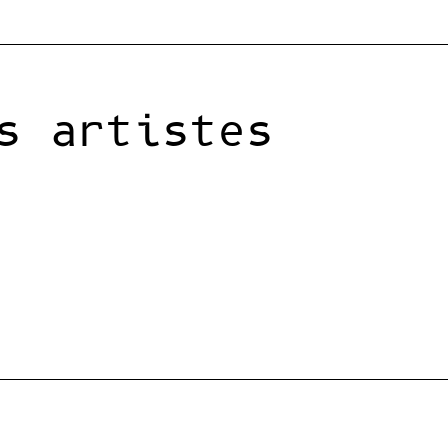
s artistes