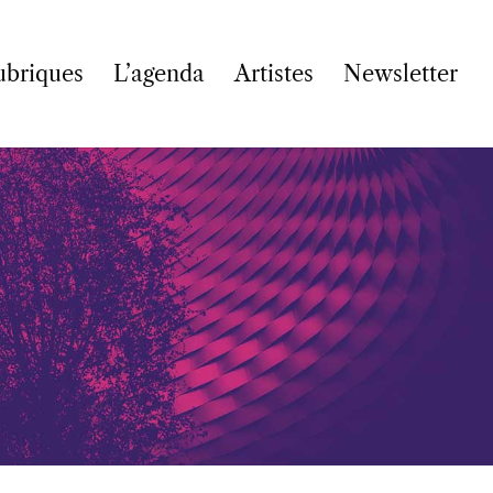
ubriques
L’agenda
Artistes
Newsletter