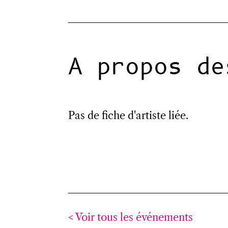
A propos de
Pas de fiche d'artiste liée.
< Voir tous les événements