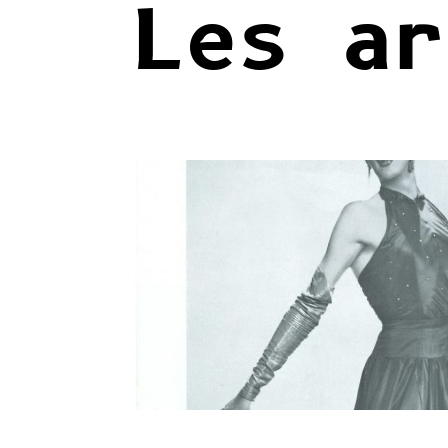
Les ar