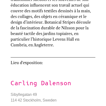
éducation influencent son travail actuel qui
couvre des motifs textiles dessinés à la main,
des collages, des objets en céramique et le
design d’intérieur. Botanical Stripes découle
de la fascination durable de Nilsson pour la
beauté tactile des jardins topiaires, en
particulier l’historique Levens Hall en
Cumbria, en Angleterre.
Lieu d'exposition:
Carling Dalenson
Sibyllegatan 49
114 42 Stockholm, Sweden