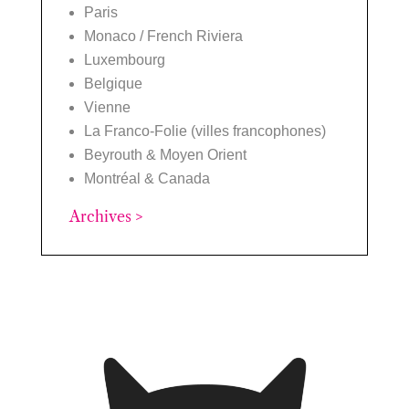
Paris
Monaco / French Riviera
Luxembourg
Belgique
Vienne
La Franco-Folie (villes francophones)
Beyrouth & Moyen Orient
Montréal & Canada
Archives >