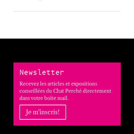
Newsletter
Recevez les articles et expositions
conseillées du Chat Perché directement
dans votre boîte mail.
Je m'inscris!