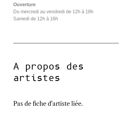
Ouverture
Du mercredi au vendredi de 12h à 18h
Samedi de 12h à 16h
A propos des
artistes
Pas de fiche d'artiste liée.