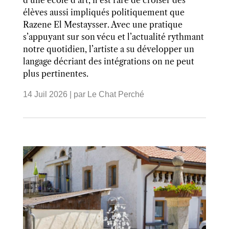
élèves aussi impliqués politiquement que
Razene El Mestaysser. Avec une pratique
s’appuyant sur son vécu et l’actualité rythmant
notre quotidien, l’artiste a su développer un
langage décriant des intégrations on ne peut
plus pertinentes.
14 Juil 2026
| par
Le Chat Perché