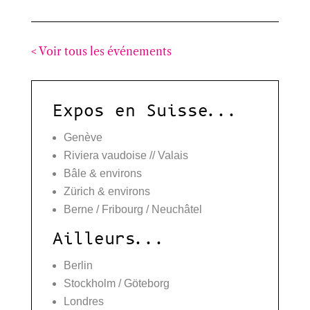
< Voir tous les événements
Expos en Suisse...
Genève
Riviera vaudoise // Valais
Bâle & environs
Zürich & environs
Berne / Fribourg / Neuchâtel
Ailleurs...
Berlin
Stockholm / Göteborg
Londres