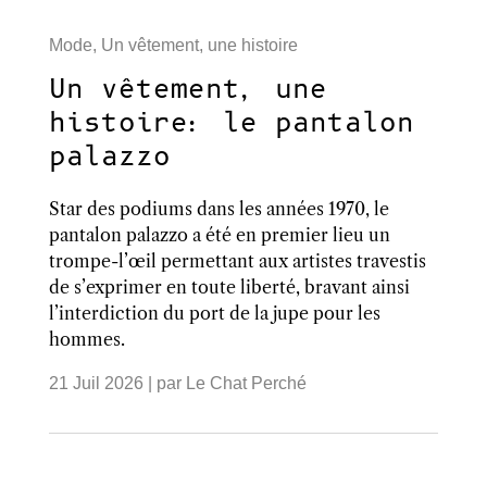
Mode
,
Un vêtement, une histoire
Un vêtement, une
histoire: le pantalon
palazzo
Star des podiums dans les années 1970, le
pantalon palazzo a été en premier lieu un
trompe-l’œil permettant aux artistes travestis
de s’exprimer en toute liberté, bravant ainsi
l’interdiction du port de la jupe pour les
hommes.
21 Juil 2026
| par
Le Chat Perché