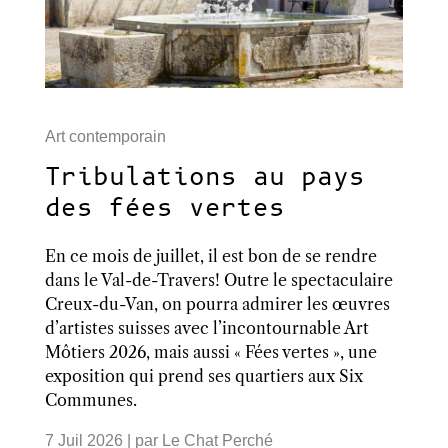
Art contemporain
Tribulations au pays
des fées vertes
En ce mois de juillet, il est bon de se rendre
dans le Val-de-Travers! Outre le spectaculaire
Creux-du-Van, on pourra admirer les œuvres
d’artistes suisses avec l’incontournable Art
Môtiers 2026, mais aussi « Fées vertes », une
exposition qui prend ses quartiers aux Six
Communes.
7 Juil 2026
| par
Le Chat Perché