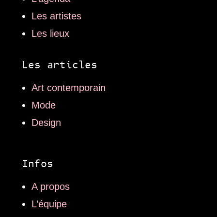
Les artistes
Les lieux
Les articles
Art contemporain
Mode
Design
Infos
A propos
L’équipe