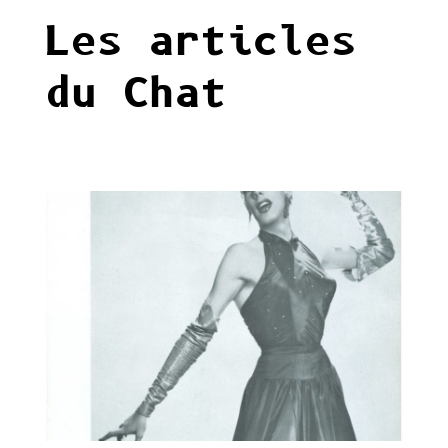
Les articles
du Chat