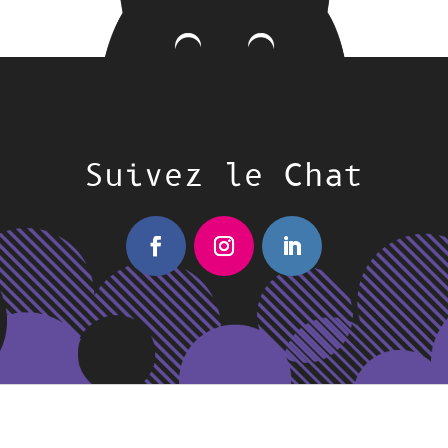
Suivez le Chat