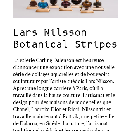
Lars Nilsson –
Botanical Stripes
La galerie Carling Dalenson est heureuse
d’annoncer une exposition avec une nouvelle
série de collages aquarelles et de bougeoirs
sculpturaux par l’artiste suédois Lars Nilsson.
Après une longue carrière à Paris, où il a
travaillé dans la haute couture, l’artisanat et le
design pour des maisons de mode telles que
Chanel, Lacroix, Dior et Ricci, Nilsson vit et
travaille maintenant à Rättvik, une petite ville
de Dalarna, en Suède. La nature, l’artisanat
traditionnel suédois et les souvenirs de son