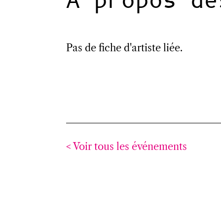
A propos de
Pas de fiche d'artiste liée.
< Voir tous les événements