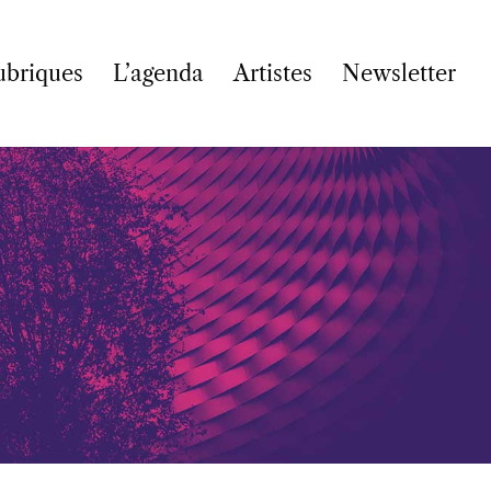
ubriques
L’agenda
Artistes
Newsletter