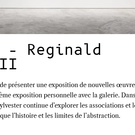
 – Reginald
II
de présenter une exposition de nouvelles œuvre
ième exposition personnelle avec la galerie. Dan
ylvester continue d’explorer les associations et l
e l’histoire et les limites de l’abstraction.