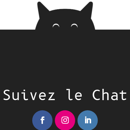
Suivez le Chat