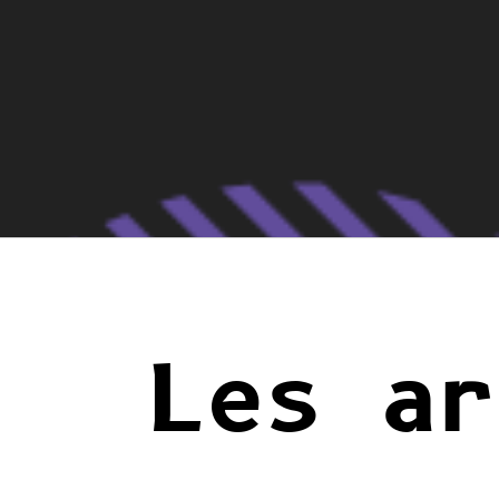
Les ar