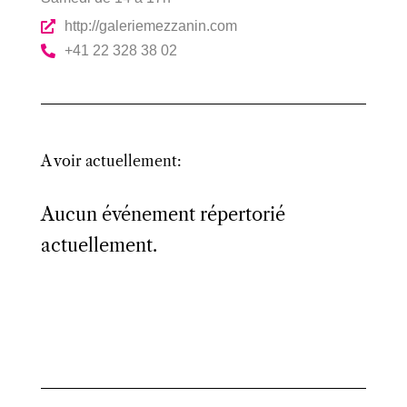
http://galeriemezzanin.com
+41 22 328 38 02
A voir actuellement:
Aucun événement répertorié
actuellement.