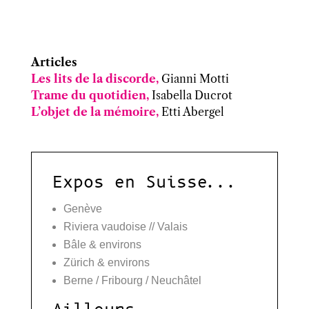
Articles
Les lits de la discorde,
Gianni Motti
Trame du quotidien,
Isabella Ducrot
L’objet de la mémoire,
Etti Abergel
Expos en Suisse...
Genève
Riviera vaudoise // Valais
Bâle & environs
Zürich & environs
Berne / Fribourg / Neuchâtel