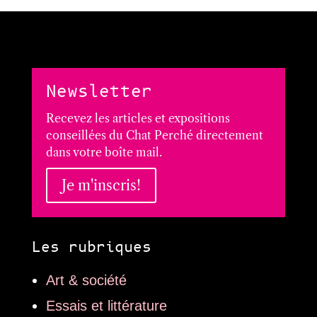
Newsletter
Recevez les articles et expositions
conseillées du Chat Perché directement
dans votre boîte mail.
Je m'inscris!
Les rubriques
Art & société
Essais et littérature