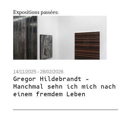
Expositions passées:
14/11/2025 - 28/02/2026
Gregor Hildebrandt –
Manchmal sehn ich mich nach
einem fremdem Leben