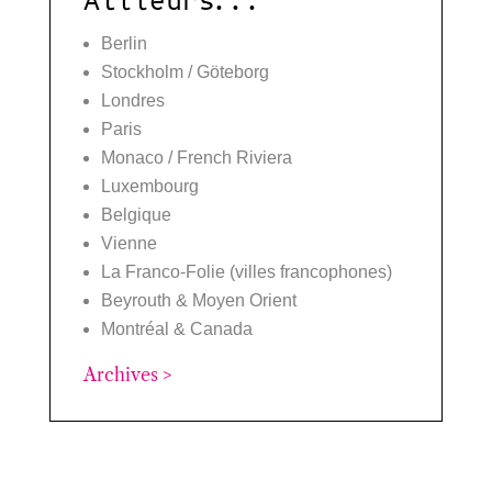
Ailleurs...
Berlin
Stockholm / Göteborg
Londres
Paris
Monaco / French Riviera
Luxembourg
Belgique
Vienne
La Franco-Folie (villes francophones)
Beyrouth & Moyen Orient
Montréal & Canada
Archives >