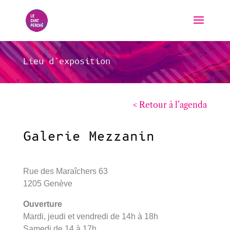
Lieu d’exposition
< Retour à l’agenda
Galerie Mezzanin
Rue des Maraîchers 63
1205 Genève
Ouverture
Mardi, jeudi et vendredi de 14h à 18h
Samedi de 14 à 17h