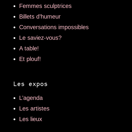
Femmes sculptrices
Billets d’humeur
Conversations impossibles
Le saviez-vous?
A table!
Et plouf!
Les expos
L’agenda
Les artistes
Les lieux