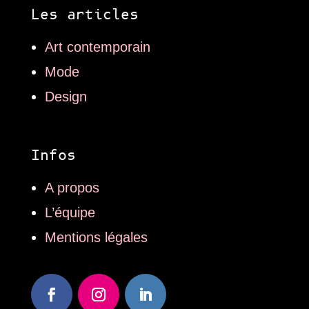
Les articles
Art contemporain
Mode
Design
Infos
A propos
L’équipe
Mentions légales