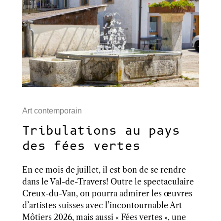
Art contemporain
Tribulations au pays
des fées vertes
En ce mois de juillet, il est bon de se rendre
dans le Val-de-Travers! Outre le spectaculaire
Creux-du-Van, on pourra admirer les œuvres
d’artistes suisses avec l’incontournable Art
Môtiers 2026, mais aussi « Fées vertes », une