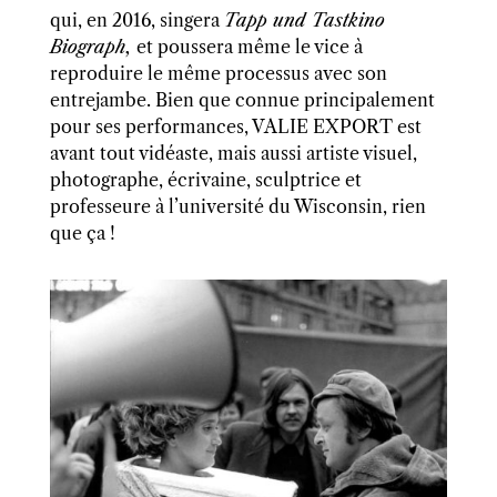
qui, en 2016, singera
Tapp und Tastkino
Biograph,
et poussera même le vice à
reproduire le même processus avec son
entrejambe
. Bien que connue principalement
pour ses performances, VALIE EXPORT est
avant tout vidéaste, mais aussi artiste visuel,
photographe, écrivaine, sculptrice et
professeure à l’université du Wisconsin, rien
que ça !