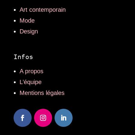
Art contemporain
Mode
Design
Infos
A propos
L’équipe
Mentions légales