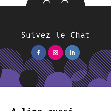
Suivez le Chat