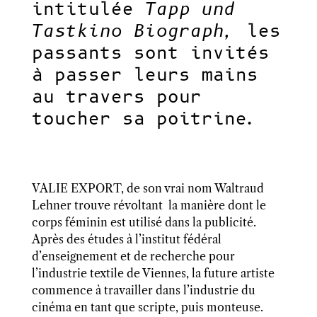
intitulée
Tapp und
Tastkino Biograph,
les
passants sont invités
à passer leurs mains
au travers pour
toucher sa poitrine.
VALIE EXPORT, de son vrai nom Waltraud
Lehner trouve révoltant
la manière dont le
corps féminin est utilisé dans la publicité.
Après des études à l’institut
fédéral
d’enseignement et de recherche pour
l’industrie textile de Viennes, la future artiste
commence à travailler dans l’industrie du
cinéma en tant que scripte, puis monteuse.