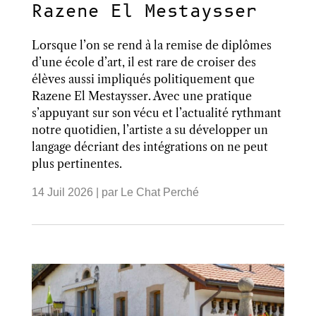
Razene El Mestaysser
Lorsque l’on se rend à la remise de diplômes
d’une école d’art, il est rare de croiser des
élèves aussi impliqués politiquement que
Razene El Mestaysser. Avec une pratique
s’appuyant sur son vécu et l’actualité rythmant
notre quotidien, l’artiste a su développer un
langage décriant des intégrations on ne peut
plus pertinentes.
14 Juil 2026
| par
Le Chat Perché