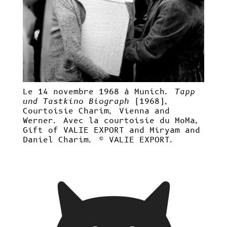
Le 14 novembre 1968 à Munich.
Tapp
und Tastkino Biograph
(1968),
Courtoisie Charim, Vienna and
Werner. Avec la courtoisie du MoMa,
Gift of VALIE EXPORT and Miryam and
Daniel Charim. ©
VALIE EXPORT.