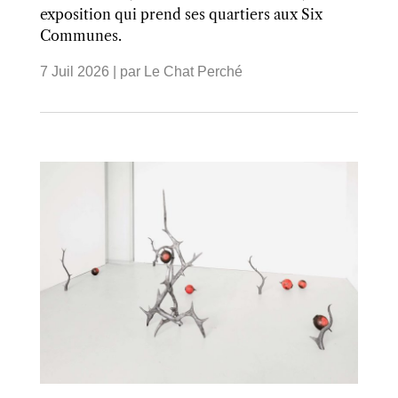
exposition qui prend ses quartiers aux Six
Communes.
7 Juil 2026
| par
Le Chat Perché