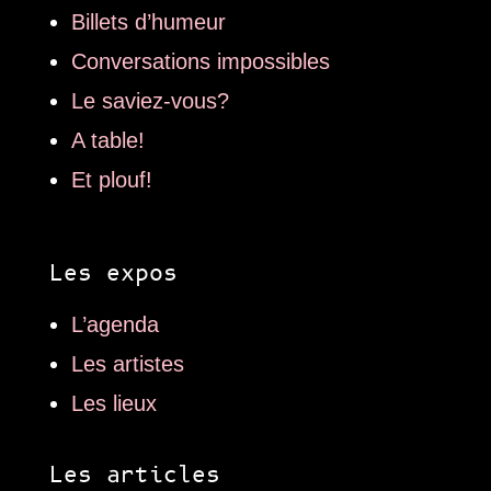
Billets d’humeur
Conversations impossibles
Le saviez-vous?
A table!
Et plouf!
Les expos
L’agenda
Les artistes
Les lieux
Les articles