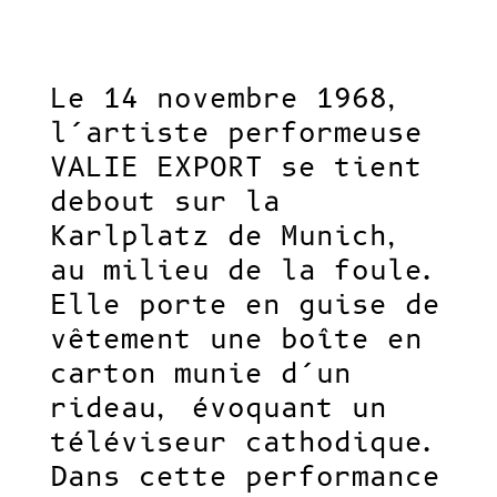
Le 14 novembre 1968,
l’artiste performeuse
VALIE EXPORT se tient
debout sur la
Karlplatz de Munich,
au milieu de la foule.
Elle porte en guise de
vêtement une boîte en
carton munie d’un
rideau, évoquant un
téléviseur cathodique.
Dans cette performance