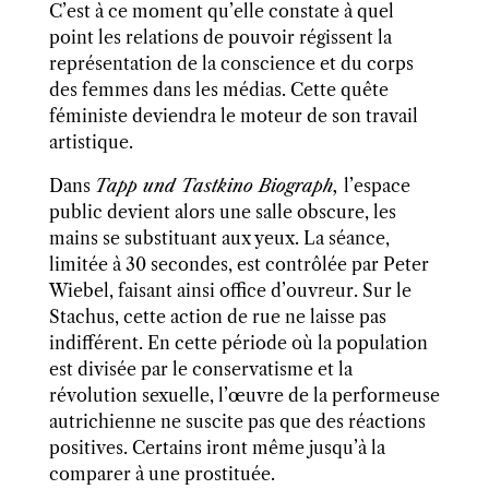
C’est à ce moment qu’elle
constate à quel
point les relations de pouvoir régissent la
représentation de la conscience et du corps
des femmes dans les médias. Cette quête
féministe deviendra le moteur de son travail
artistique.
Dans
Tapp und Tastkino Biograph,
l’espace
public devient alors une salle obscure, les
mains se substituant aux yeux. La séance,
limitée à 30 secondes, est contrôlée par Peter
Wiebel, faisant ainsi office d’ouvreur. Sur le
Stachus, cette action de rue ne laisse pas
indifférent. En cette période où la population
est divisée par le conservatisme et la
révolution sexuelle, l’œuvre de la performeuse
autrichienne ne suscite pas que des réactions
positives. Certains iront même jusqu’à la
comparer à une prostituée.