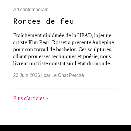
Art contemporain
Ronces de feu
Fraîchement diplômée de la HEAD, la jeune
artiste Kim Pearl Rosset a présenté Aubépine
pour son travail de bachelor. Ces sculptures,
alliant prouesses techniques et poésie, nous
livrent un triste constat sur l’état du monde.
23 Juin 2026
| par
Le Chat Perché
Plus d’articles >