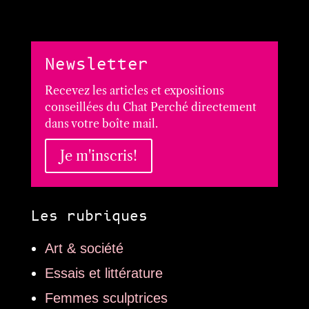
Newsletter
Recevez les articles et expositions
conseillées du Chat Perché directement
dans votre boîte mail.
Je m'inscris!
Les rubriques
Art & société
Essais et littérature
Femmes sculptrices