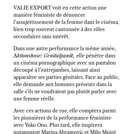
VALIE EXPORT voit en cette action une
manière féministe de dénoncer
l’assujettissement de la femme dans le cinéma,
bien trop souvent cantonnée à des rôles
secondaires sans intérêt.
Dans une autre performance la même année,
A
ktionshose: Genitalpanik,
elle pénètre dans
un cinéma pornographique avec un pantalon
découpé à l’entrejambes, laissant ainsi
apparaître ses parties génitales. Face au public,
elle demande aux hommes présents dans la
salle s’ils ne voudraient pas plutôt parler avec
une femme réelle.
Avec ces actions de rue, elle comptera
parmi
les pionnières de la performance féministe
avec Yoko Ono. Plus tard, elle inspirera
notamment Marina
Abramović et Milo Moiré