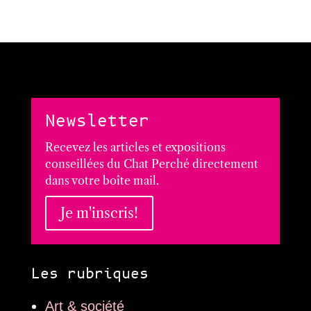
Newsletter
Recevez les articles et expositions
conseillées du Chat Perché directement
dans votre boîte mail.
Je m'inscris!
Les rubriques
Art & société