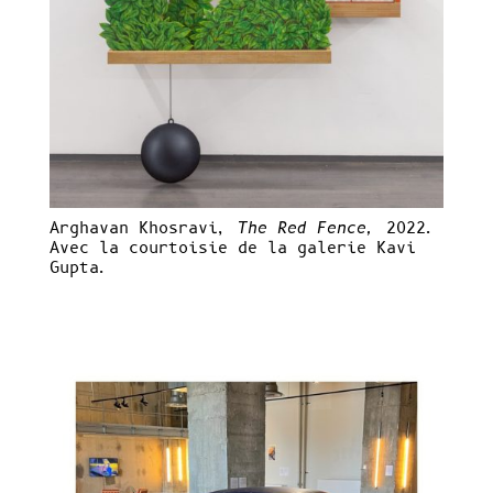
Arghavan Khosravi,
The Red Fence,
2022.
Avec la courtoisie de la galerie Kavi
Gupta.