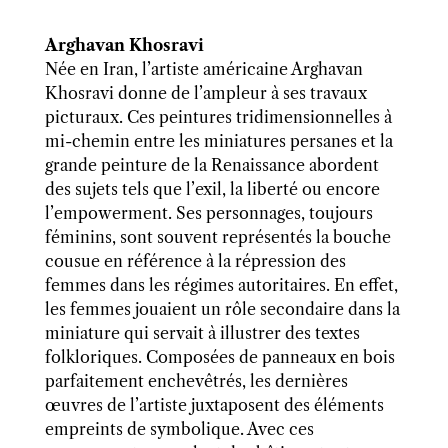
Arghavan Khosravi
Née en Iran, l’artiste américaine Arghavan
Khosravi donne de l’ampleur à ses travaux
picturaux. Ces peintures tridimensionnelles à
mi-chemin entre les miniatures persanes et la
grande peinture de la Renaissance abordent
des sujets tels que l’exil, la liberté ou encore
l’empowerment. Ses personnages, toujours
féminins, sont souvent représentés la bouche
cousue en référence à la répression des
femmes dans les régimes autoritaires. En effet,
les femmes jouaient un rôle secondaire dans la
miniature qui servait à illustrer des textes
folkloriques. Composées de panneaux en bois
parfaitement enchevêtrés, les dernières
œuvres de l’artiste juxtaposent des éléments
empreints de symbolique. Avec ces