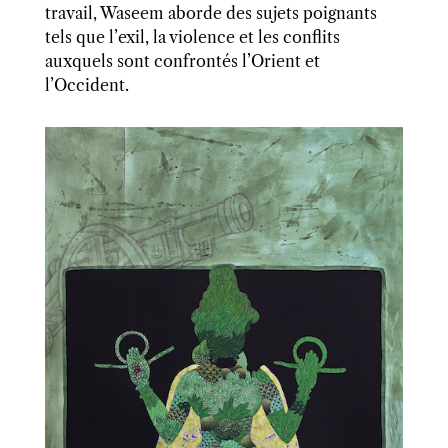
travail, Waseem aborde des sujets poignants
tels que l’exil, la violence et les conflits
auxquels sont confrontés l’Orient et
l’Occident.