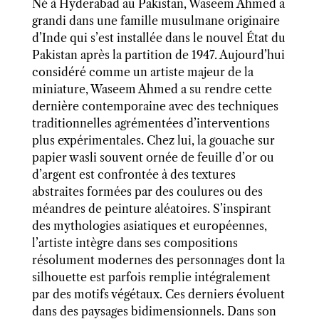
Né à Hyderabad au Pakistan, Waseem Ahmed a
grandi dans une famille musulmane originaire
d’Inde qui s’est installée dans le nouvel État du
Pakistan après la partition de 1947. Aujourd’hui
considéré comme un artiste majeur de la
miniature, Waseem Ahmed a su rendre cette
dernière contemporaine avec des techniques
traditionnelles agrémentées d’interventions
plus expérimentales. Chez lui, la gouache sur
papier wasli souvent ornée de feuille d’or ou
d’argent est confrontée à des textures
abstraites formées par des coulures ou des
méandres de peinture aléatoires. S’inspirant
des mythologies asiatiques et européennes,
l’artiste intègre dans ses compositions
résolument modernes des personnages dont la
silhouette est parfois remplie intégralement
par des motifs végétaux. Ces derniers évoluent
dans des paysages bidimensionnels. Dans son