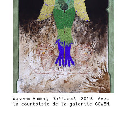
Waseem Ahmed,
Untitled
, 2019. Avec
la courtoisie de la galeriie GOWEN.