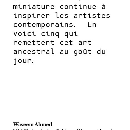
miniature continue à
inspirer les artistes
contemporains. En
voici cinq qui
remettent cet art
ancestral au goût du
jour.
Waseem Ahmed