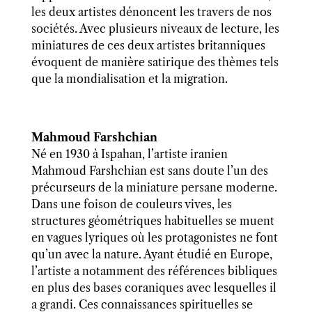
les deux artistes dénoncent les travers de nos
sociétés. Avec plusieurs niveaux de lecture, les
miniatures de ces deux artistes britanniques
évoquent de manière satirique des thèmes tels
que la mondialisation et la migration.
Mahmoud Farshchian
Né en 1930 à Ispahan, l’artiste iranien
Mahmoud Farshchian est sans doute l’un des
précurseurs de la miniature persane moderne.
Dans une foison de couleurs vives, les
structures géométriques habituelles se muent
en vagues lyriques où les protagonistes ne font
qu’un avec la nature. Ayant étudié en Europe,
l’artiste a notamment des références bibliques
en plus des bases coraniques avec lesquelles il
a grandi. Ces connaissances spirituelles se