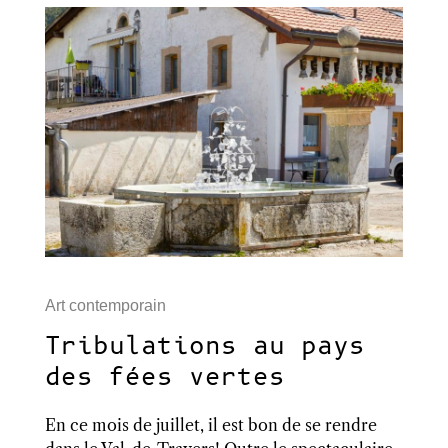
Art contemporain
Tribulations au pays
des fées vertes
En ce mois de juillet, il est bon de se rendre