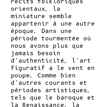
récits folkloriques
orientaux, la
miniature semble
appartenir à une autre
époque. Dans une
période tourmentée où
nous avons plus que
jamais besoin
d’authenticité, l’art
figuratif a le vent en
poupe. Comme bien
d’autres courants et
périodes artistiques,
tels que le baroque et
la Renaissance, la