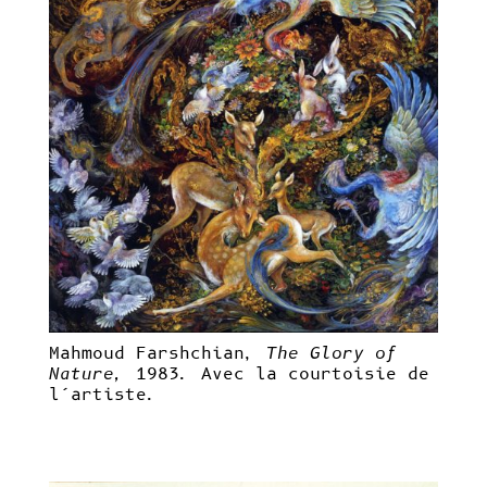
Mahmoud Farshchian,
The Glory of
Nature,
1983. Avec la courtoisie de
l’artiste.