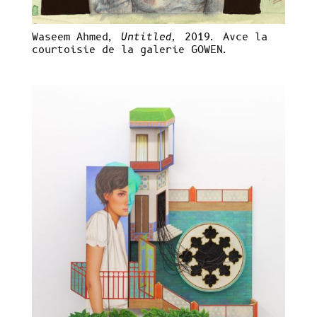
Waseem Ahmed,
Untitled,
2019. Avce la
courtoisie de la galerie GOWEN.