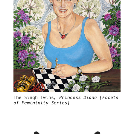
The Singh Twins,
Princess Diana (Facets
of Femininity Series)