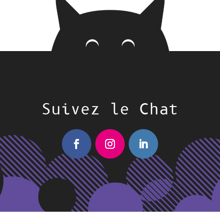
Suivez le Chat