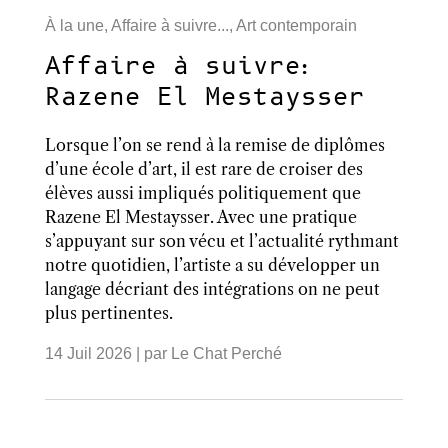
À la une
,
Affaire à suivre...
,
Art contemporain
Affaire à suivre:
Razene El Mestaysser
Lorsque l’on se rend à la remise de diplômes
d’une école d’art, il est rare de croiser des
élèves aussi impliqués politiquement que
Razene El Mestaysser. Avec une pratique
s’appuyant sur son vécu et l’actualité rythmant
notre quotidien, l’artiste a su développer un
langage décriant des intégrations on ne peut
plus pertinentes.
14 Juil 2026
| par
Le Chat Perché