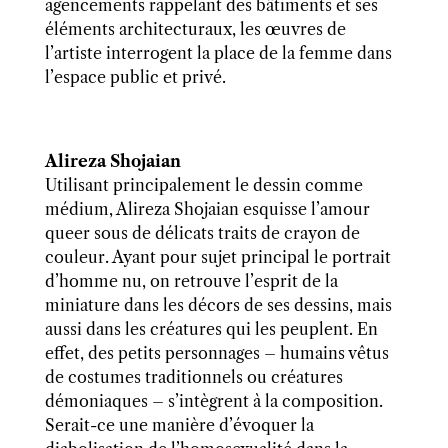
agencements rappelant des bâtiments et ses
éléments architecturaux, les œuvres de
l’artiste interrogent la place de la femme dans
l’espace public et privé.
Alireza Shojaian
Utilisant principalement le dessin comme
médium, Alireza Shojaian esquisse l’amour
queer sous de délicats traits de crayon de
couleur. Ayant pour sujet principal le portrait
d’homme nu, on retrouve l’esprit de la
miniature dans les décors de ses dessins, mais
aussi dans les créatures qui les peuplent. En
effet, des petits personnages – humains vêtus
de costumes traditionnels ou créatures
démoniaques – s’intègrent à la composition.
Serait-ce une manière d’évoquer la