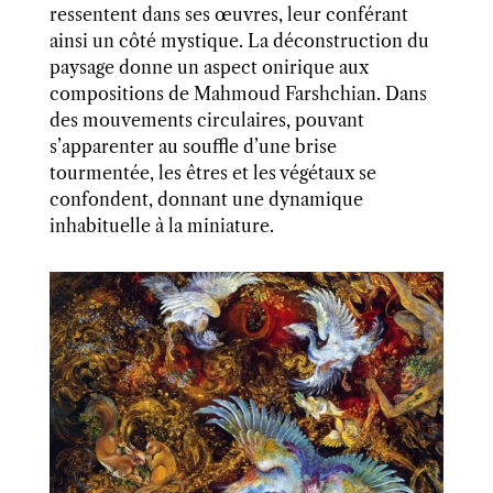
ressentent dans ses œuvres, leur conférant
ainsi un côté mystique. La déconstruction du
paysage donne un aspect onirique aux
compositions de Mahmoud Farshchian. Dans
des mouvements circulaires, pouvant
s’apparenter au souffle d’une brise
tourmentée, les êtres et les végétaux se
confondent, donnant une dynamique
inhabituelle à la miniature.