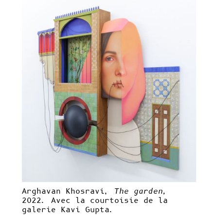
Arghavan Khosravi,
The garden,
2022. Avec la courtoisie de la
galerie Kavi Gupta.