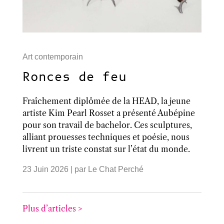
Art contemporain
Ronces de feu
Fraîchement diplômée de la HEAD, la jeune
artiste Kim Pearl Rosset a présenté Aubépine
pour son travail de bachelor. Ces sculptures,
alliant prouesses techniques et poésie, nous
livrent un triste constat sur l’état du monde.
23 Juin 2026
| par
Le Chat Perché
Plus d’articles >