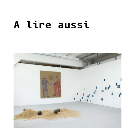
A lire aussi